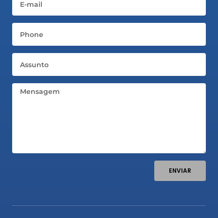
Telefone
Assunto
Mensagem
ENVIAR