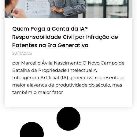
Quem Paga a Conta da IA?
Responsabilidade Civil por Infração de
Patentes na Era Generativa
20/11/2025
por Marcello Ávila Nascimento O Novo Campo de
Batalha da Propriedade Intelectual A
Inteligência Artificial (IA) generativa representa a
maior alavanca de produtividade do século, mas
também o maior fator