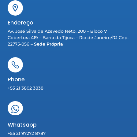
Endereço
Av. José Silva de Azevedo Neto, 200 – Bloco V
Cobertura 419 – Barra da Tijuca – Rio de Janeiro/RJ Cep:
22775-056 –
Sede Própria
Phone
+55 21 3802 3838
Whatsapp
+55 21 97272 8787