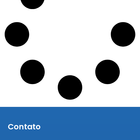
Contato