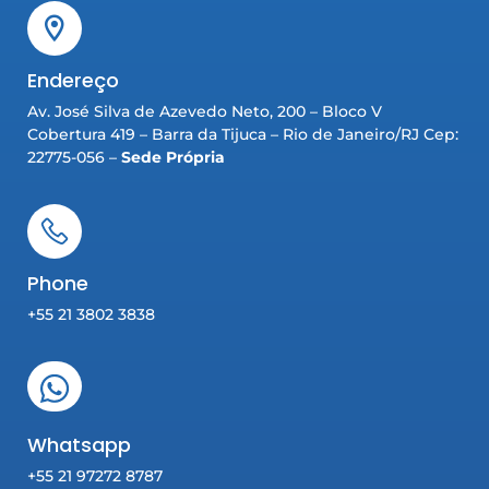
Endereço
Av. José Silva de Azevedo Neto, 200 – Bloco V
Cobertura 419 – Barra da Tijuca – Rio de Janeiro/RJ Cep:
22775-056 –
Sede Própria
Phone
+55 21 3802 3838
Whatsapp
+55 21 97272 8787