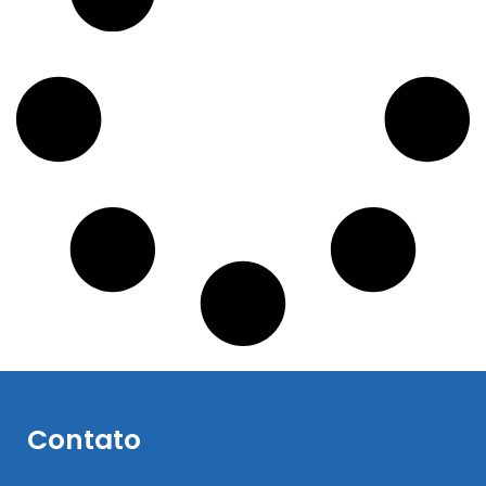
Contato