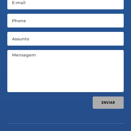
Telefone
Assunto
Mensagem
ENVIAR