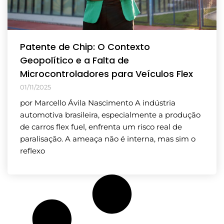
Patente de Chip: O Contexto
Geopolítico e a Falta de
Microcontroladores para Veículos Flex
01/11/2025
por Marcello Ávila Nascimento A indústria
automotiva brasileira, especialmente a produção
de carros flex fuel, enfrenta um risco real de
paralisação. A ameaça não é interna, mas sim o
reflexo