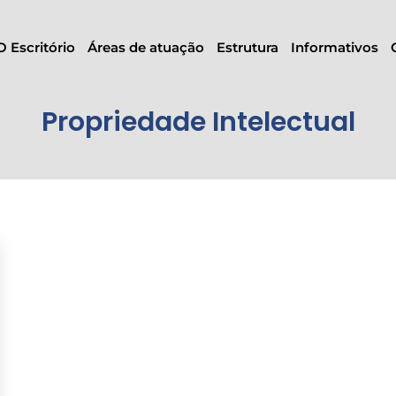
O Escritório
Áreas de atuação
Estrutura
Informativos
Propriedade Intelectual