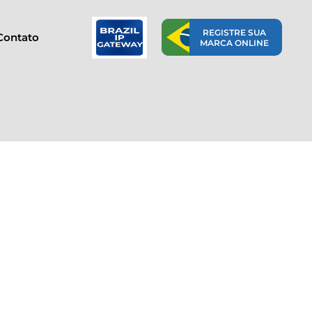
REGISTRE SUA
Contato
MARCA ONLINE