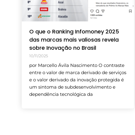
O que o Ranking Infomoney 2025
das marcas mais valiosas revela
sobre Inovação no Brasil
10/11/2025
por Marcello Ávila Nascimento O contraste
entre o valor de marca derivado de serviços
e o valor derivado da inovação protegida é
um sintoma de subdesenvolvimento e
dependência tecnológica da