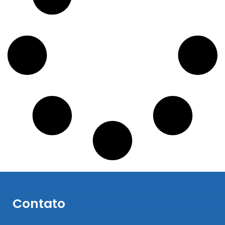
Contato