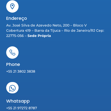
Endereço
Av. José Silva de Azevedo Neto, 200 – Bloco V
Cobertura 419 – Barra da Tijuca – Rio de Janeiro/RJ Cep:
22775-056 –
Sede Própria
Phone
+55 21 3802 3838
Whatsapp
+55 21 97272 8787