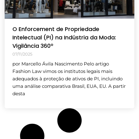
O Enforcement de Propriedade
Intelectual (PI) na Indústria da Moda:
Vigilância 360º
07/11/2025
por Marcello Ávila Nascimento Pelo artigo
Fashion Law vimos os institutos legais mais
adequados à proteção de ativos de PI, incluindo
uma análise comparativa Brasil, EUA, EU. A partir
desta