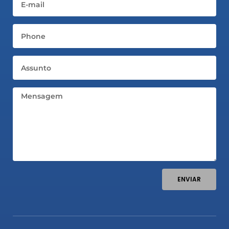
Telefone
Assunto
Mensagem
ENVIAR