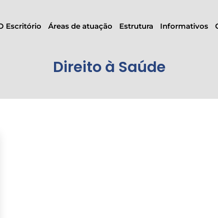
O Escritório
Áreas de atuação
Estrutura
Informativos
Direito à Saúde