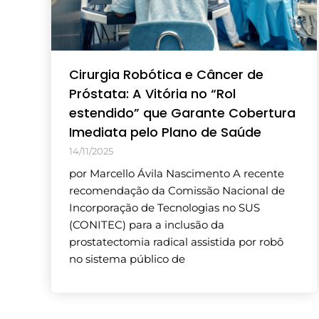
Cirurgia Robótica e Câncer de
Próstata: A Vitória no “Rol
estendido” que Garante Cobertura
Imediata pelo Plano de Saúde
14/11/2025
por Marcello Ávila Nascimento A recente
recomendação da Comissão Nacional de
Incorporação de Tecnologias no SUS
(CONITEC) para a inclusão da
prostatectomia radical assistida por robô
no sistema público de