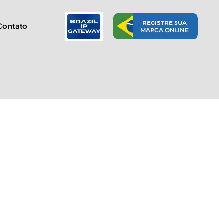
REGISTRE SUA
Contato
MARCA ONLINE