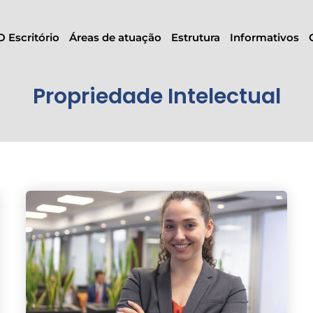
O Escritório
Áreas de atuação
Estrutura
Informativos
Propriedade Intelectual