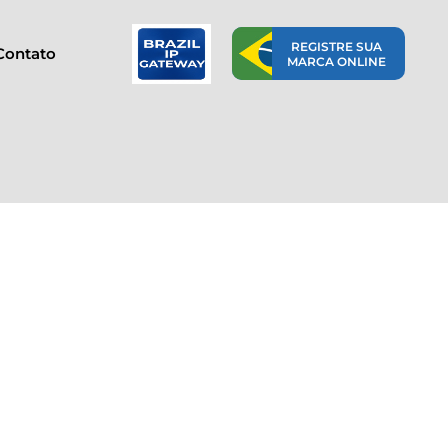
REGISTRE SUA
Contato
MARCA ONLINE