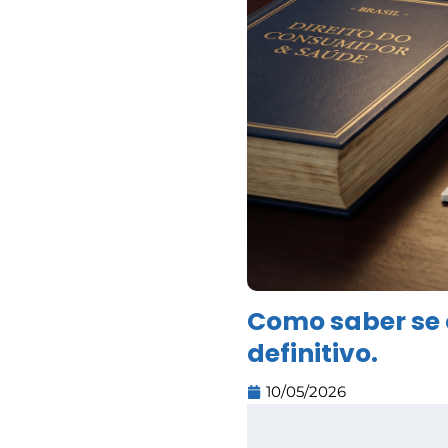
Como saber se o
definitivo.
10/05/2026