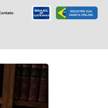
REGISTRE SUA
Contato
MARCA ONLINE