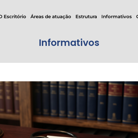
O Escritório
Áreas de atuação
Estrutura
Informativos
Informativos