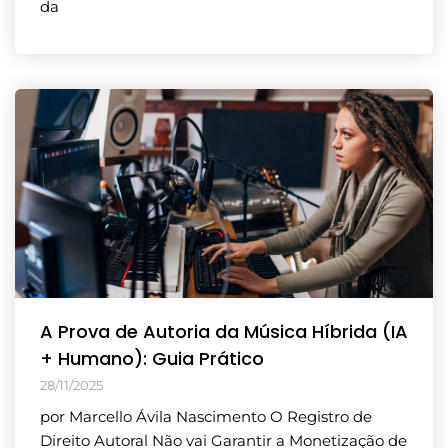
da
A Prova de Autoria da Música Híbrida (IA
+ Humano): Guia Prático
28/11/2025
por Marcello Ávila Nascimento O Registro de
Direito Autoral Não vai Garantir a Monetização de