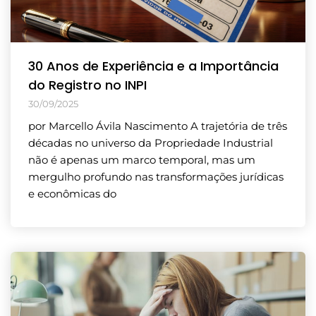
30 Anos de Experiência e a Importância
do Registro no INPI
30/09/2025
por Marcello Ávila Nascimento A trajetória de três
décadas no universo da Propriedade Industrial
não é apenas um marco temporal, mas um
mergulho profundo nas transformações jurídicas
e econômicas do