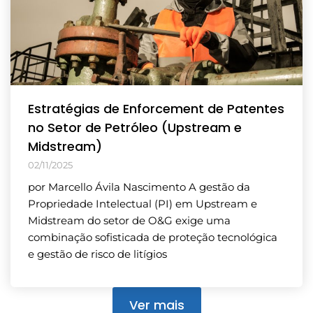
Estratégias de Enforcement de Patentes
no Setor de Petróleo (Upstream e
Midstream)
02/11/2025
por Marcello Ávila Nascimento A gestão da
Propriedade Intelectual (PI) em Upstream e
Midstream do setor de O&G exige uma
combinação sofisticada de proteção tecnológica
e gestão de risco de litígios
Ver mais