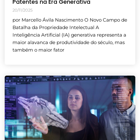
Patentes na Era Generativa
20/11/2025
por Marcello Ávila Nascimento O Novo Campo de
Batalha da Propriedade Intelectual A
Inteligência Artificial (IA) generativa representa a
maior alavanca de produtividade do século, mas
também o maior fator