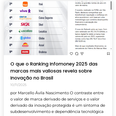
O que o Ranking Infomoney 2025 das
marcas mais valiosas revela sobre
Inovação no Brasil
10/11/2025
por Marcello Ávila Nascimento O contraste entre
o valor de marca derivado de serviços e o valor
derivado da inovação protegida é um sintoma de
subdesenvolvimento e dependência tecnológica