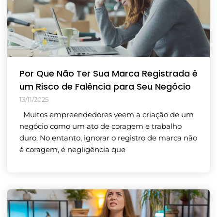
Por Que Não Ter Sua Marca Registrada é
um Risco de Falência para Seu Negócio
13/11/2025
Muitos empreendedores veem a criação de um
negócio como um ato de coragem e trabalho
duro. No entanto, ignorar o registro de marca não
é coragem, é negligência que