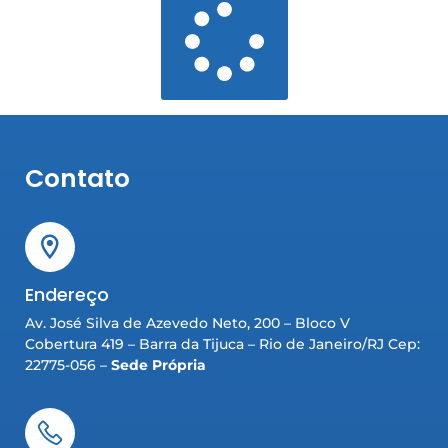
Contato
Endereço
Av. José Silva de Azevedo Neto, 200 – Bloco V
Cobertura 419 – Barra da Tijuca – Rio de Janeiro/RJ Cep:
22775-056 –
Sede Própria