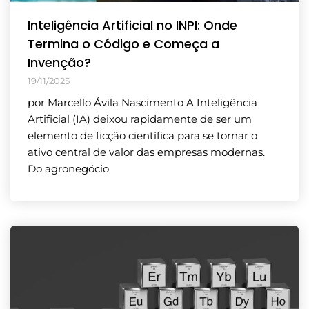
Inteligência Artificial no INPI: Onde
Termina o Código e Começa a
Invenção?
19/11/2025
por Marcello Ávila Nascimento A Inteligência
Artificial (IA) deixou rapidamente de ser um
elemento de ficção científica para se tornar o
ativo central de valor das empresas modernas.
Do agronegócio