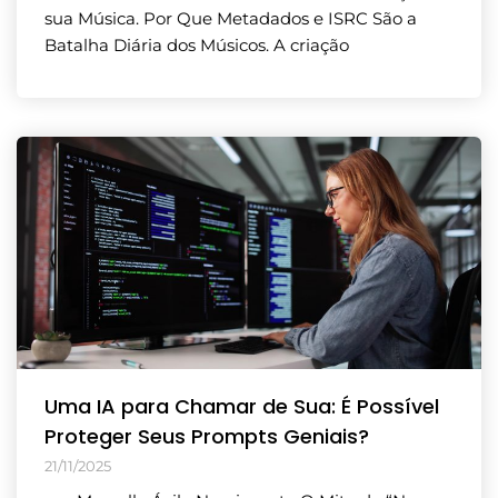
sua Música. Por Que Metadados e ISRC São a
Batalha Diária dos Músicos. A criação
Uma IA para Chamar de Sua: É Possível
Proteger Seus Prompts Geniais?
21/11/2025