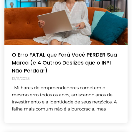
O Erro FATAL que Fará Você PERDER Sua
Marca (e 4 Outros Deslizes que o INPI
Não Perdoa!)
12/11/2025
Milhares de empreendedores cometem o
mesmo erro todos os anos, arriscando anos de
investimento e a identidade de seus negócios. A
falha mais comum não é a burocracia, mas