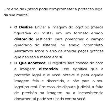
Um erro de
upload
pode comprometer a proteção legal
da sua marca.
O Deslize:
Enviar a imagem do logotipo (marca
figurativa ou mista) em um formato errado,
distorcido
(esticado para preencher o campo
quadrado do sistema) ou anexo incompleto.
Alertamos sobre o erro de anexar peças gráficas
que não são a marca em si.
O Que Acontece:
O registro será concedido com
a imagem
distorcida
. Isso significa que a
proteção legal que você obteve é para aquela
imagem feia e distorcida, e não para o seu
logotipo real. Em caso de disputa judicial, a falta
de precisão na imagem ou a inconsistência
documental pode ser usada contra você.