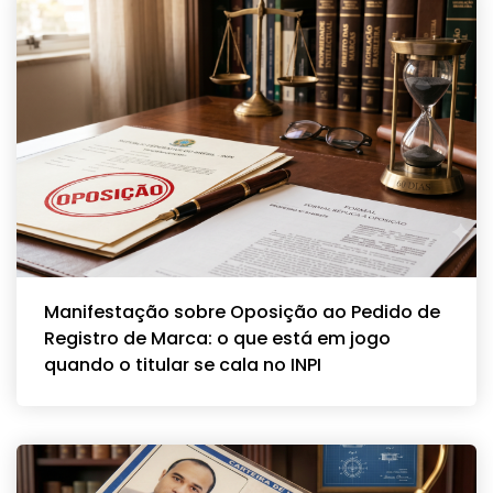
Manifestação sobre Oposição ao Pedido de
Registro de Marca: o que está em jogo
quando o titular se cala no INPI