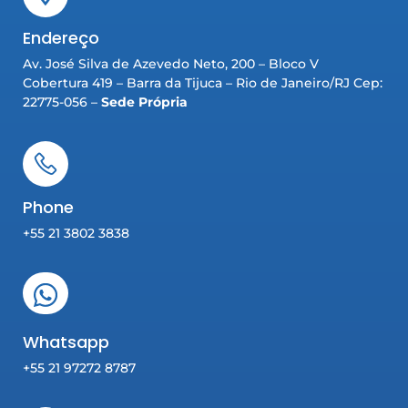
Endereço
Av. José Silva de Azevedo Neto, 200 – Bloco V
Cobertura 419 – Barra da Tijuca – Rio de Janeiro/RJ Cep:
22775-056 –
Sede Própria
Phone
+55 21 3802 3838
Whatsapp
+55 21 97272 8787