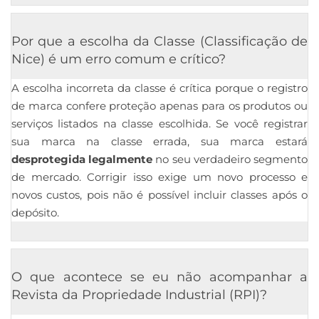
Por que a escolha da Classe (Classificação de
Nice) é um erro comum e crítico?
A escolha incorreta da classe é crítica porque o registro
de marca confere proteção apenas para os produtos ou
serviços listados na classe escolhida. Se você registrar
sua marca na classe errada, sua marca estará
desprotegida legalmente
no seu verdadeiro segmento
de mercado. Corrigir isso exige um novo processo e
novos custos, pois não é possível incluir classes após o
depósito.
O que acontece se eu não acompanhar a
Revista da Propriedade Industrial (RPI)?