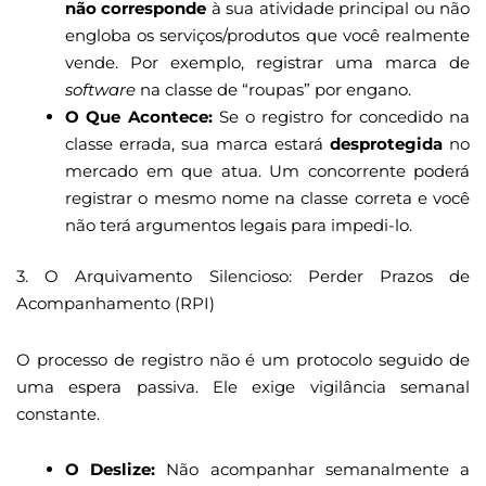
não corresponde
à sua atividade principal ou não
engloba os serviços/produtos que você realmente
vende. Por exemplo, registrar uma marca de
software
na classe de “roupas” por engano.
O Que Acontece:
Se o registro for concedido na
classe errada, sua marca estará
desprotegida
no
mercado em que atua. Um concorrente poderá
registrar o mesmo nome na classe correta e você
não terá argumentos legais para impedi-lo.
3. O Arquivamento Silencioso: Perder Prazos de
Acompanhamento (RPI)
O processo de registro não é um protocolo seguido de
uma espera passiva. Ele exige vigilância semanal
constante.
O Deslize:
Não acompanhar semanalmente a