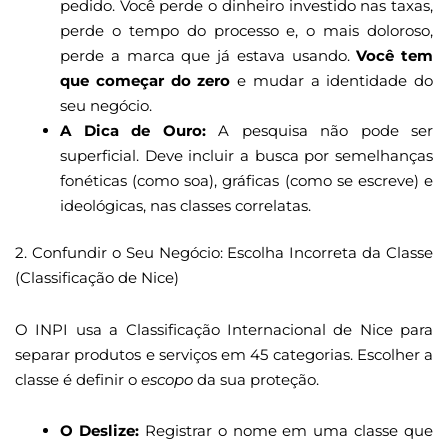
pedido. Você perde o dinheiro investido nas taxas,
perde o tempo do processo e, o mais doloroso,
perde a marca que já estava usando.
Você tem
que começar do zero
e mudar a identidade do
seu negócio.
A Dica de Ouro:
A pesquisa não pode ser
superficial. Deve incluir a busca por semelhanças
fonéticas (como soa), gráficas (como se escreve) e
ideológicas, nas classes correlatas.
2. Confundir o Seu Negócio: Escolha Incorreta da Classe
(Classificação de Nice)
O INPI usa a Classificação Internacional de Nice para
separar produtos e serviços em 45 categorias. Escolher a
classe é definir o
escopo
da sua proteção.
O Deslize:
Registrar o nome em uma classe que