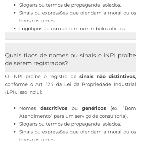
Slogans ou termos de propaganda isolados.
Sinais ou expressões que ofendam a moral ou os
bons costumes.
Logotipos de uso comum ou símbolos oficiais.
Quais tipos de nomes ou sinais o INPI proíbe
de serem registrados?
O INPI proíbe o registro de
sinais não distintivos
,
conforme o Art. 124 da Lei da Propriedade Industrial
(LPI). Isso inclui:
Nomes
descritivos
ou
genéricos
(ex: “Bom
Atendimento” para um serviço de consultoria).
Slogans ou termos de propaganda isolados.
Sinais ou expressões que ofendam a moral ou os
bons costumes.