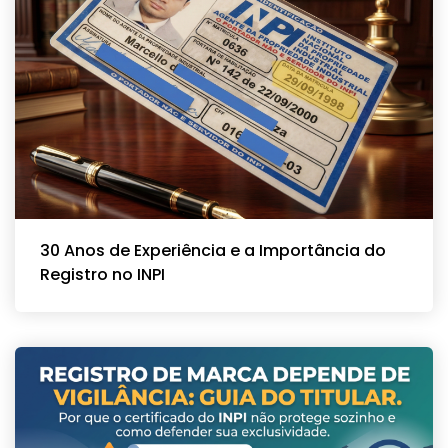
30 Anos de Experiência e a Importância do
Registro no INPI