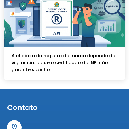
A eficácia do registro de marca depende de
vigilância: o que o certificado do INPI não
garante sozinho
Contato