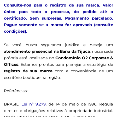
Consulte-nos para o registro de sua marca. Valor
único para todo o processo, do pedido até o
certificado. Sem surpresas. Pagamento parcelado.
Pague somente se a marca for aprovada (consulte
condições).
Se você busca segurança jurídica e deseja um
atendimento presencial na Barra da Tijuca
, nossa sede
própria está localizada no
Condomínio O2 Corporate &
Offices
. Estamos prontos para planejar a estratégia de
registro de sua marca
com a conveniência de um
escritório boutique na região.
Referências:
BRASIL.
Lei nº 9.279
, de 14 de maio de 1996. Regula
direitos e obrigações relativos à propriedade industrial.