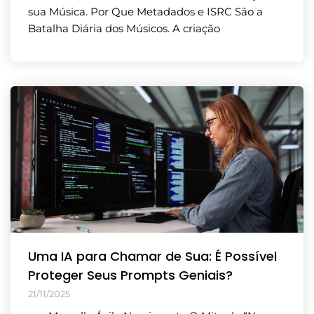
sua Música. Por Que Metadados e ISRC São a
Batalha Diária dos Músicos. A criação
Uma IA para Chamar de Sua: É Possível
Proteger Seus Prompts Geniais?
21/11/2025