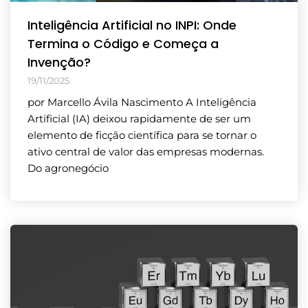
Inteligência Artificial no INPI: Onde
Termina o Código e Começa a
Invenção?
19/11/2025
por Marcello Ávila Nascimento A Inteligência
Artificial (IA) deixou rapidamente de ser um
elemento de ficção científica para se tornar o
ativo central de valor das empresas modernas.
Do agronegócio