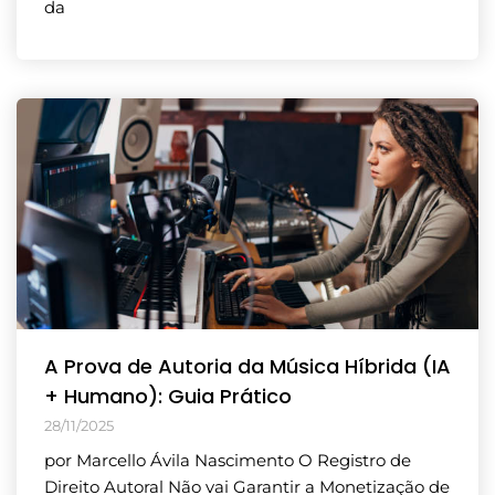
da
A Prova de Autoria da Música Híbrida (IA
+ Humano): Guia Prático
28/11/2025
por Marcello Ávila Nascimento O Registro de
Direito Autoral Não vai Garantir a Monetização de