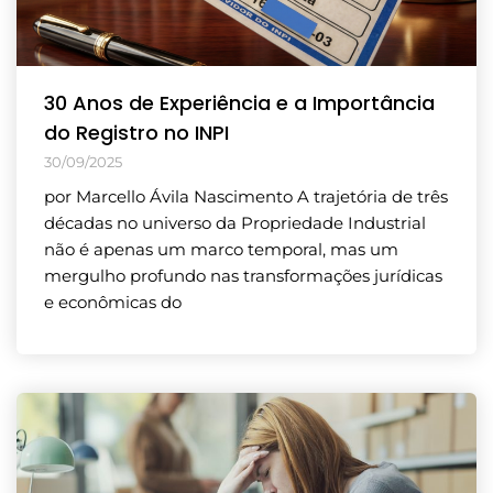
30 Anos de Experiência e a Importância
do Registro no INPI
30/09/2025
por Marcello Ávila Nascimento A trajetória de três
décadas no universo da Propriedade Industrial
não é apenas um marco temporal, mas um
mergulho profundo nas transformações jurídicas
e econômicas do