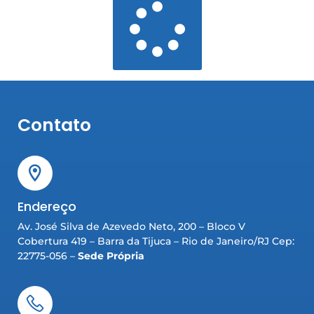
Contato
Endereço
Av. José Silva de Azevedo Neto, 200 – Bloco V
Cobertura 419 – Barra da Tijuca – Rio de Janeiro/RJ Cep:
22775-056 –
Sede Própria