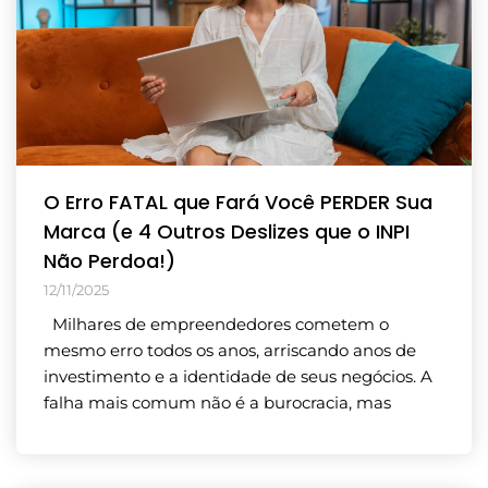
O Erro FATAL que Fará Você PERDER Sua
Marca (e 4 Outros Deslizes que o INPI
Não Perdoa!)
12/11/2025
Milhares de empreendedores cometem o
mesmo erro todos os anos, arriscando anos de
investimento e a identidade de seus negócios. A
falha mais comum não é a burocracia, mas