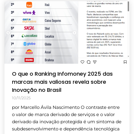
O que o Ranking Infomoney 2025 das
marcas mais valiosas revela sobre
Inovação no Brasil
10/11/2025
por Marcello Ávila Nascimento O contraste entre
o valor de marca derivado de serviços e o valor
derivado da inovação protegida é um sintoma de
subdesenvolvimento e dependência tecnológica