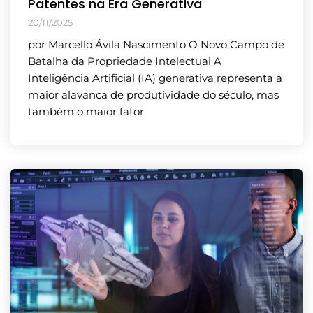
Patentes na Era Generativa
20/11/2025
por Marcello Ávila Nascimento O Novo Campo de
Batalha da Propriedade Intelectual A
Inteligência Artificial (IA) generativa representa a
maior alavanca de produtividade do século, mas
também o maior fator