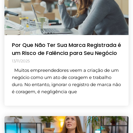
Por Que Não Ter Sua Marca Registrada é
um Risco de Falência para Seu Negócio
13/11/2025
Muitos empreendedores veem a criação de um
negócio como um ato de coragem e trabalho
duro. No entanto, ignorar o registro de marca não
é coragem, é negligência que