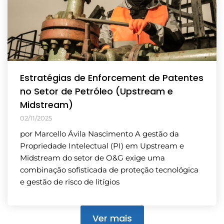
Estratégias de Enforcement de Patentes
no Setor de Petróleo (Upstream e
Midstream)
02/11/2025
por Marcello Ávila Nascimento A gestão da
Propriedade Intelectual (PI) em Upstream e
Midstream do setor de O&G exige uma
combinação sofisticada de proteção tecnológica
e gestão de risco de litígios
Ver mais