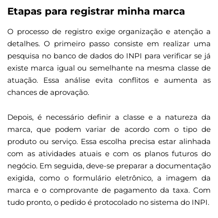
Etapas para registrar minha marca
O processo de registro exige organização e atenção a
detalhes. O primeiro passo consiste em realizar uma
pesquisa no banco de dados do INPI para verificar se já
existe marca igual ou semelhante na mesma classe de
atuação. Essa análise evita conflitos e aumenta as
chances de aprovação.
Depois, é necessário definir a classe e a natureza da
marca, que podem variar de acordo com o tipo de
produto ou serviço. Essa escolha precisa estar alinhada
com as atividades atuais e com os planos futuros do
negócio. Em seguida, deve-se preparar a documentação
exigida, como o formulário eletrônico, a imagem da
marca e o comprovante de pagamento da taxa. Com
tudo pronto, o pedido é protocolado no sistema do INPI.