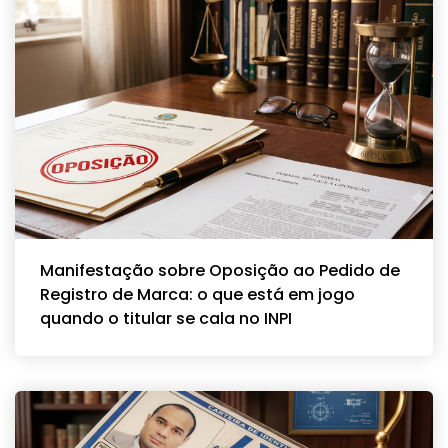
Manifestação sobre Oposição ao Pedido de
Registro de Marca: o que está em jogo
quando o titular se cala no INPI