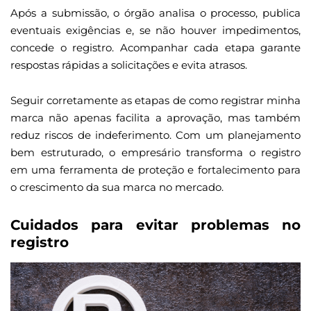
Após a submissão, o órgão analisa o processo, publica
eventuais exigências e, se não houver impedimentos,
concede o registro. Acompanhar cada etapa garante
respostas rápidas a solicitações e evita atrasos.
Seguir corretamente as etapas de como registrar minha
marca não apenas facilita a aprovação, mas também
reduz riscos de indeferimento. Com um planejamento
bem estruturado, o empresário transforma o registro
em uma ferramenta de proteção e fortalecimento para
o crescimento da sua marca no mercado.
Cuidados para evitar problemas no
registro