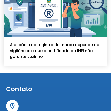
A eficácia do registro de marca depende de
vigilância: o que o certificado do INPI não
garante sozinho
Contato