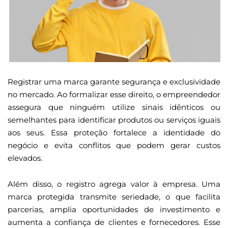
Registrar uma marca garante segurança e exclusividade
no mercado. Ao formalizar esse direito, o empreendedor
assegura que ninguém utilize sinais idênticos ou
semelhantes para identificar produtos ou serviços iguais
aos seus. Essa proteção fortalece a identidade do
negócio e evita conflitos que podem gerar custos
elevados.
Além disso, o registro agrega valor à empresa. Uma
marca protegida transmite seriedade, o que facilita
parcerias, amplia oportunidades de investimento e
aumenta a confiança de clientes e fornecedores. Esse