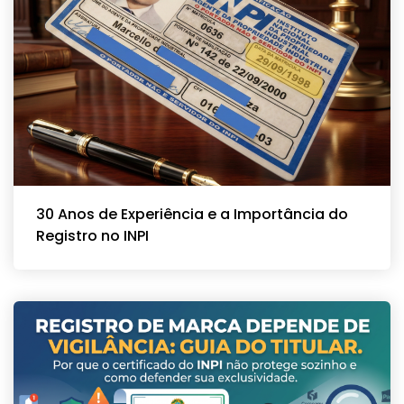
30 Anos de Experiência e a Importância do
Registro no INPI