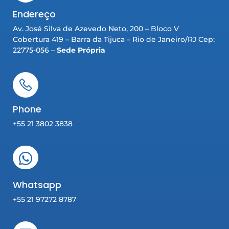
Endereço
Av. José Silva de Azevedo Neto, 200 – Bloco V
Cobertura 419 – Barra da Tijuca – Rio de Janeiro/RJ Cep:
22775-056 –
Sede Própria
Phone
+55 21 3802 3838
Whatsapp
+55 21 97272 8787