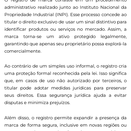
administrativo realizado junto ao Instituto Nacional da
Propriedade Industrial (INPI). Esse processo concede ao
titular o direito exclusivo de usar um sinal distintivo para
identificar produtos ou serviços no mercado. Assim, a
marca torna-se um ativo protegido legalmente,
garantindo que apenas seu proprietário possa explorá-la
comercialmente.
Ao contrário de um simples uso informal, o registro cria
uma proteção formal reconhecida pela lei. Isso significa
que, em casos de uso não autorizado por terceiros, o
titular pode adotar medidas jurídicas para preservar
seus direitos. Essa segurança jurídica ajuda a evitar
disputas e minimiza prejuízos.
Além disso, o registro permite expandir a presença da
marca de forma segura, inclusive em novas regiões ou