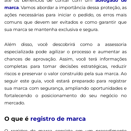
até os benefícios de contar com um
advogado de
marca
. Vamos abordar a importância dessa proteção, as
ações necessárias para iniciar o pedido, os erros mais
comuns que devem ser evitados e como garantir que
sua marca se mantenha exclusiva e segura.
Além disso, você descobrirá como a assessoria
especializada pode agilizar o processo e aumentar as
chances de aprovação. Assim, você terá informações
completas para tomar decisões estratégicas, reduzir
riscos e preservar o valor construído pela sua marca. Ao
seguir este guia, você estará preparado para registrar
sua marca com segurança, ampliando oportunidades e
fortalecendo o posicionamento do seu negócio no
mercado.
O que é
registro de marca
O registro de marca consiste em um procedimento