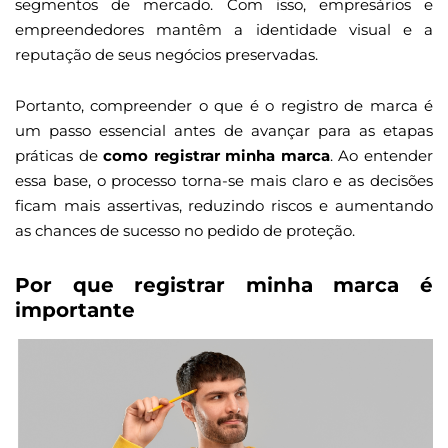
segmentos de mercado. Com isso, empresários e
empreendedores mantêm a identidade visual e a
reputação de seus negócios preservadas.
Portanto, compreender o que é o registro de marca é
um passo essencial antes de avançar para as etapas
práticas de
como registrar minha marca
. Ao entender
essa base, o processo torna-se mais claro e as decisões
ficam mais assertivas, reduzindo riscos e aumentando
as chances de sucesso no pedido de proteção.
Por que registrar minha marca é
importante