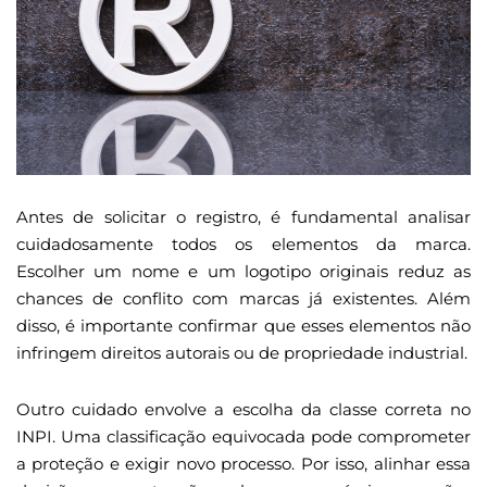
Antes de solicitar o registro, é fundamental analisar
cuidadosamente todos os elementos da marca.
Escolher um nome e um logotipo originais reduz as
chances de conflito com marcas já existentes. Além
disso, é importante confirmar que esses elementos não
infringem direitos autorais ou de propriedade industrial.
Outro cuidado envolve a escolha da classe correta no
INPI. Uma classificação equivocada pode comprometer
a proteção e exigir novo processo. Por isso, alinhar essa