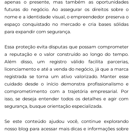
apenas o presente, mas também as oportunidades
futuras do negócio. Ao assegurar os direitos sobre o
nome e a identidade visual, o empreendedor preserva o
espaço conquistado no mercado e cria bases sólidas
para expandir com segurança.
Essa proteção evita disputas que possam comprometer
a reputação e o valor construído ao longo do tempo.
Além disso, um registro válido facilita parcerias,
licenciamento e até a venda do negócio, já que a marca
registrada se torna um ativo valorizado. Manter esse
cuidado desde o início demonstra profissionalismo e
comprometimento com a trajetória empresarial. Por
isso, se deseja entender todos os detalhes e agir com
segurança, busque orientação especializada.
Se este conteúdo ajudou você, continue explorando
nosso blog para acessar mais dicas e informações sobre