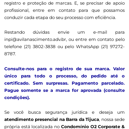
registro e proteção de marcas. E, se precisar de apoio
profissional, entre em contato para que possamos
conduzir cada etapa do seu processo com eficiência.
Restando dúvidas envie um e-mail para
inpi@avilanascimento.adv.br, ou entre em contato pelo
telefone (21) 3802-3838 ou pelo WhatsApp (21) 97272-
8787.
Consulte-nos para o registro de sua marca. Valor
único para todo o processo, do pedido até o
certificado. Sem surpresas. Pagamento parcelado.
Pague somente se a marca for aprovada (consulte
condições).
Se você busca segurança jurídica e deseja um
atendimento presencial na Barra da Tijuca
, nossa sede
própria está localizada no
Condomínio O2 Corporate &