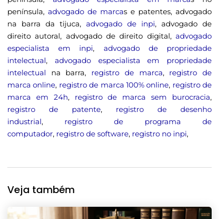
península,
advogado de marca
s e patentes, advogado
na barra da tijuca,
advogado de inpi
, advogado de
direito autoral, advogado de direito digital,
advogado
especialista em inpi
,
advogado de propriedade
intelectual
,
advogado especialista em propriedade
intelectual
na barra,
registro de marca
,
registro de
marca online
,
registro de marca 100% online
,
registro de
marca em 24h
,
registro de marca sem burocracia
,
registro de patente
,
registro de desenho
industrial
,
registro de programa de
computador
,
registro de software
,
registro no inpi
,
Veja também