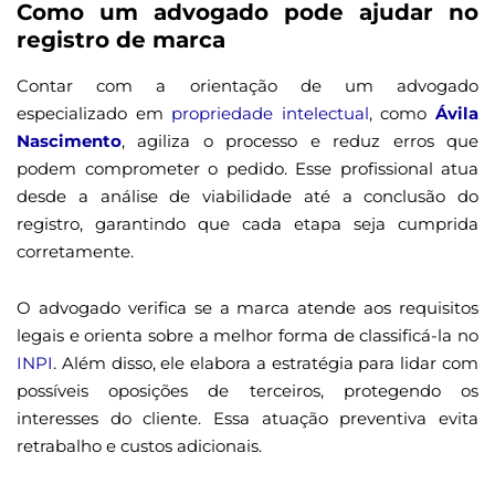
Como um advogado pode ajudar no
registro de marca
Contar com a orientação de um advogado
especializado em
propriedade intelectual
, como
Ávila
Nascimento
, agiliza o processo e reduz erros que
podem comprometer o pedido. Esse profissional atua
desde a análise de viabilidade até a conclusão do
registro, garantindo que cada etapa seja cumprida
corretamente.
O advogado verifica se a marca atende aos requisitos
legais e orienta sobre a melhor forma de classificá-la no
INPI
. Além disso, ele elabora a estratégia para lidar com
possíveis oposições de terceiros, protegendo os
interesses do cliente. Essa atuação preventiva evita
retrabalho e custos adicionais.