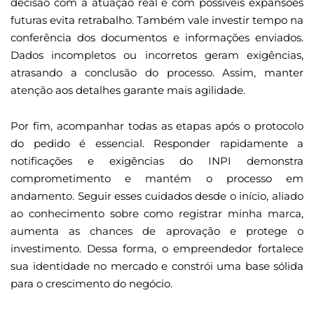
decisão com a atuação real e com possíveis expansões
futuras evita retrabalho. Também vale investir tempo na
conferência dos documentos e informações enviados.
Dados incompletos ou incorretos geram exigências,
atrasando a conclusão do processo. Assim, manter
atenção aos detalhes garante mais agilidade.
Por fim, acompanhar todas as etapas após o protocolo
do pedido é essencial. Responder rapidamente a
notificações e exigências do INPI demonstra
comprometimento e mantém o processo em
andamento. Seguir esses cuidados desde o início, aliado
ao conhecimento sobre como registrar minha marca,
aumenta as chances de aprovação e protege o
investimento. Dessa forma, o empreendedor fortalece
sua identidade no mercado e constrói uma base sólida
para o crescimento do negócio.