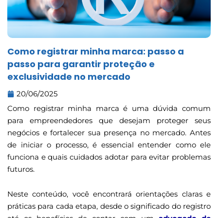
Como registrar minha marca: passo a
passo para garantir proteção e
exclusividade no mercado
20/06/2025
Como registrar minha marca é uma dúvida comum
para empreendedores que desejam proteger seus
negócios e fortalecer sua presença no mercado. Antes
de iniciar o processo, é essencial entender como ele
funciona e quais cuidados adotar para evitar problemas
futuros.
Neste conteúdo, você encontrará orientações claras e
práticas para cada etapa, desde o significado do registro