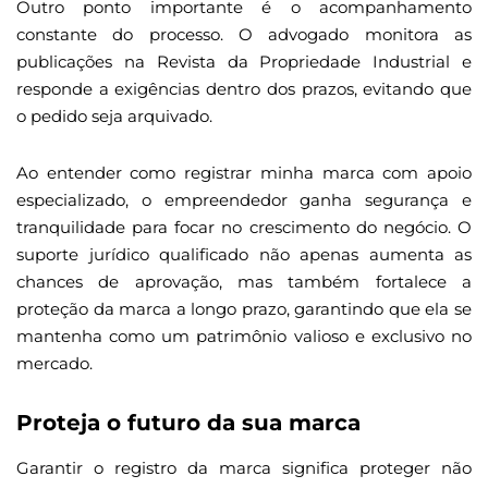
Outro ponto importante é o acompanhamento
constante do processo. O advogado monitora as
publicações na Revista da Propriedade Industrial e
responde a exigências dentro dos prazos, evitando que
o pedido seja arquivado.
Ao entender como registrar minha marca com apoio
especializado, o empreendedor ganha segurança e
tranquilidade para focar no crescimento do negócio. O
suporte jurídico qualificado não apenas aumenta as
chances de aprovação, mas também fortalece a
proteção da marca a longo prazo, garantindo que ela se
mantenha como um patrimônio valioso e exclusivo no
mercado.
Proteja o futuro da sua marca
Garantir o registro da marca significa proteger não