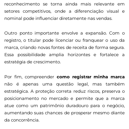
reconhecimento se torna ainda mais relevante em
setores competitivos, onde a diferenciação visual e
nominal pode influenciar diretamente nas vendas.
Outro ponto importante envolve a expansão. Com o
registro, o titular pode licenciar ou franquear o uso da
marca, criando novas fontes de receita de forma segura.
Essa possibilidade amplia horizontes e fortalece a
estratégia de crescimento.
Por fim, compreender
como registrar minha marca
não é apenas uma questão legal, mas também
estratégica. A proteção correta reduz riscos, preserva o
posicionamento no mercado e permite que a marca
atue como um patrimônio duradouro para o negócio,
aumentando suas chances de prosperar mesmo diante
da concorrência.