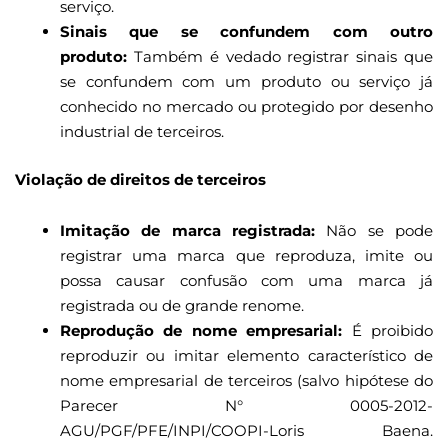
serviço.
Sinais que se confundem com outro
produto:
Também é vedado registrar sinais que
se confundem com um produto ou serviço já
conhecido no mercado ou protegido por desenho
industrial de terceiros.
Violação de direitos de terceiros
Imitação de marca registrada:
Não se pode
registrar uma marca que reproduza, imite ou
possa causar confusão com uma marca já
registrada ou de grande renome.
Reprodução de nome empresarial:
É proibido
reproduzir ou imitar elemento característico de
nome empresarial de terceiros (salvo hipótese do
Parecer N° 0005-2012-
AGU/PGF/PFE/INPI/COOPI-Loris Baena.