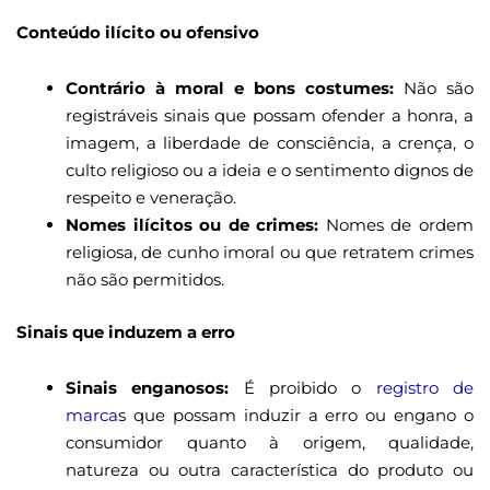
Conteúdo ilícito ou ofensivo
Contrário à moral e bons costumes:
Não são
registráveis sinais que possam ofender a honra, a
imagem, a liberdade de consciência, a crença, o
culto religioso ou a ideia e o sentimento dignos de
respeito e veneração.
Nomes ilícitos ou de crimes:
Nomes de ordem
religiosa, de cunho imoral ou que retratem crimes
não são permitidos.
Sinais que induzem a erro
Sinais enganosos:
É proibido o
registro de
marca
s que possam induzir a erro ou engano o
consumidor quanto à origem, qualidade,
natureza ou outra característica do produto ou