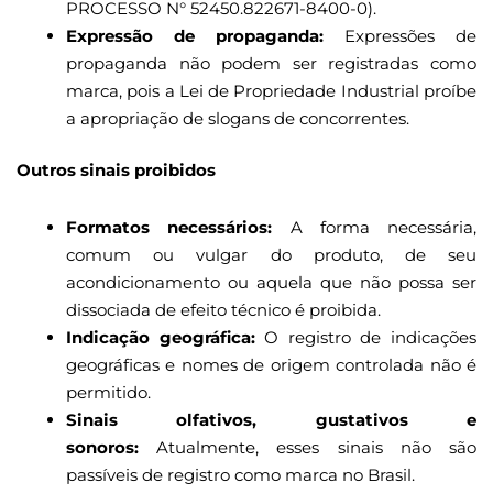
PROCESSO N° 52450.822671-8400-0).
Expressão de propaganda:
Expressões de
propaganda não podem ser registradas como
marca, pois a Lei de Propriedade Industrial proíbe
a apropriação de slogans de concorrentes.
Outros sinais proibidos
Formatos necessários:
A forma necessária,
comum ou vulgar do produto, de seu
acondicionamento ou aquela que não possa ser
dissociada de efeito técnico é proibida.
Indicação geográfica:
O registro de indicações
geográficas e nomes de origem controlada não é
permitido.
Sinais olfativos, gustativos e
sonoros:
Atualmente, esses sinais não são
passíveis de registro como marca no Brasil.