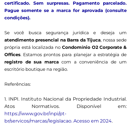
certificado. Sem surpresas. Pagamento parcelado.
Pague somente se a marca for aprovada (consulte
condições).
Se você busca segurança jurídica e deseja um
atendimento presencial na Barra da Tijuca
, nossa sede
própria está localizada no
Condomínio O2 Corporate &
Offices
. Estamos prontos para planejar a estratégia de
registro de sua marca
com a conveniência de um
escritório boutique na região.
Referências:
1.
INPI. Instituto Nacional da Propriedade Industrial.
Atos Normativos. Disponível em:
https://www.gov.br/inpi/pt-
br/servicos/marcas/legislacao. Acesso em 2024
.