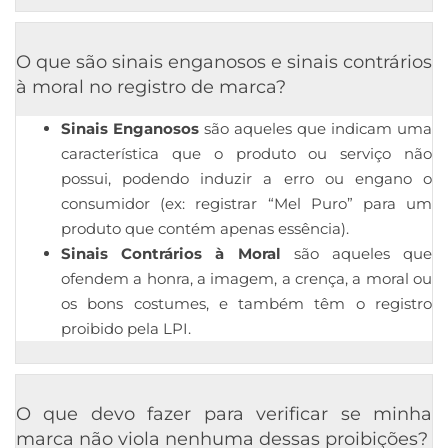
O que são sinais enganosos e sinais contrários
à moral no registro de marca?
Sinais Enganosos
são aqueles que indicam uma
característica que o produto ou serviço não
possui, podendo induzir a erro ou engano o
consumidor (ex: registrar “Mel Puro” para um
produto que contém apenas essência).
Sinais Contrários à Moral
são aqueles que
ofendem a honra, a imagem, a crença, a moral ou
os bons costumes, e também têm o registro
proibido pela LPI.
O que devo fazer para verificar se minha
marca não viola nenhuma dessas proibições?