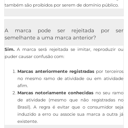
também são proibidos por serem de domínio público.
A marca pode ser rejeitada por ser
semelhante a uma marca anterior?
Sim.
A marca será rejeitada se imitar, reproduzir ou
puder causar confusão com:
Marcas anteriormente registradas
por terceiros
no mesmo ramo de atividade ou em atividade
afim.
Marcas notoriamente conhecidas
no seu ramo
de atividade (mesmo que não registradas no
Brasil). A regra é evitar que o consumidor seja
induzido a erro ou associe sua marca a outra já
existente.