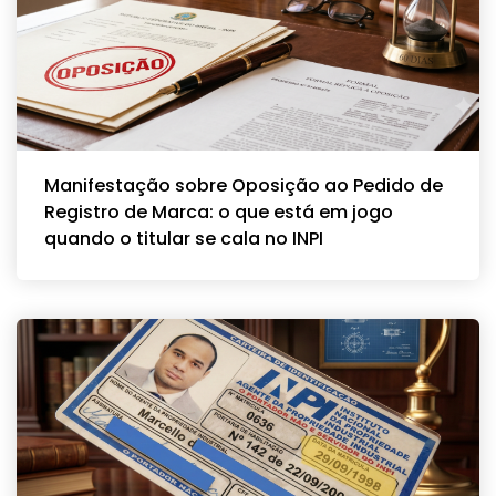
Manifestação sobre Oposição ao Pedido de
Registro de Marca: o que está em jogo
quando o titular se cala no INPI