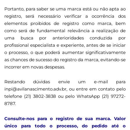
Portanto, para saber se uma marca está ou não apta ao
registro, será necessário verificar a ocorrência dos
elementos proibidos de registro como marca, bem
como será de fundamental relevância a realização de
uma busca por anterioridades conduzida por
profissional especialista e experiente, antes de se iniciar
o processo, o que poderá aumentar significativamente
as chances de sucesso do registro da marca, evitando-se
incorrer em novas despesas.
Restando dúvidas envie um e-mail para
inpi@avilanascimento.adv.br, ou entre em contato pelo
telefone (21) 3802-3838 ou pelo WhatsApp (21) 97272-
8787.
Consulte-nos para o registro de sua marca. Valor
único para todo o processo, do pedido até o