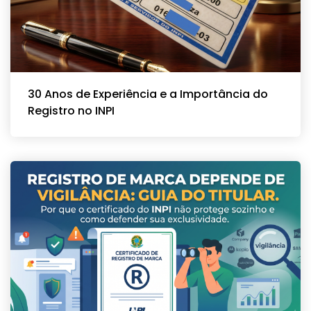
30 Anos de Experiência e a Importância do
Registro no INPI