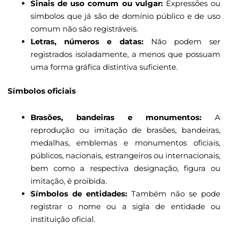
Sinais de uso comum ou vulgar:
Expressões ou
símbolos que já são de domínio público e de uso
comum não são registráveis.
Letras, números e datas:
Não podem ser
registrados isoladamente, a menos que possuam
uma forma gráfica distintiva suficiente.
Símbolos oficiais
Brasões, bandeiras e monumentos:
A
reprodução ou imitação de brasões, bandeiras,
medalhas, emblemas e monumentos oficiais,
públicos, nacionais, estrangeiros ou internacionais,
bem como a respectiva designação, figura ou
imitação, é proibida.
Símbolos de entidades:
Também não se pode
registrar o nome ou a sigla de entidade ou
instituição oficial.