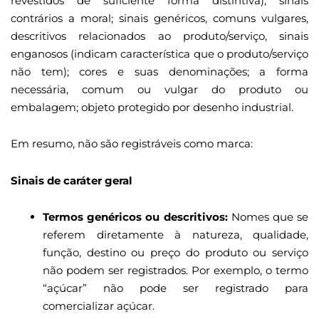
revestidos de suficiente forma distintiva); sinais
contrários a moral; sinais genéricos, comuns vulgares,
descritivos relacionados ao produto/serviço, sinais
enganosos (indicam característica que o produto/serviço
não tem); cores e suas denominações; a forma
necessária, comum ou vulgar do produto ou
embalagem; objeto protegido por desenho industrial.
Em resumo, não são registráveis como marca:
Sinais de caráter geral
Termos genéricos ou descritivos:
Nomes que se
referem diretamente à natureza, qualidade,
função, destino ou preço do produto ou serviço
não podem ser registrados. Por exemplo, o termo
“açúcar” não pode ser registrado para
comercializar açúcar.