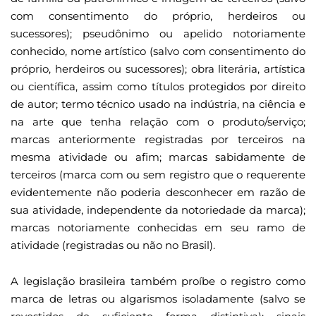
com consentimento do próprio, herdeiros ou
sucessores); pseudônimo ou apelido notoriamente
conhecido, nome artístico (salvo com consentimento do
próprio, herdeiros ou sucessores); obra literária, artística
ou científica, assim como títulos protegidos por direito
de autor; termo técnico usado na indústria, na ciência e
na arte que tenha relação com o produto/serviço;
marcas anteriormente registradas por terceiros na
mesma atividade ou afim; marcas sabidamente de
terceiros (marca com ou sem registro que o requerente
evidentemente não poderia desconhecer em razão de
sua atividade, independente da notoriedade da marca);
marcas notoriamente conhecidas em seu ramo de
atividade (registradas ou não no Brasil).
A legislação brasileira também proíbe o registro como
marca de letras ou algarismos isoladamente (salvo se