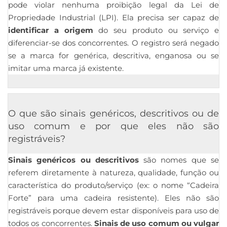
pode violar nenhuma proibição legal da Lei de
Propriedade Industrial (LPI). Ela precisa ser capaz de
identificar a origem
do seu produto ou serviço e
diferenciar-se dos concorrentes. O registro será negado
se a marca for genérica, descritiva, enganosa ou se
imitar uma marca já existente.
O que são sinais genéricos, descritivos ou de
uso comum e por que eles não são
registráveis?
Sinais genéricos ou descritivos
são nomes que se
referem diretamente à natureza, qualidade, função ou
característica do produto/serviço (ex: o nome “Cadeira
Forte” para uma cadeira resistente). Eles não são
registráveis porque devem estar disponíveis para uso de
todos os concorrentes.
Sinais de uso comum ou vulgar