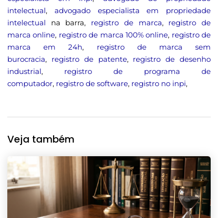
intelectual
,
advogado especialista em propriedade
intelectual
na barra,
registro de marca
,
registro de
marca online
,
registro de marca 100% online
,
registro de
marca em 24h
,
registro de marca sem
burocracia
,
registro de patente
,
registro de desenho
industrial
,
registro de programa de
computador
,
registro de software
,
registro no inpi
,
Veja também