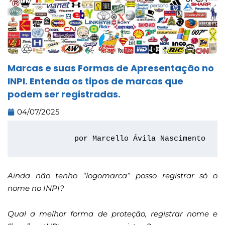
Marcas e suas Formas de Apresentação no
INPI. Entenda os tipos de marcas que
podem ser registradas.
04/07/2025
por Marcello Ávila Nascimento
Ainda não tenho “logomarca” posso registrar só o
nome no INPI?
Qual a melhor forma de proteção, registrar nome e