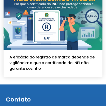
A eficácia do registro de marca depende de
vigilância: o que o certificado do INPI não
garante sozinho
Contato