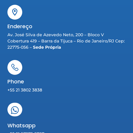
Endereço
Av. José Silva de Azevedo Neto, 200 – Bloco V
Cobertura 419 – Barra da Tijuca – Rio de Janeiro/RJ Cep:
22775-056 –
Sede Própria
Phone
+55 21 3802 3838
Whatsapp