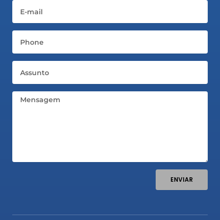
Email
Telefone
Assunto
Mensagem
ENVIAR