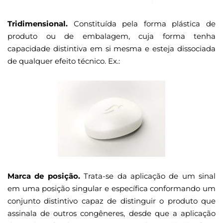
Tridimensional.
Constituída pela forma plástica de
produto ou de embalagem, cuja forma tenha
capacidade distintiva em si mesma e esteja dissociada
de qualquer efeito técnico. Ex.:
Marca de posição.
Trata-se da aplicação de um sinal
em uma posição singular e específica conformando um
conjunto distintivo capaz de distinguir o produto que
assinala de outros congêneres, desde que a aplicação