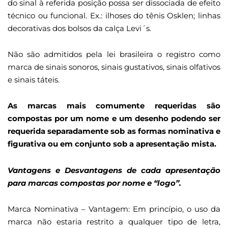
do sinal à referida posição possa ser dissociada de efeito
técnico ou funcional. Ex.: ilhoses do tênis Osklen; linhas
decorativas dos bolsos da calça Levi´s.
Não são admitidos pela lei brasileira o registro como
marca de sinais sonoros, sinais gustativos, sinais olfativos
e sinais táteis.
As marcas mais comumente requeridas são
compostas por um nome e um desenho podendo ser
requerida separadamente sob as formas nominativa e
figurativa ou em conjunto sob a apresentação mista.
Vantagens e Desvantagens de cada apresentação
para marcas compostas por nome e “logo”.
Marca Nominativa – Vantagem: Em princípio, o uso da
marca não estaria restrito a qualquer tipo de letra,