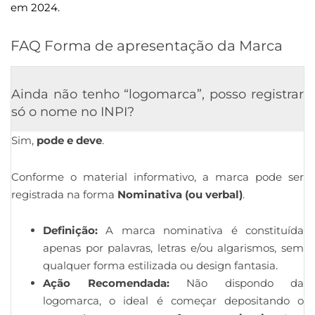
em 2024.
FAQ Forma de apresentação da Marca
Ainda não tenho “logomarca”, posso registrar
só o nome no INPI?
Sim,
pode e deve
.
Conforme o material informativo, a marca pode ser
registrada na forma
Nominativa (ou verbal)
.
Definição:
A marca nominativa é constituída
apenas por palavras, letras e/ou algarismos, sem
qualquer forma estilizada ou design fantasia.
Ação Recomendada:
Não dispondo da
logomarca, o ideal é começar depositando o