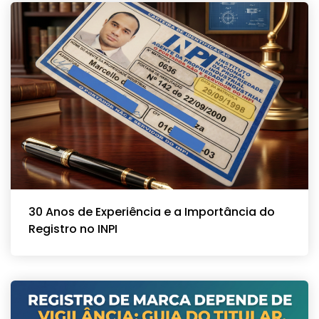
30 Anos de Experiência e a Importância do
Registro no INPI