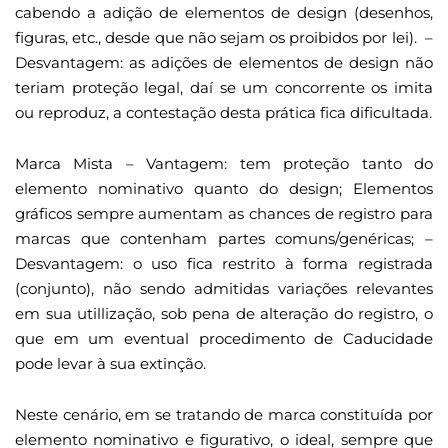
cabendo a adição de elementos de design (desenhos,
figuras, etc., desde que não sejam os proibidos por lei). –
Desvantagem: as adições de elementos de design não
teriam proteção legal, daí se um concorrente os imita
ou reproduz, a contestação desta prática fica dificultada.
Marca Mista – Vantagem: tem proteção tanto do
elemento nominativo quanto do design; Elementos
gráficos sempre aumentam as chances de registro para
marcas que contenham partes comuns/genéricas; –
Desvantagem: o uso fica restrito à forma registrada
(conjunto), não sendo admitidas variações relevantes
em sua utillização, sob pena de alteração do registro, o
que em um eventual procedimento de Caducidade
pode levar à sua extinção.
Neste cenário, em se tratando de marca constituída por
elemento nominativo e figurativo, o ideal, sempre que