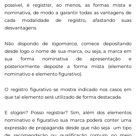
possível, é registrar, ao menos, as formas mista e
nominativa, de modo a garantir todas as vantagens de
cada modalidade de registro, afastando suas
desvantagens.
Não dispondo de
logomarca
, comece depositando
desde logo o nome de sua marca, ou seja, a marca em
sua forma nominativa de apresentação e
posteriormente deposite a forma mista (elemento
nominativo e elemento figurativo).
O registro figurativo se mostra indicado nos casos em
que tal elemento será utilizado de forma destacada.
E
slogan
? Posso registrar? Sim, além dos elementos
nominativo e figurativo sua marca poderá conter uma
expressão de propaganda desde que não seja um tipo
de recomendação ou qualificação comum no meio