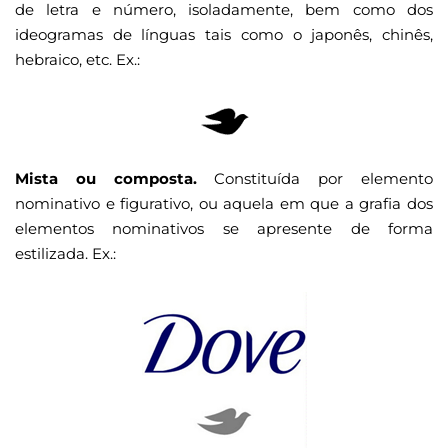
de letra e número, isoladamente, bem como dos
ideogramas de línguas tais como o japonês, chinês,
hebraico, etc. Ex.:
Mista ou composta.
Constituída por elemento
nominativo e figurativo, ou aquela em que a grafia dos
elementos nominativos se apresente de forma
estilizada. Ex.: