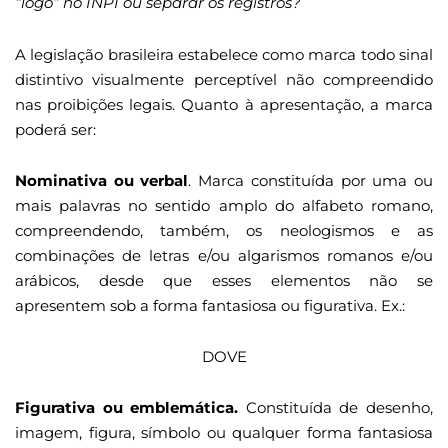
“logo” no INPI ou separar os registros?
A legislação brasileira estabelece como marca todo sinal
distintivo visualmente perceptível não compreendido
nas proibições legais. Quanto à apresentação, a marca
poderá ser:
Nominativa ou verbal
. Marca constituída por uma ou
mais palavras no sentido amplo do alfabeto romano,
compreendendo, também, os neologismos e as
combinações de letras e/ou algarismos romanos e/ou
arábicos, desde que esses elementos não se
apresentem sob a forma fantasiosa ou figurativa. Ex.:
DOVE
Figurativa ou emblemática.
Constituída de desenho,
imagem, figura, símbolo ou qualquer forma fantasiosa