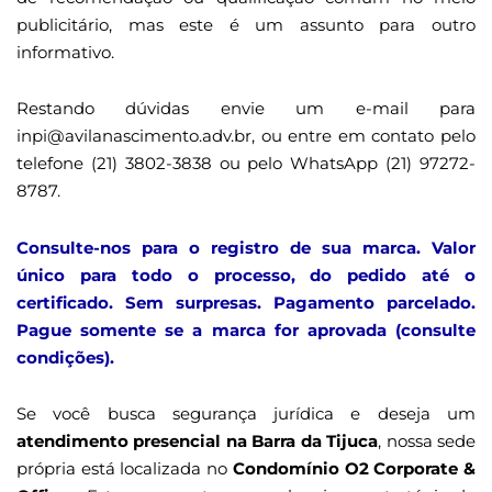
publicitário, mas este é um assunto para outro
informativo.
Restando dúvidas envie um e-mail para
inpi@avilanascimento.adv.br, ou entre em contato pelo
telefone (21) 3802-3838 ou pelo WhatsApp (21) 97272-
8787.
Consulte-nos para o registro de sua marca. Valor
único para todo o processo, do pedido até o
certificado. Sem surpresas. Pagamento parcelado.
Pague somente se a marca for aprovada (consulte
condições).
Se você busca segurança jurídica e deseja um
atendimento presencial na Barra da Tijuca
, nossa sede
própria está localizada no
Condomínio O2 Corporate &