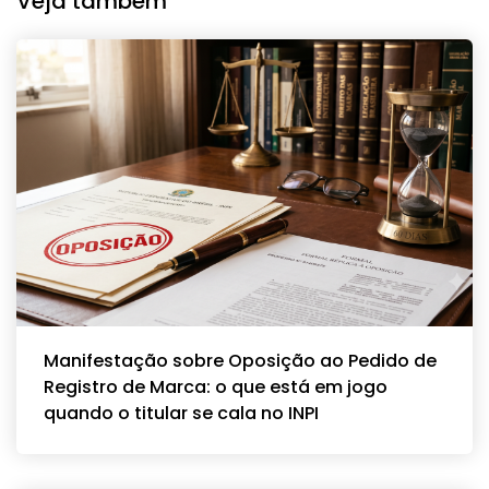
Veja também
Manifestação sobre Oposição ao Pedido de
Registro de Marca: o que está em jogo
quando o titular se cala no INPI