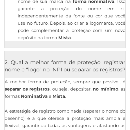
nome de sua marca na
forma nominativa
. Isso
garante a proteção do nome em si,
independentemente da fonte ou cor que você
use no futuro. Depois, ao criar a logomarca, você
pode complementar a proteção com um novo
depósito na forma
Mista
.
2. Qual a melhor forma de proteção, registrar
nome e “logo” no INPI ou separar os registros?
A melhor forma de proteção, sempre que possível, é
separar os registros
, ou seja, depositar,
no mínimo
, as
formas
Nominativa
e
Mista
.
A estratégia de registro combinada (separar o nome do
desenho) é a que oferece a proteção mais ampla e
flexível, garantindo todas as vantagens e afastando as