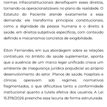
normas infraconstitucionais densifiquem esses direitos,
tornando-os operacionalizáveis no plano da realidade. O
Estatuto do Paciente atende exatamente a essa
demanda: ele transforma princípios constitucionais,
como a dignidade da pessoa humana e o direito à
saúde, em direitos subjetivos específicos, com conteúdo
definido e mecanismos concretos de exigibilidade.
Elton Fernandes, em sua abordagem sobre as relações
contratuais no âmbito da saúde suplementar, aponta
que a ausência de um marco legal unificado criava um
ambiente de insegurança jurídica prejudicial ao próprio
desenvolvimento do setor. Planos de saúde, hospitais e
clínicas operavam sob regimes normativos
fragmentados, o que dificultava tanto a conformidade
institucional quanto a tutela efetiva dos usuários. A Lei
15.378/2026 preenche essa lacuna de forma estruturada.