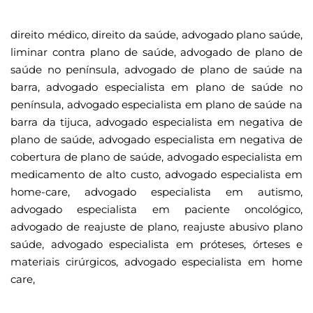
direito médico, direito da saúde, advogado plano saúde,
liminar contra plano de saúde, advogado de plano de
saúde no península, advogado de plano de saúde na
barra, advogado especialista em plano de saúde no
península, advogado especialista em plano de saúde na
barra da tijuca, advogado especialista em negativa de
plano de saúde, advogado especialista em negativa de
cobertura de plano de saúde, advogado especialista em
medicamento de alto custo, advogado especialista em
home-care, advogado especialista em autismo,
advogado especialista em paciente oncológico,
advogado de reajuste de plano, reajuste abusivo plano
saúde, advogado especialista em próteses, órteses e
materiais cirúrgicos, advogado especialista em home
care,