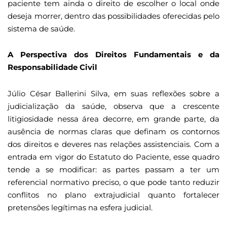
paciente tem ainda o direito de escolher o local onde
deseja morrer, dentro das possibilidades oferecidas pelo
sistema de saúde.
A Perspectiva dos Direitos Fundamentais e da
Responsabilidade Civil
Júlio César Ballerini Silva, em suas reflexões sobre a
judicialização da saúde, observa que a crescente
litigiosidade nessa área decorre, em grande parte, da
ausência de normas claras que definam os contornos
dos direitos e deveres nas relações assistenciais. Com a
entrada em vigor do Estatuto do Paciente, esse quadro
tende a se modificar: as partes passam a ter um
referencial normativo preciso, o que pode tanto reduzir
conflitos no plano extrajudicial quanto fortalecer
pretensões legítimas na esfera judicial.