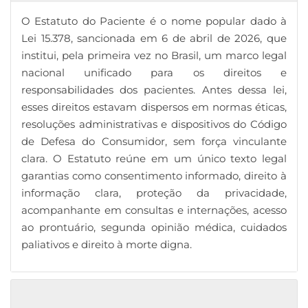
O Estatuto do Paciente é o nome popular dado à
Lei 15.378, sancionada em 6 de abril de 2026, que
institui, pela primeira vez no Brasil, um marco legal
nacional unificado para os direitos e
responsabilidades dos pacientes. Antes dessa lei,
esses direitos estavam dispersos em normas éticas,
resoluções administrativas e dispositivos do Código
de Defesa do Consumidor, sem força vinculante
clara. O Estatuto reúne em um único texto legal
garantias como consentimento informado, direito à
informação clara, proteção da privacidade,
acompanhante em consultas e internações, acesso
ao prontuário, segunda opinião médica, cuidados
paliativos e direito à morte digna.