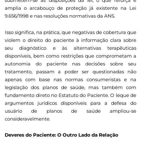
submetem-se às disposições da lei, o que reforça e
amplia o arcabouço de proteção já existente na Lei
9.656/1998 e nas resoluções normativas da ANS.
Isso significa, na prática, que negativas de cobertura que
violem o direito do paciente à informação clara sobre
seu diagnóstico e às alternativas terapêuticas
disponíveis, bem como restrições que comprometam a
autonomia do paciente nas decisões sobre seu
tratamento, passam a poder ser questionadas não
apenas com base nas normas consumeristas e na
legislação dos planos de saúde, mas também com
fundamento direto no Estatuto do Paciente. O leque de
argumentos jurídicos disponíveis para a defesa do
usuário de planos de saúde ampliou-se
consideravelmente.
Deveres do Paciente: O Outro Lado da Relação