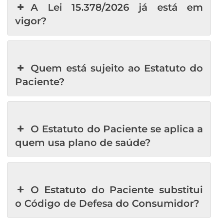
A Lei 15.378/2026 já está em
vigor?
Quem está sujeito ao Estatuto do
Paciente?
O Estatuto do Paciente se aplica a
quem usa plano de saúde?
O Estatuto do Paciente substitui
o Código de Defesa do Consumidor?