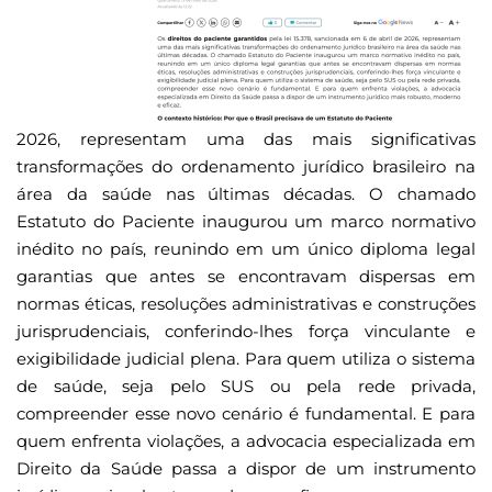
2026, representam uma das mais significativas
transformações do ordenamento jurídico brasileiro na
área da saúde nas últimas décadas. O chamado
Estatuto do Paciente inaugurou um marco normativo
inédito no país, reunindo em um único diploma legal
garantias que antes se encontravam dispersas em
normas éticas, resoluções administrativas e construções
jurisprudenciais, conferindo-lhes força vinculante e
exigibilidade judicial plena. Para quem utiliza o sistema
de saúde, seja pelo SUS ou pela rede privada,
compreender esse novo cenário é fundamental. E para
quem enfrenta violações, a advocacia especializada em
Direito da Saúde passa a dispor de um instrumento