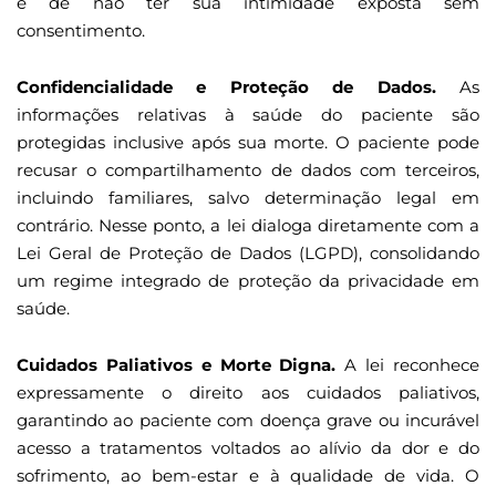
e de não ter sua intimidade exposta sem
consentimento.
Confidencialidade e Proteção de Dados.
As
informações relativas à saúde do paciente são
protegidas inclusive após sua morte. O paciente pode
recusar o compartilhamento de dados com terceiros,
incluindo familiares, salvo determinação legal em
contrário. Nesse ponto, a lei dialoga diretamente com a
Lei Geral de Proteção de Dados (LGPD), consolidando
um regime integrado de proteção da privacidade em
saúde.
Cuidados Paliativos e Morte Digna.
A lei reconhece
expressamente o direito aos cuidados paliativos,
garantindo ao paciente com doença grave ou incurável
acesso a tratamentos voltados ao alívio da dor e do
sofrimento, ao bem-estar e à qualidade de vida. O