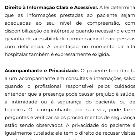
Direito à Informação Clara e Acessível.
A lei determina
que as informações prestadas ao paciente sejam
adequadas ao seu nível de compreensão, com
disponibilização de intérprete quando necessário e com
garantia de acessibilidade comunicacional para pessoas
com deficiência. A orientação no momento da alta
hospitalar também é expressamente exigida.
Acompanhante e Privacidade.
O paciente tem direito
a um acompanhante em consultas e internações, salvo
quando o profissional responsável pelos cuidados
entender que a presença pode causar prejuízo à saúde,
à intimidade ou à segurança do paciente ou de
terceiros. O acompanhante, por sua vez, pode fazer
perguntas e verificar se os procedimentos de segurança
estão sendo observados. A privacidade do paciente é
igualmente tutelada: ele tem o direito de recusar visitas