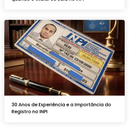
30 Anos de Experiência e a Importância do
Registro no INPI