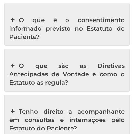
O que é o consentimento
informado previsto no Estatuto do
Paciente?
O que são as Diretivas
Antecipadas de Vontade e como o
Estatuto as regula?
Tenho direito a acompanhante
em consultas e internações pelo
Estatuto do Paciente?