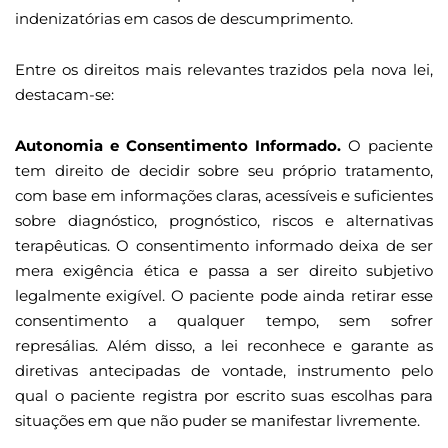
indenizatórias em casos de descumprimento.
Entre os direitos mais relevantes trazidos pela nova lei,
destacam-se:
Autonomia e Consentimento Informado.
O paciente
tem direito de decidir sobre seu próprio tratamento,
com base em informações claras, acessíveis e suficientes
sobre diagnóstico, prognóstico, riscos e alternativas
terapêuticas. O consentimento informado deixa de ser
mera exigência ética e passa a ser direito subjetivo
legalmente exigível. O paciente pode ainda retirar esse
consentimento a qualquer tempo, sem sofrer
represálias. Além disso, a lei reconhece e garante as
diretivas antecipadas de vontade, instrumento pelo
qual o paciente registra por escrito suas escolhas para
situações em que não puder se manifestar livremente.