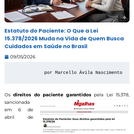
Estatuto do Paciente: O Que a Lei
15.378/2026 Muda na Vida de Quem Busca
Cuidados em Saúde no Brasil
09/05/2026
por Marcello Ávila Nascimento
Os
direitos do paciente garantidos
pela
Lei 15.378,
sancionada
em 6 de
abril de