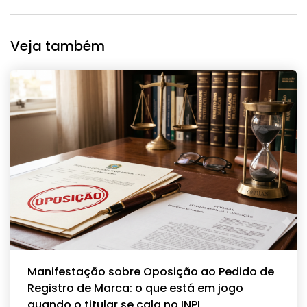
Veja também
Manifestação sobre Oposição ao Pedido de
Registro de Marca: o que está em jogo
quando o titular se cala no INPI