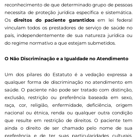
reconhecimento de que determinado grupo de pessoas
necessita de proteção jurídica específica e sistemática.
Os
direitos do paciente garantidos
em lei federal
vinculam todos os prestadores de serviço de saúde no
país, independentemente de sua natureza jurídica ou
do regime normativo a que estejam submetidos.
O Não Discriminação e a Igualdade no Atendimento
Um dos pilares do Estatuto é a vedação expressa a
qualquer forma de discriminação no atendimento em
saúde. O paciente não pode ser tratado com distinção,
exclusão, restrição ou preferência baseada em sexo,
raça, cor, religião, enfermidade, deficiência, origem
nacional ou étnica, renda ou qualquer outra condição
que resulte em restrição de direitos. O paciente tem
ainda o direito de ser chamado pelo nome de sua
preferência e de ter suas particularidades culturais,