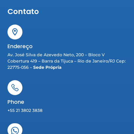
Contato
Endereço
Av. José Silva de Azevedo Neto, 200 – Bloco V
Cobertura 419 – Barra da Tijuca – Rio de Janeiro/RJ Cep:
22775-056 –
Sede Própria
Phone
+55 21 3802 3838