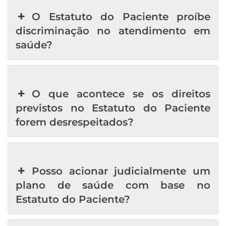
O Estatuto do Paciente proíbe
discriminação no atendimento em
saúde?
O que acontece se os direitos
previstos no Estatuto do Paciente
forem desrespeitados?
Posso acionar judicialmente um
plano de saúde com base no
Estatuto do Paciente?