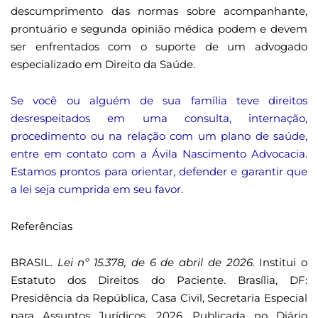
descumprimento das normas sobre acompanhante,
prontuário e segunda opinião médica podem e devem
ser enfrentados com o suporte de um advogado
especializado em Direito da Saúde.
Se você ou alguém de sua família teve direitos
desrespeitados em uma consulta, internação,
procedimento ou na relação com um plano de saúde,
entre em contato com a Ávila Nascimento Advocacia.
Estamos prontos para orientar, defender e garantir que
a lei seja cumprida em seu favor.
Referências
BRASIL.
Lei nº 15.378, de 6 de abril de 2026.
Institui o
Estatuto dos Direitos do Paciente. Brasília, DF:
Presidência da República, Casa Civil, Secretaria Especial
para Assuntos Jurídicos, 2026. Publicada no Diário