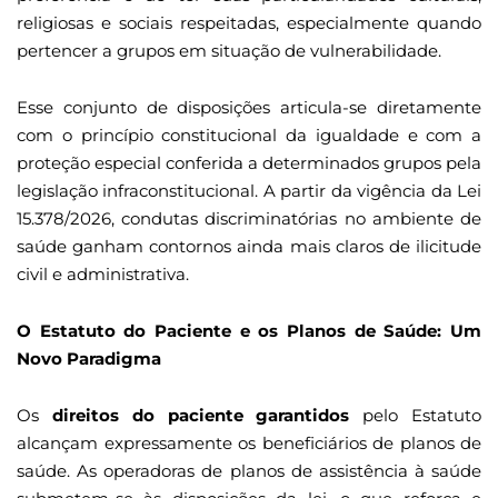
religiosas e sociais respeitadas, especialmente quando
pertencer a grupos em situação de vulnerabilidade.
Esse conjunto de disposições articula-se diretamente
com o princípio constitucional da igualdade e com a
proteção especial conferida a determinados grupos pela
legislação infraconstitucional. A partir da vigência da Lei
15.378/2026, condutas discriminatórias no ambiente de
saúde ganham contornos ainda mais claros de ilicitude
civil e administrativa.
O Estatuto do Paciente e os Planos de Saúde: Um
Novo Paradigma
Os
direitos do paciente garantidos
pelo Estatuto
alcançam expressamente os beneficiários de planos de
saúde. As operadoras de planos de assistência à saúde