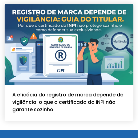
A eficácia do registro de marca depende de
vigilância: o que o certificado do INPI não
garante sozinho