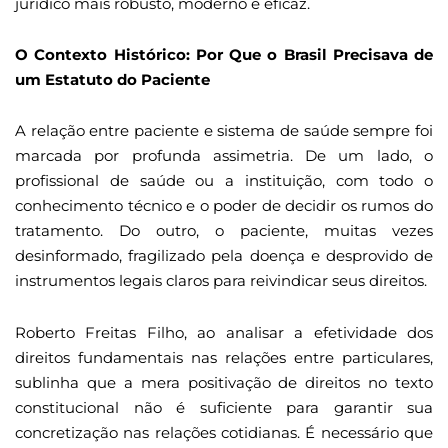
jurídico mais robusto, moderno e eficaz.
O Contexto Histórico: Por Que o Brasil Precisava de
um Estatuto do Paciente
A relação entre paciente e sistema de saúde sempre foi
marcada por profunda assimetria. De um lado, o
profissional de saúde ou a instituição, com todo o
conhecimento técnico e o poder de decidir os rumos do
tratamento. Do outro, o paciente, muitas vezes
desinformado, fragilizado pela doença e desprovido de
instrumentos legais claros para reivindicar seus direitos.
Roberto Freitas Filho, ao analisar a efetividade dos
direitos fundamentais nas relações entre particulares,
sublinha que a mera positivação de direitos no texto
constitucional não é suficiente para garantir sua
concretização nas relações cotidianas. É necessário que