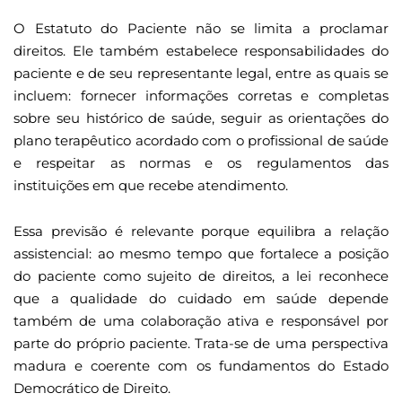
O Estatuto do Paciente não se limita a proclamar
direitos. Ele também estabelece responsabilidades do
paciente e de seu representante legal, entre as quais se
incluem: fornecer informações corretas e completas
sobre seu histórico de saúde, seguir as orientações do
plano terapêutico acordado com o profissional de saúde
e respeitar as normas e os regulamentos das
instituições em que recebe atendimento.
Essa previsão é relevante porque equilibra a relação
assistencial: ao mesmo tempo que fortalece a posição
do paciente como sujeito de direitos, a lei reconhece
que a qualidade do cuidado em saúde depende
também de uma colaboração ativa e responsável por
parte do próprio paciente. Trata-se de uma perspectiva
madura e coerente com os fundamentos do Estado
Democrático de Direito.