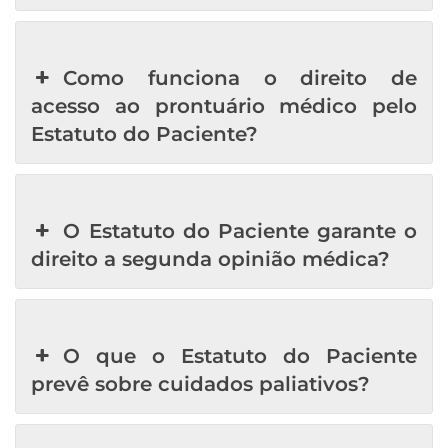
Como funciona o direito de
acesso ao prontuário médico pelo
Estatuto do Paciente?
O Estatuto do Paciente garante o
direito a segunda opinião médica?
O que o Estatuto do Paciente
prevê sobre cuidados paliativos?