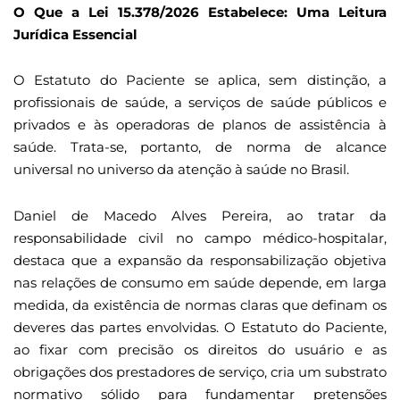
O Que a Lei 15.378/2026 Estabelece: Uma Leitura
Jurídica Essencial
O Estatuto do Paciente se aplica, sem distinção, a
profissionais de saúde, a serviços de saúde públicos e
privados e às operadoras de planos de assistência à
saúde. Trata-se, portanto, de norma de alcance
universal no universo da atenção à saúde no Brasil.
Daniel de Macedo Alves Pereira, ao tratar da
responsabilidade civil no campo médico-hospitalar,
destaca que a expansão da responsabilização objetiva
nas relações de consumo em saúde depende, em larga
medida, da existência de normas claras que definam os
deveres das partes envolvidas. O Estatuto do Paciente,
ao fixar com precisão os direitos do usuário e as
obrigações dos prestadores de serviço, cria um substrato
normativo sólido para fundamentar pretensões