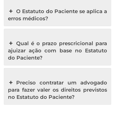
O Estatuto do Paciente se aplica a
erros médicos?
Qual é o prazo prescricional para
ajuizar ação com base no Estatuto
do Paciente?
Preciso contratar um advogado
para fazer valer os direitos previstos
no Estatuto do Paciente?