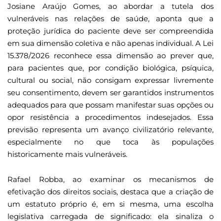
Josiane Araújo Gomes, ao abordar a tutela dos
vulneráveis nas relações de saúde, aponta que a
proteção jurídica do paciente deve ser compreendida
em sua dimensão coletiva e não apenas individual. A Lei
15.378/2026 reconhece essa dimensão ao prever que,
para pacientes que, por condição biológica, psíquica,
cultural ou social, não consigam expressar livremente
seu consentimento, devem ser garantidos instrumentos
adequados para que possam manifestar suas opções ou
opor resistência a procedimentos indesejados. Essa
previsão representa um avanço civilizatório relevante,
especialmente no que toca às populações
historicamente mais vulneráveis.
Rafael Robba, ao examinar os mecanismos de
efetivação dos direitos sociais, destaca que a criação de
um estatuto próprio é, em si mesma, uma escolha
legislativa carregada de significado: ela sinaliza o