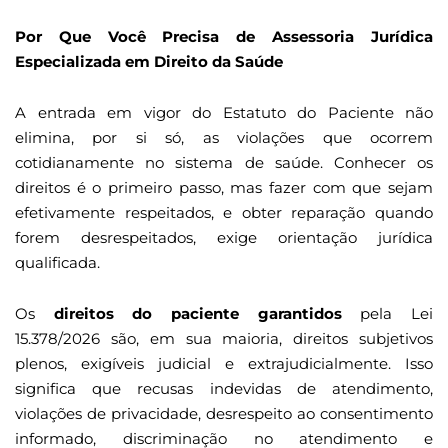
Por Que Você Precisa de Assessoria Jurídica
Especializada em Direito da Saúde
A entrada em vigor do Estatuto do Paciente não
elimina, por si só, as violações que ocorrem
cotidianamente no sistema de saúde. Conhecer os
direitos é o primeiro passo, mas fazer com que sejam
efetivamente respeitados, e obter reparação quando
forem desrespeitados, exige orientação jurídica
qualificada.
Os
direitos do paciente garantidos
pela Lei
15.378/2026 são, em sua maioria, direitos subjetivos
plenos, exigíveis judicial e extrajudicialmente. Isso
significa que recusas indevidas de atendimento,
violações de privacidade, desrespeito ao consentimento
informado, discriminação no atendimento e