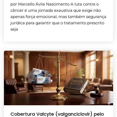
por Marcello Ávila Nascimento A luta contra o
câncer é uma jornada exaustiva que exige não
apenas força emocional, mas também segurança
jurídica para garantir que o tratamento prescrito
seja
Cobertura Valcyte (valganciclovir) pelo