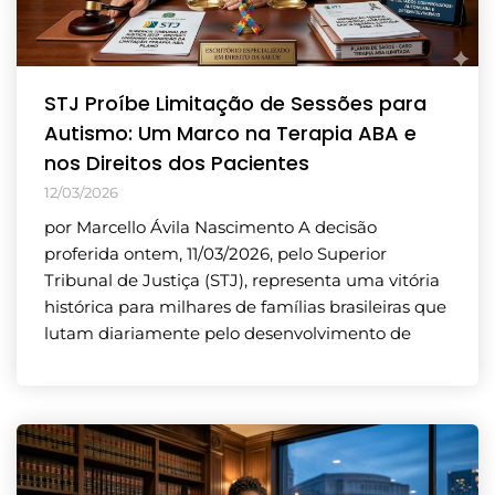
STJ Proíbe Limitação de Sessões para
Autismo: Um Marco na Terapia ABA e
nos Direitos dos Pacientes
12/03/2026
por Marcello Ávila Nascimento A decisão
proferida ontem, 11/03/2026, pelo Superior
Tribunal de Justiça (STJ), representa uma vitória
histórica para milhares de famílias brasileiras que
lutam diariamente pelo desenvolvimento de