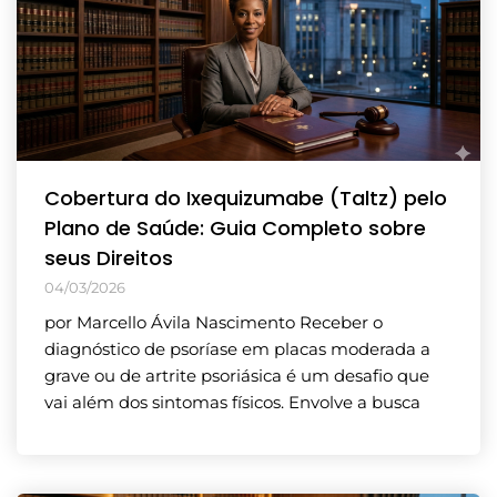
Cobertura do Ixequizumabe (Taltz) pelo
Plano de Saúde: Guia Completo sobre
seus Direitos
04/03/2026
por Marcello Ávila Nascimento Receber o
diagnóstico de psoríase em placas moderada a
grave ou de artrite psoriásica é um desafio que
vai além dos sintomas físicos. Envolve a busca