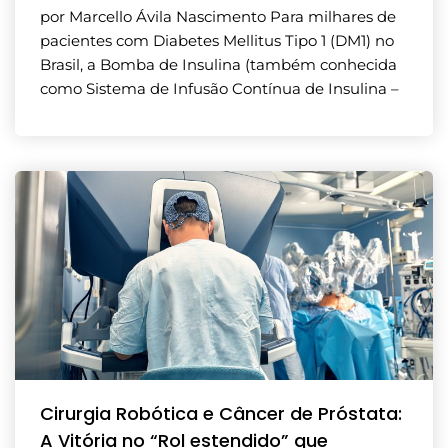
por Marcello Ávila Nascimento Para milhares de
pacientes com Diabetes Mellitus Tipo 1 (DM1) no
Brasil, a Bomba de Insulina (também conhecida
como Sistema de Infusão Contínua de Insulina –
Cirurgia Robótica e Câncer de Próstata:
A Vitória no “Rol estendido” que