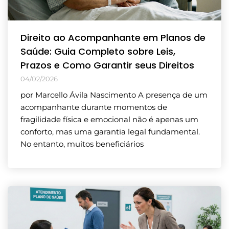
Direito ao Acompanhante em Planos de
Saúde: Guia Completo sobre Leis,
Prazos e Como Garantir seus Direitos
04/02/2026
por Marcello Ávila Nascimento A presença de um
acompanhante durante momentos de
fragilidade física e emocional não é apenas um
conforto, mas uma garantia legal fundamental.
No entanto, muitos beneficiários