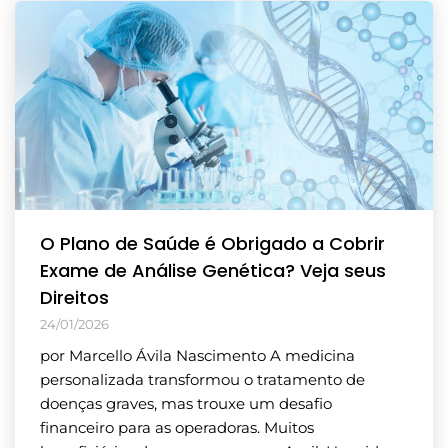
O Plano de Saúde é Obrigado a Cobrir
Exame de Análise Genética? Veja seus
Direitos
24/01/2026
por Marcello Ávila Nascimento A medicina
personalizada transformou o tratamento de
doenças graves, mas trouxe um desafio
financeiro para as operadoras. Muitos