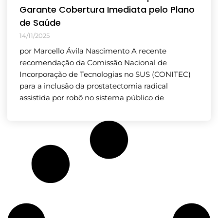
Garante Cobertura Imediata pelo Plano
de Saúde
14/11/2025
por Marcello Ávila Nascimento A recente
recomendação da Comissão Nacional de
Incorporação de Tecnologias no SUS (CONITEC)
para a inclusão da prostatectomia radical
assistida por robô no sistema público de