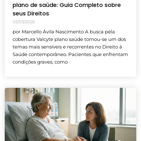
plano de saúde: Guia Completo sobre
seus Direitos
05/03/2026
por Marcello Ávila Nascimento A busca pela
cobertura Valcyte plano saúde tornou-se um dos
temas mais sensíveis e recorrentes no Direito à
Saúde contemporâneo. Pacientes que enfrentam
condições graves, como