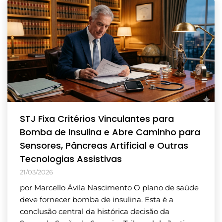
STJ Fixa Critérios Vinculantes para
Bomba de Insulina e Abre Caminho para
Sensores, Pâncreas Artificial e Outras
Tecnologias Assistivas
21/03/2026
por Marcello Ávila Nascimento O plano de saúde
deve fornecer bomba de insulina. Esta é a
conclusão central da histórica decisão da