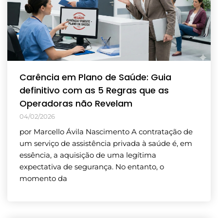
Carência em Plano de Saúde: Guia
definitivo com as 5 Regras que as
Operadoras não Revelam
04/02/2026
por Marcello Ávila Nascimento A contratação de
um serviço de assistência privada à saúde é, em
essência, a aquisição de uma legítima
expectativa de segurança. No entanto, o
momento da