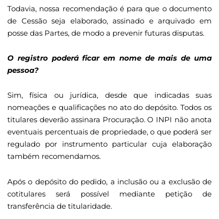
Todavia, nossa recomendação é para que o documento
de Cessão seja elaborado, assinado e arquivado em
posse das Partes, de modo a prevenir futuras disputas.
O registro poderá ficar em nome de mais de uma
pessoa?
Sim, física ou jurídica, desde que indicadas suas
nomeações e qualificações no ato do depósito. Todos os
titulares deverão assinara Procuração. O INPI não anota
eventuais percentuais de propriedade, o que poderá ser
regulado por instrumento particular cuja elaboração
também recomendamos.
Após o depósito do pedido, a inclusão ou a exclusão de
cotitulares será possível mediante petição de
transferência de titularidade.