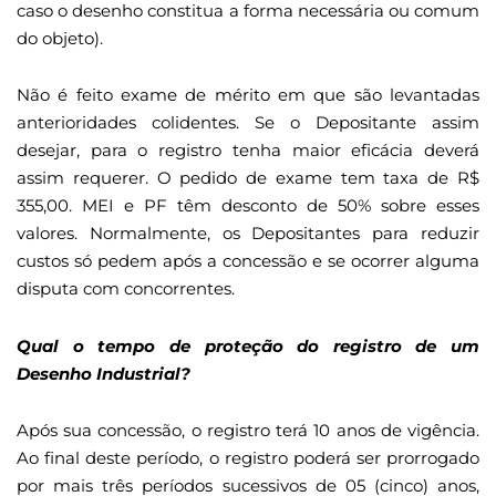
caso o desenho constitua a forma necessária ou comum
do objeto).
Não é feito exame de mérito em que são levantadas
anterioridades colidentes. Se o Depositante assim
desejar, para o registro tenha maior eficácia deverá
assim requerer. O pedido de exame tem taxa de R$
355,00. MEI e PF têm desconto de 50% sobre esses
valores. Normalmente, os Depositantes para reduzir
custos só pedem após a concessão e se ocorrer alguma
disputa com concorrentes.
Qual o tempo de proteção do registro de um
Desenho Industrial?
Após sua concessão, o registro terá 10 anos de vigência.
Ao final deste período, o registro poderá ser prorrogado
por mais três períodos sucessivos de 05 (cinco) anos,