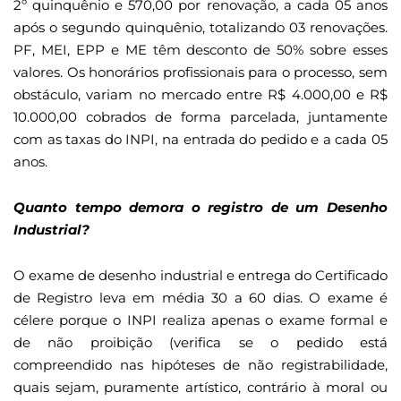
2º quinquênio e 570,00 por renovação, a cada 05 anos
após o segundo quinquênio, totalizando 03 renovações.
PF, MEI, EPP e ME têm desconto de 50% sobre esses
valores. Os honorários profissionais para o processo, sem
obstáculo, variam no mercado entre R$ 4.000,00 e R$
10.000,00 cobrados de forma parcelada, juntamente
com as taxas do INPI, na entrada do pedido e a cada 05
anos.
Quanto tempo demora o registro de um Desenho
Industrial?
O exame de desenho industrial e entrega do Certificado
de Registro leva em média 30 a 60 dias. O exame é
célere porque o INPI realiza apenas o exame formal e
de não proibição (verifica se o pedido está
compreendido nas hipóteses de não registrabilidade,
quais sejam, puramente artístico, contrário à moral ou