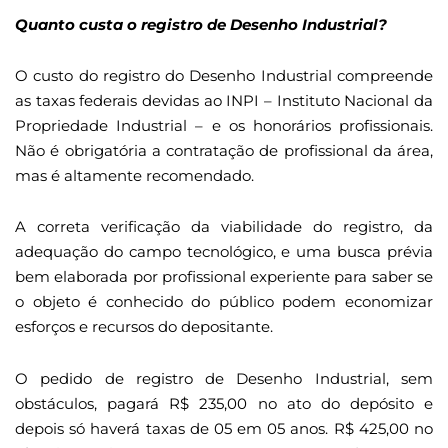
Quanto custa o registro de Desenho Industrial?
O custo do registro do Desenho Industrial compreende
as taxas federais devidas ao INPI – Instituto Nacional da
Propriedade Industrial – e os honorários profissionais.
Não é obrigatória a contratação de profissional da área,
mas é altamente recomendado.
A correta verificação da viabilidade do registro, da
adequação do campo tecnológico, e uma busca prévia
bem elaborada por profissional experiente para saber se
o objeto é conhecido do público podem economizar
esforços e recursos do depositante.
O pedido de registro de Desenho Industrial, sem
obstáculos, pagará R$ 235,00 no ato do depósito e
depois só haverá taxas de 05 em 05 anos. R$ 425,00 no