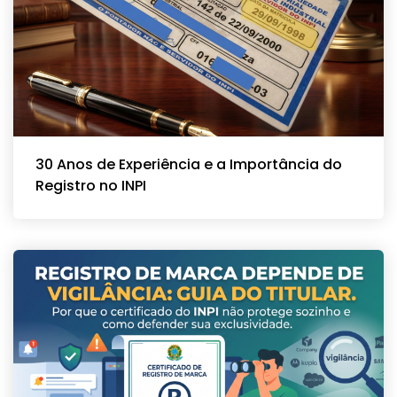
30 Anos de Experiência e a Importância do
Registro no INPI