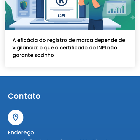
A eficácia do registro de marca depende de
vigilância: o que o certificado do INPI não
garante sozinho
Contato
Endereço