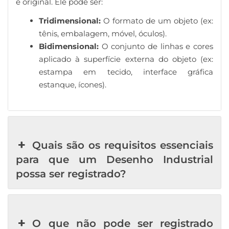
e original. Ele pode ser:
Tridimensional:
O formato de um objeto (ex:
tênis, embalagem, móvel, óculos).
Bidimensional:
O conjunto de linhas e cores
aplicado à superfície externa do objeto (ex:
estampa em tecido, interface gráfica
estanque, ícones).
Quais são os requisitos essenciais
para que um Desenho Industrial
possa ser registrado?
O que não pode ser registrado