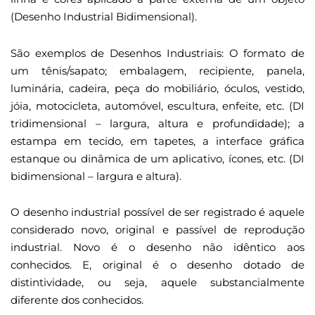
(Desenho Industrial Bidimensional).
São exemplos de Desenhos Industriais: O formato de
um tênis/sapato; embalagem, recipiente, panela,
luminária, cadeira, peça do mobiliário, óculos, vestido,
jóia, motocicleta, automóvel, escultura, enfeite, etc. (DI
tridimensional – largura, altura e profundidade); a
estampa em tecido, em tapetes, a interface gráfica
estanque ou dinâmica de um aplicativo, ícones, etc. (DI
bidimensional – largura e altura).
O desenho industrial possível de ser registrado é aquele
considerado novo, original e passível de reprodução
industrial. Novo é o desenho não idêntico aos
conhecidos. E, original é o desenho dotado de
distintividade, ou seja, aquele substancialmente
diferente dos conhecidos.