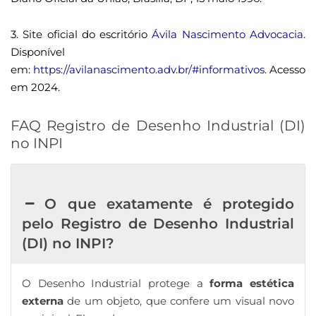
3. Site oficial do escritório
Ávila Nascimento Advocacia
.
Disponível
em:
https://avilanascimento.adv.br/#informativos
. Acesso
em 2024.
FAQ Registro de Desenho Industrial (DI)
no INPI
O que exatamente é protegido
pelo Registro de Desenho Industrial
(DI) no INPI?
O Desenho Industrial protege a
forma estética
externa
de um objeto, que confere um visual novo