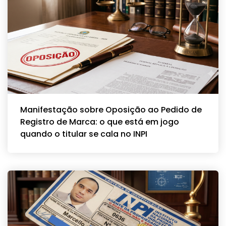
Manifestação sobre Oposição ao Pedido de
Registro de Marca: o que está em jogo
quando o titular se cala no INPI