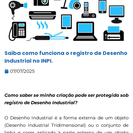
Saiba como funciona o registro de Desenho
Industrial no INPI.
07/07/2025
Como saber se minha criação pode ser protegida sob
registro de Desenho Industrial?
O Desenho Industrial é a forma externa de um objeto
(Desenho Industrial Tridimensional) ou o conjunto de
linha e cores aplicado à parte externa de um objeto