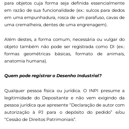
para objetos cuja forma seja definida essencialmente
em razão de sua funcionalidade (ex.: sulcos para dedos
em uma empunhadura, rosca de um parafuso, cavas de
uma cremalheira, dentes de uma engrenagem).
Além destes, a forma comum, necessária ou vulgar do
objeto também não pode ser registrada como DI (ex.:
formas geométricas básicas, formato de animais,
anatomia humana).
Quem pode registrar o Desenho Industrial?
Qualquer pessoa física ou jurídica. O INPI presume a
legitimidade do Depositante e não vem exigindo da
pessoa jurídica que apresente “Declaração de autor com
autorização à PJ para o depósito do pedido” e/ou
“Cessão de Direitos Patrimoniais”.