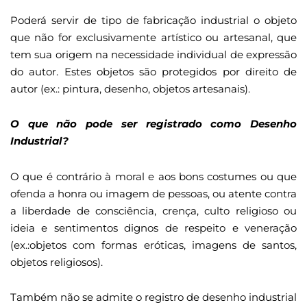
Poderá servir de tipo de fabricação industrial o objeto
que não for exclusivamente artístico ou artesanal, que
tem sua origem na necessidade individual de expressão
do autor. Estes objetos são protegidos por direito de
autor (ex.: pintura, desenho, objetos artesanais).
O que não pode ser registrado como Desenho
Industrial?
O que é contrário à moral e aos bons costumes ou que
ofenda a honra ou imagem de pessoas, ou atente contra
a liberdade de consciência, crença, culto religioso ou
ideia e sentimentos dignos de respeito e veneração
(ex.:objetos com formas eróticas, imagens de santos,
objetos religiosos).
Também não se admite o registro de desenho industrial