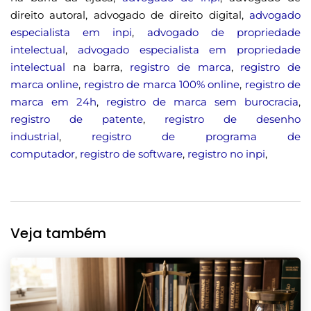
direito autoral, advogado de direito digital,
advogado
especialista em inpi
,
advogado de propriedade
intelectual
,
advogado especialista em propriedade
intelectual
na barra,
registro de marca
,
registro de
marca online
,
registro de marca 100% online
,
registro de
marca em 24h
,
registro de marca sem burocracia
,
registro de patente
,
registro de desenho
industrial
,
registro de programa de
computador
,
registro de software
,
registro no inpi
,
Veja também