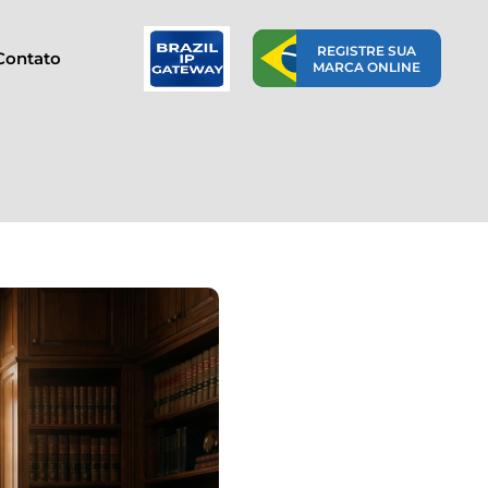
REGISTRE SUA
Contato
MARCA ONLINE