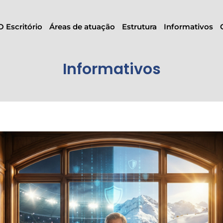
O Escritório
Áreas de atuação
Estrutura
Informativos
Informativos