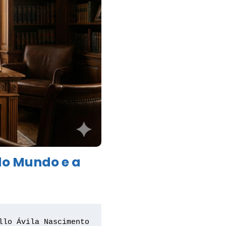
do Mundo e a
llo Ávila Nascimento