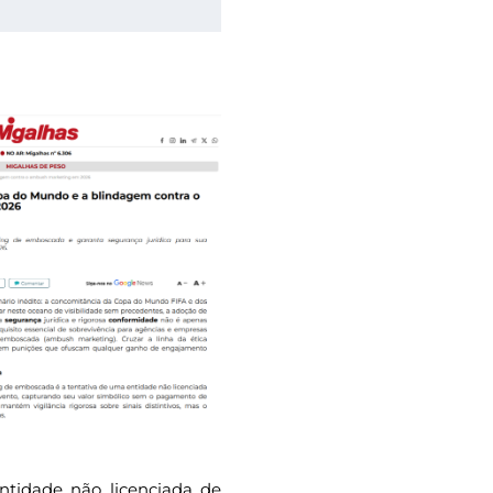
tidade não licenciada de