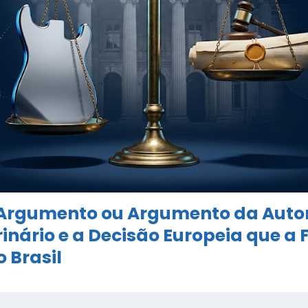
 Argumento ou Argumento da Auto
inário e a Decisão Europeia que a 
 Brasil