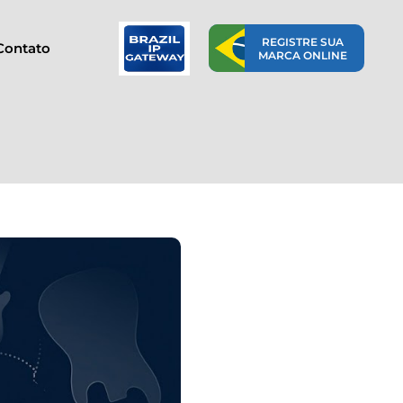
REGISTRE SUA
Contato
MARCA ONLINE