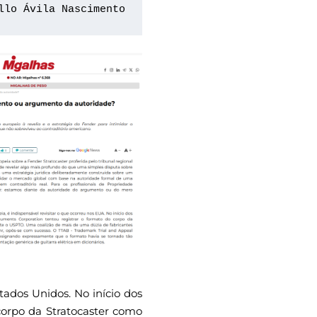
llo Ávila Nascimento
tados Unidos. No início dos
corpo da Stratocaster como