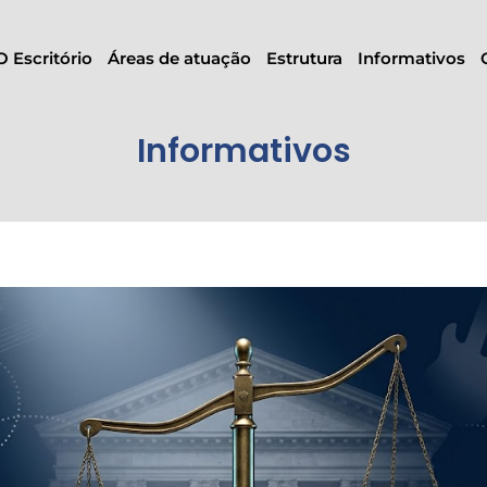
O Escritório
Áreas de atuação
Estrutura
Informativos
Informativos