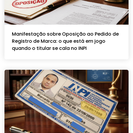
Manifestação sobre Oposição ao Pedido de
Registro de Marca: o que está em jogo
quando o titular se cala no INPI