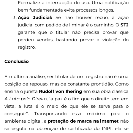
Formalize a interrupção do uso. Uma notificação
bem fundamentada evita processos longos.
Ação Judicial:
Se não houver recuo, a ação
judicial com pedido de liminar é o caminho. O
STJ
garante que o titular não precisa provar que
perdeu vendas, bastando provar a violação do
registro.
Conclusão
Em última análise, ser titular de um registro não é uma
posição de repouso, mas de constante prontidão. Como
ensina o jurista
Rudolf von Ihering
em sua obra clássica
A Luta pelo Direito
, “a paz é o fim que o direito tem em
vista, a luta é o meio de que ele se serve para o
conseguir”. Transportando essa máxima para o
ambiente digital, a
proteção de marca na internet
não
se esgota na obtenção do certificado do INPI; ela se