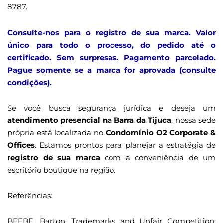
8787.
Consulte-nos para o registro de sua marca. Valor
único para todo o processo, do pedido até o
certificado. Sem surpresas. Pagamento parcelado.
Pague somente se a marca for aprovada (consulte
condições).
Se você busca segurança jurídica e deseja um
atendimento presencial na Barra da Tijuca
, nossa sede
própria está localizada no
Condomínio O2 Corporate &
Offices
. Estamos prontos para planejar a estratégia de
registro de sua marca
com a conveniência de um
escritório boutique na região.
Referências:
BEEBE, Barton. Trademarks and Unfair Competition: