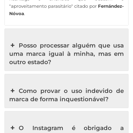
"aproveitamento parasitário" citado por
Fernández-
Nóvoa
.
Posso processar alguém que usa
uma marca igual à minha, mas em
outro estado?
Como provar o uso indevido de
marca de forma inquestionável?
O Instagram é obrigado a