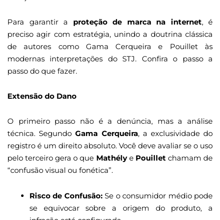
Para garantir a
proteção de marca na internet
, é
preciso agir com estratégia, unindo a doutrina clássica
de autores como Gama Cerqueira e Pouillet às
modernas interpretações do STJ. Confira o passo a
passo do que fazer.
Extensão do Dano
O primeiro passo não é a denúncia, mas a análise
técnica. Segundo
Gama Cerqueira
, a exclusividade do
registro é um direito absoluto. Você deve avaliar se o uso
pelo terceiro gera o que
Mathély
e
Pouillet
chamam de
“confusão visual ou fonética”.
Risco de Confusão:
Se o consumidor médio pode
se equivocar sobre a origem do produto, a