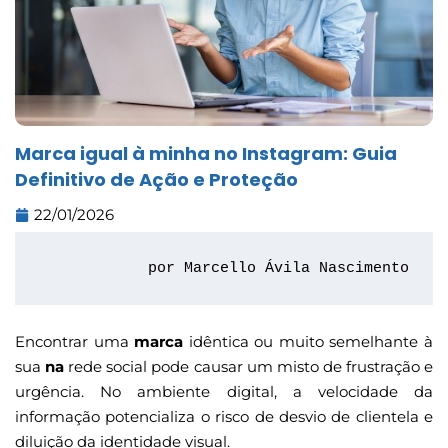
Marca igual à minha no Instagram: Guia
Definitivo de Ação e Proteção
22/01/2026
por Marcello Ávila Nascimento
Encontrar uma
marca
idêntica ou muito semelhante à
sua
na
rede social pode causar um misto de frustração e
urgência. No ambiente digital, a velocidade da
informação potencializa o risco de desvio de clientela e
diluição da identidade visual.