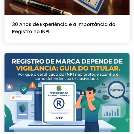
30 Anos de Experiência e a Importância do
Registro no INPI