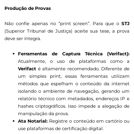
Produção de Provas
Não confie apenas no “print screen”. Para que o
STJ
(Superior Tribunal de Justiça) aceite sua tese, a prova
deve ser íntegra.
Ferramentas de Captura Técnica (Verifact):
Atualmente, o uso de plataformas como a
Verifact
é altamente recomendado. Diferente de
um simples print, essas ferramentas utilizam
métodos que espelham o conteúdo da internet
isolando o ambiente de navegação, gerando um
relatório técnico com metadados, endereços IP e
hashes criptográficos. Isso impede a alegação de
manipulação da prova.
Ata Notarial:
Registre o conteúdo em cartório ou
use plataformas de certificação digital.