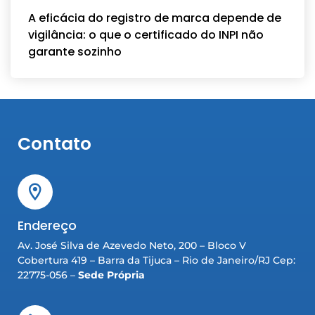
A eficácia do registro de marca depende de
vigilância: o que o certificado do INPI não
garante sozinho
Contato
Endereço
Av. José Silva de Azevedo Neto, 200 – Bloco V
Cobertura 419 – Barra da Tijuca – Rio de Janeiro/RJ Cep:
22775-056 –
Sede Própria