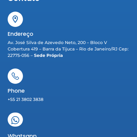
Endereço
Av. José Silva de Azevedo Neto, 200 – Bloco V
Cobertura 419 – Barra da Tijuca – Rio de Janeiro/RJ Cep:
22775-056 –
Sede Própria
Phone
+55 21 3802 3838
Whatsapp