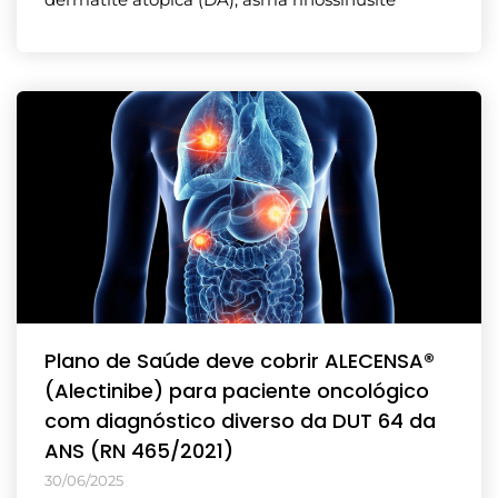
Plano de Saúde deve cobrir ALECENSA®
(Alectinibe) para paciente oncológico
com diagnóstico diverso da DUT 64 da
ANS (RN 465/2021)
30/06/2025