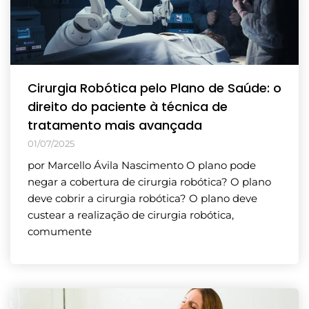
Cirurgia Robótica pelo Plano de Saúde: o
direito do paciente à técnica de
tratamento mais avançada
01/07/2025
por Marcello Ávila Nascimento O plano pode
negar a cobertura de cirurgia robótica? O plano
deve cobrir a cirurgia robótica? O plano deve
custear a realização de cirurgia robótica,
comumente