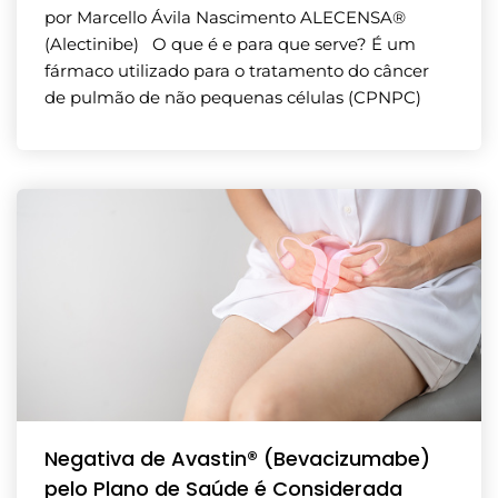
por Marcello Ávila Nascimento ALECENSA®
(Alectinibe) O que é e para que serve? É um
fármaco utilizado para o tratamento do câncer
de pulmão de não pequenas células (CPNPC)
Negativa de Avastin® (Bevacizumabe)
pelo Plano de Saúde é Considerada