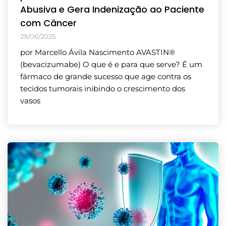
Abusiva e Gera Indenização ao Paciente
com Câncer
29/06/2025
por Marcello Ávila Nascimento AVASTIN®
(bevacizumabe) O que é e para que serve? É um
fármaco de grande sucesso que age contra os
tecidos tumorais inibindo o crescimento dos
vasos