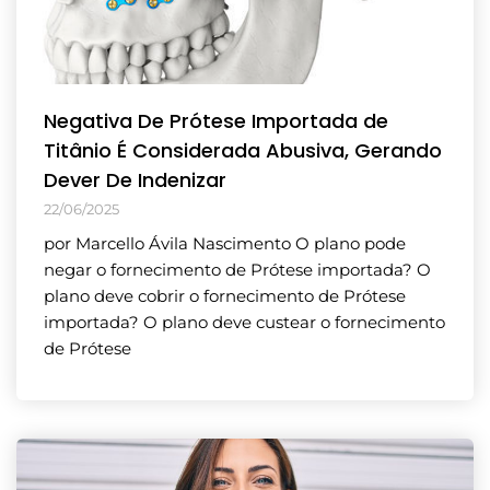
Negativa De Prótese Importada de
Titânio É Considerada Abusiva, Gerando
Dever De Indenizar
22/06/2025
por Marcello Ávila Nascimento O plano pode
negar o fornecimento de Prótese importada? O
plano deve cobrir o fornecimento de Prótese
importada? O plano deve custear o fornecimento
de Prótese