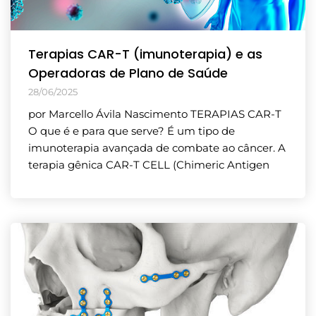
Terapias CAR-T (imunoterapia) e as
Operadoras de Plano de Saúde
28/06/2025
por Marcello Ávila Nascimento TERAPIAS CAR-T
O que é e para que serve? É um tipo de
imunoterapia avançada de combate ao câncer. A
terapia gênica CAR-T CELL (Chimeric Antigen