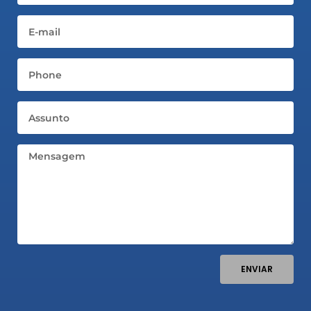
Email
Telefone
Assunto
Mensagem
ENVIAR