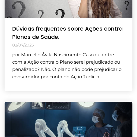
Dúvidas frequentes sobre Ações contra
Planos de Saúde.
02/07/2025
por Marcello Ávila Nascimento Caso eu entre
com a Ação contra o Plano serei prejudicado ou
penalizado? Não. O plano não pode prejudicar o
consumidor por conta de Ação Judicial.