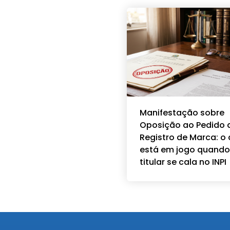
Manifestação sobre
Oposição ao Pedido 
Registro de Marca: o
está em jogo quando
titular se cala no INPI