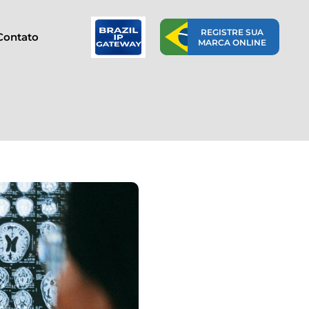
REGISTRE SUA
Contato
MARCA ONLINE