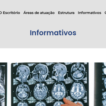
O Escritório
Áreas de atuação
Estrutura
Informativos
Informativos