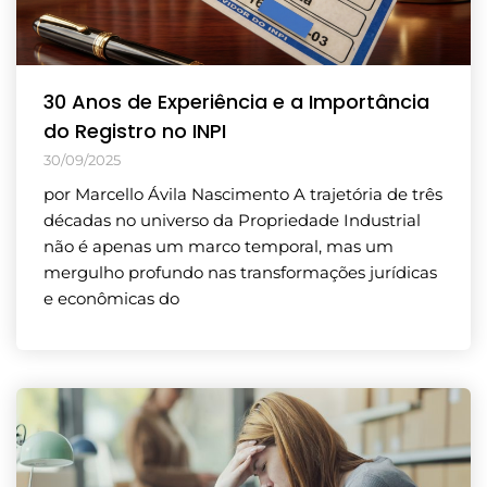
30 Anos de Experiência e a Importância
do Registro no INPI
30/09/2025
por Marcello Ávila Nascimento A trajetória de três
décadas no universo da Propriedade Industrial
não é apenas um marco temporal, mas um
mergulho profundo nas transformações jurídicas
e econômicas do