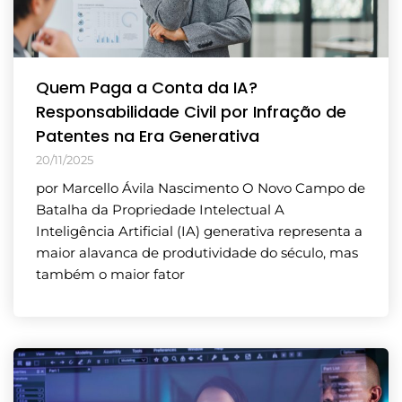
Quem Paga a Conta da IA?
Responsabilidade Civil por Infração de
Patentes na Era Generativa
20/11/2025
por Marcello Ávila Nascimento O Novo Campo de
Batalha da Propriedade Intelectual A
Inteligência Artificial (IA) generativa representa a
maior alavanca de produtividade do século, mas
também o maior fator