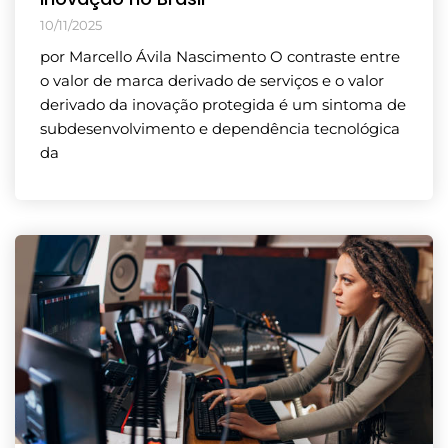
10/11/2025
por Marcello Ávila Nascimento O contraste entre
o valor de marca derivado de serviços e o valor
derivado da inovação protegida é um sintoma de
subdesenvolvimento e dependência tecnológica
da