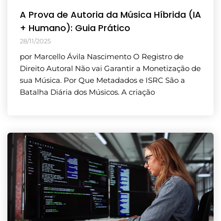
A Prova de Autoria da Música Híbrida (IA
+ Humano): Guia Prático
28/11/2025
por Marcello Ávila Nascimento O Registro de
Direito Autoral Não vai Garantir a Monetização de
sua Música. Por Que Metadados e ISRC São a
Batalha Diária dos Músicos. A criação