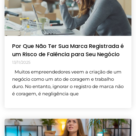
Por Que Não Ter Sua Marca Registrada é
um Risco de Falência para Seu Negócio
13/11/2025
Muitos empreendedores veem a criação de um
negócio como um ato de coragem e trabalho
duro. No entanto, ignorar o registro de marca não
é coragem, é negligência que