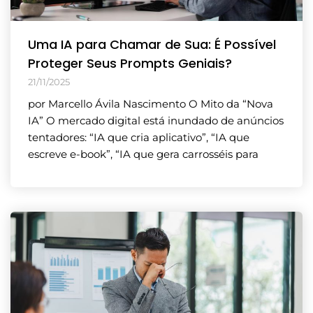
Uma IA para Chamar de Sua: É Possível
Proteger Seus Prompts Geniais?
21/11/2025
por Marcello Ávila Nascimento O Mito da “Nova
IA” O mercado digital está inundado de anúncios
tentadores: “IA que cria aplicativo”, “IA que
escreve e-book”, “IA que gera carrosséis para