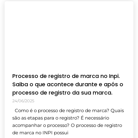
Processo de registro de marca no Inpi.
Saiba o que acontece durante e após o
processo de registro da sua marca.
24/06/2025
Como é o processo de registro de marca? Quais
são as etapas para o registro? É necessário
acompanhar o processo? O processo de registro
de marca no INPI possui