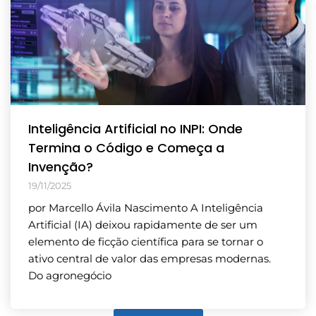
Inteligência Artificial no INPI: Onde
Termina o Código e Começa a
Invenção?
19/11/2025
por Marcello Ávila Nascimento A Inteligência
Artificial (IA) deixou rapidamente de ser um
elemento de ficção científica para se tornar o
ativo central de valor das empresas modernas.
Do agronegócio