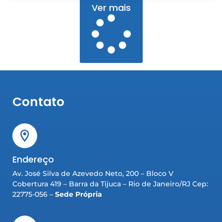
Ver mais
Contato
Endereço
Av. José Silva de Azevedo Neto, 200 – Bloco V
Cobertura 419 – Barra da Tijuca – Rio de Janeiro/RJ Cep:
22775-056 –
Sede Própria