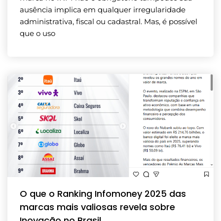
ausência implica em qualquer irregularidade
administrativa, fiscal ou cadastral. Mas, é possível
que o uso
O que o Ranking Infomoney 2025 das
marcas mais valiosas revela sobre
Inovação no Brasil