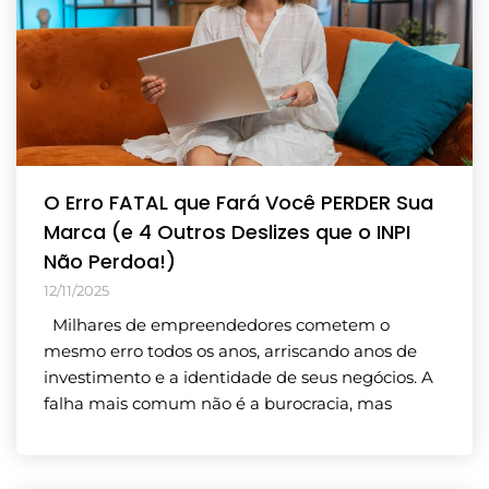
O Erro FATAL que Fará Você PERDER Sua
Marca (e 4 Outros Deslizes que o INPI
Não Perdoa!)
12/11/2025
Milhares de empreendedores cometem o
mesmo erro todos os anos, arriscando anos de
investimento e a identidade de seus negócios. A
falha mais comum não é a burocracia, mas