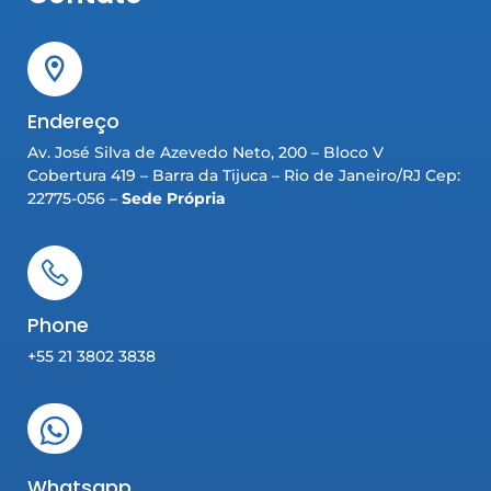
Endereço
Av. José Silva de Azevedo Neto, 200 – Bloco V
Cobertura 419 – Barra da Tijuca – Rio de Janeiro/RJ Cep:
22775-056 –
Sede Própria
Phone
+55 21 3802 3838
Whatsapp