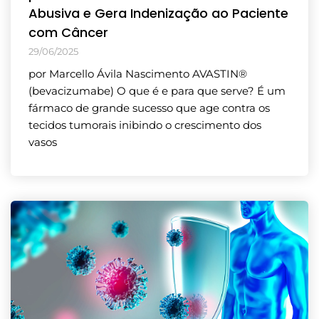
Abusiva e Gera Indenização ao Paciente
com Câncer
29/06/2025
por Marcello Ávila Nascimento AVASTIN®
(bevacizumabe) O que é e para que serve? É um
fármaco de grande sucesso que age contra os
tecidos tumorais inibindo o crescimento dos
vasos