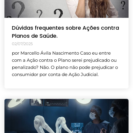
Dúvidas frequentes sobre Ações contra
Planos de Saúde.
02/07/2025
por Marcello Ávila Nascimento Caso eu entre
com a Ação contra o Plano serei prejudicado ou
penalizado? Não. O plano não pode prejudicar o
consumidor por conta de Ação Judicial.