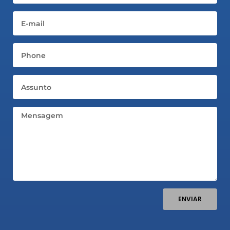
Email
Telefone
Assunto
Mensagem
ENVIAR