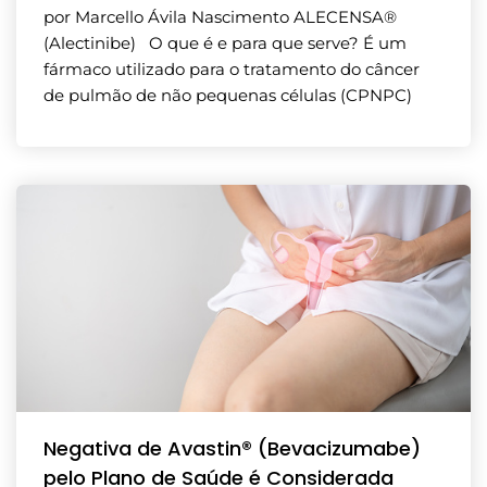
por Marcello Ávila Nascimento ALECENSA®
(Alectinibe) O que é e para que serve? É um
fármaco utilizado para o tratamento do câncer
de pulmão de não pequenas células (CPNPC)
Negativa de Avastin® (Bevacizumabe)
pelo Plano de Saúde é Considerada