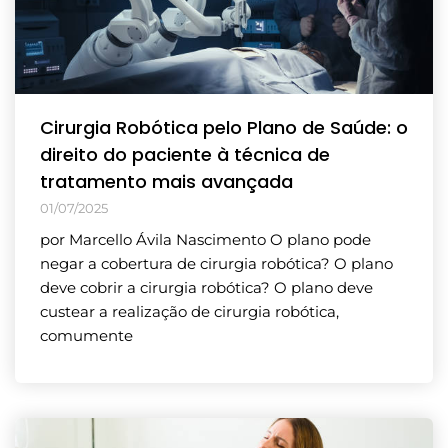
Cirurgia Robótica pelo Plano de Saúde: o
direito do paciente à técnica de
tratamento mais avançada
01/07/2025
por Marcello Ávila Nascimento O plano pode
negar a cobertura de cirurgia robótica? O plano
deve cobrir a cirurgia robótica? O plano deve
custear a realização de cirurgia robótica,
comumente