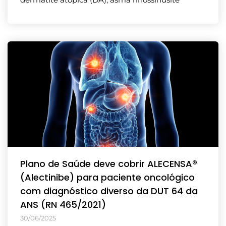
Plano de Saúde deve cobrir ALECENSA®
(Alectinibe) para paciente oncológico
com diagnóstico diverso da DUT 64 da
ANS (RN 465/2021)
30/06/2025