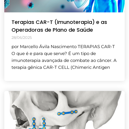
Terapias CAR-T (imunoterapia) e as
Operadoras de Plano de Saúde
28/06/2025
por Marcello Ávila Nascimento TERAPIAS CAR-T
O que é e para que serve? É um tipo de
imunoterapia avançada de combate ao câncer. A
terapia gênica CAR-T CELL (Chimeric Antigen