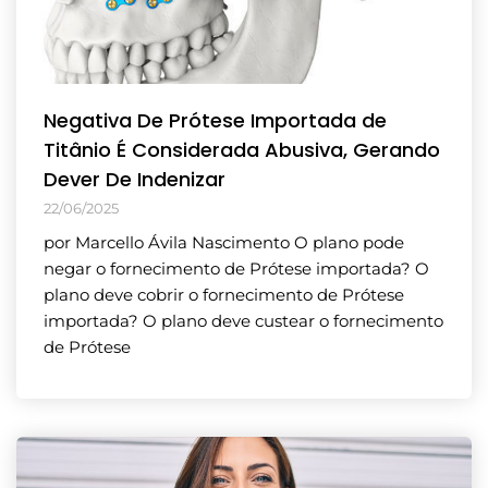
Negativa De Prótese Importada de
Titânio É Considerada Abusiva, Gerando
Dever De Indenizar
22/06/2025
por Marcello Ávila Nascimento O plano pode
negar o fornecimento de Prótese importada? O
plano deve cobrir o fornecimento de Prótese
importada? O plano deve custear o fornecimento
de Prótese