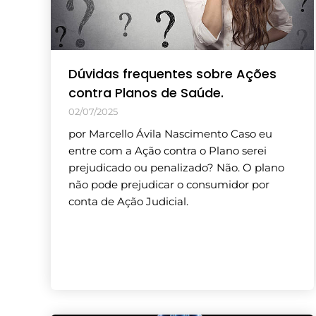
Dúvidas frequentes sobre Ações
contra Planos de Saúde.
02/07/2025
por Marcello Ávila Nascimento Caso eu
entre com a Ação contra o Plano serei
prejudicado ou penalizado? Não. O plano
não pode prejudicar o consumidor por
conta de Ação Judicial.