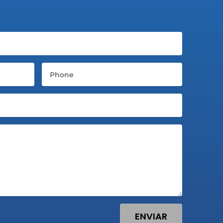
Telefone
ENVIAR