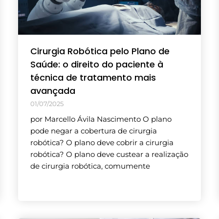
Cirurgia Robótica pelo Plano de
Saúde: o direito do paciente à
técnica de tratamento mais
avançada
01/07/2025
por Marcello Ávila Nascimento O plano
pode negar a cobertura de cirurgia
robótica? O plano deve cobrir a cirurgia
robótica? O plano deve custear a realização
de cirurgia robótica, comumente