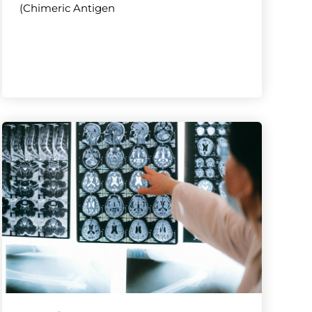
(Chimeric Antigen