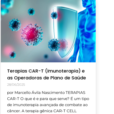
Terapias CAR-T (imunoterapia) e
as Operadoras de Plano de Saúde
28/06/2025
por Marcello Ávila Nascimento TERAPIAS
CAR-T O que é e para que serve? É um tipo
de imunoterapia avançada de combate ao
câncer. A terapia gênica CAR-T CELL