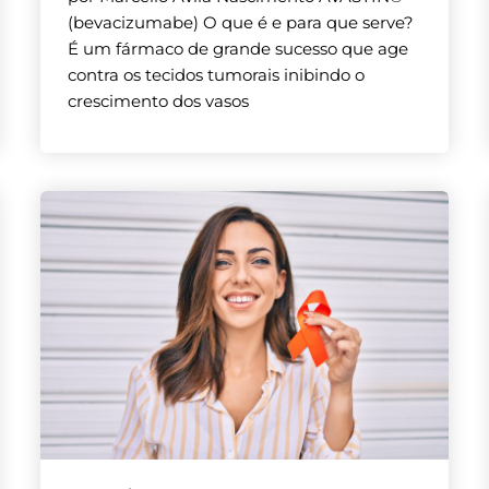
(bevacizumabe) O que é e para que serve?
É um fármaco de grande sucesso que age
contra os tecidos tumorais inibindo o
crescimento dos vasos