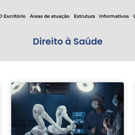
O Escritório
Áreas de atuação
Estrutura
Informativos
Direito à Saúde