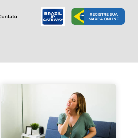
REGISTRE SUA
Contato
MARCA ONLINE