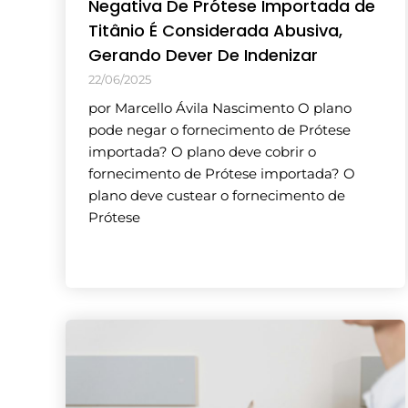
Negativa De Prótese Importada de
Titânio É Considerada Abusiva,
Gerando Dever De Indenizar
22/06/2025
por Marcello Ávila Nascimento O plano
pode negar o fornecimento de Prótese
importada? O plano deve cobrir o
fornecimento de Prótese importada? O
plano deve custear o fornecimento de
Prótese