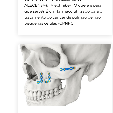
ALECENSA® (Alectinibe) O que é e para
que serve? É um fármaco utilizado para o
tratamento do câncer de pulmão de não
pequenas células (CPNPC)