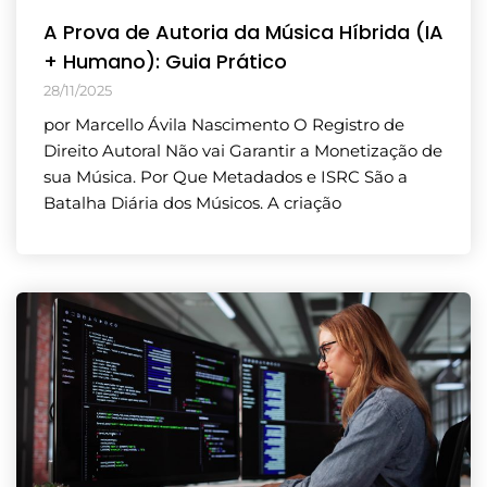
A Prova de Autoria da Música Híbrida (IA
+ Humano): Guia Prático
28/11/2025
por Marcello Ávila Nascimento O Registro de
Direito Autoral Não vai Garantir a Monetização de
sua Música. Por Que Metadados e ISRC São a
Batalha Diária dos Músicos. A criação