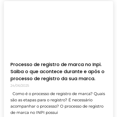
Processo de registro de marca no Inpi.
Saiba o que acontece durante e após o
processo de registro da sua marca.
24/06/2025
Como é o processo de registro de marca? Quais
são as etapas para o registro? É necessário
acompanhar o processo? O processo de registro
de marca no INPI possui