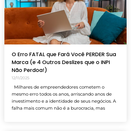
O Erro FATAL que Fará Você PERDER Sua
Marca (e 4 Outros Deslizes que o INPI
Não Perdoa!)
12/11/2025
Milhares de empreendedores cometem o
mesmo erro todos os anos, arriscando anos de
investimento e a identidade de seus negócios. A
falha mais comum não é a burocracia, mas