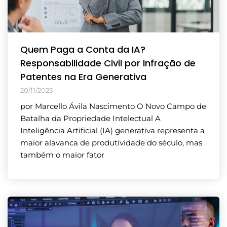
Quem Paga a Conta da IA?
Responsabilidade Civil por Infração de
Patentes na Era Generativa
20/11/2025
por Marcello Ávila Nascimento O Novo Campo de
Batalha da Propriedade Intelectual A
Inteligência Artificial (IA) generativa representa a
maior alavanca de produtividade do século, mas
também o maior fator