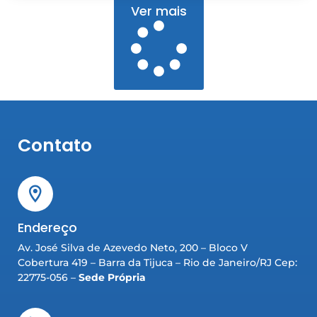
Ver mais
Contato
Endereço
Av. José Silva de Azevedo Neto, 200 – Bloco V
Cobertura 419 – Barra da Tijuca – Rio de Janeiro/RJ Cep:
22775-056 –
Sede Própria