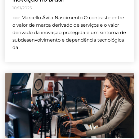
10/11/2025
por Marcello Ávila Nascimento O contraste entre
o valor de marca derivado de serviços e o valor
derivado da inovação protegida é um sintoma de
subdesenvolvimento e dependência tecnológica
da