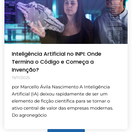
Inteligência Artificial no INPI: Onde
Termina o Código e Começa a
Invenção?
19/11/2025
por Marcello Ávila Nascimento A Inteligência
Artificial (IA) deixou rapidamente de ser um
elemento de ficção científica para se tornar o
ativo central de valor das empresas modernas.
Do agronegócio