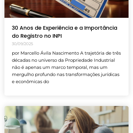
30 Anos de Experiência e a Importância
do Registro no INPI
30/09/2025
por Marcello Ávila Nascimento A trajetória de três
décadas no universo da Propriedade Industrial
não é apenas um marco temporal, mas um
mergulho profundo nas transformações jurídicas
e econômicas do