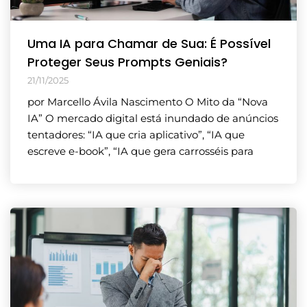
Uma IA para Chamar de Sua: É Possível
Proteger Seus Prompts Geniais?
21/11/2025
por Marcello Ávila Nascimento O Mito da “Nova
IA” O mercado digital está inundado de anúncios
tentadores: “IA que cria aplicativo”, “IA que
escreve e-book”, “IA que gera carrosséis para