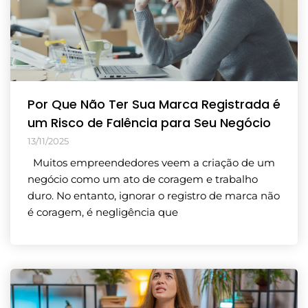
Por Que Não Ter Sua Marca Registrada é
um Risco de Falência para Seu Negócio
13/11/2025
Muitos empreendedores veem a criação de um
negócio como um ato de coragem e trabalho
duro. No entanto, ignorar o registro de marca não
é coragem, é negligência que