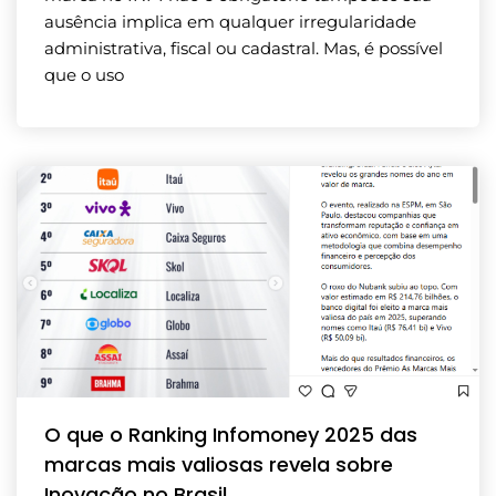
ausência implica em qualquer irregularidade
administrativa, fiscal ou cadastral. Mas, é possível
que o uso
O que o Ranking Infomoney 2025 das
marcas mais valiosas revela sobre
Inovação no Brasil