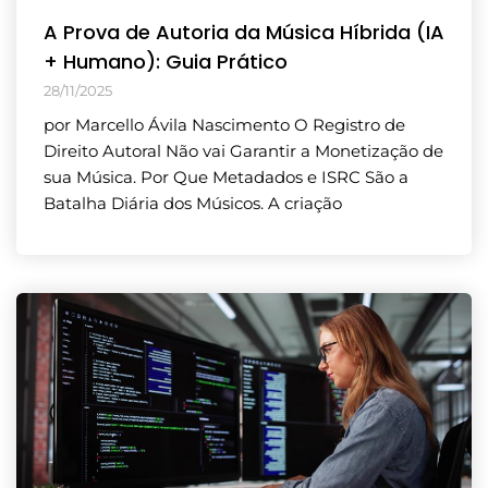
A Prova de Autoria da Música Híbrida (IA
+ Humano): Guia Prático
28/11/2025
por Marcello Ávila Nascimento O Registro de
Direito Autoral Não vai Garantir a Monetização de
sua Música. Por Que Metadados e ISRC São a
Batalha Diária dos Músicos. A criação