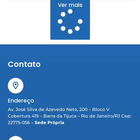
Ver mais
Contato
Endereço
Av. José Silva de Azevedo Neto, 200 – Bloco V
Cobertura 419 – Barra da Tijuca – Rio de Janeiro/RJ Cep:
22775-056 –
Sede Própria