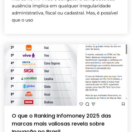
ausência implica em qualquer irregularidade
administrativa, fiscal ou cadastral. Mas, é possível
que o uso
O que o Ranking Infomoney 2025 das
marcas mais valiosas revela sobre
Inovação no Brasil