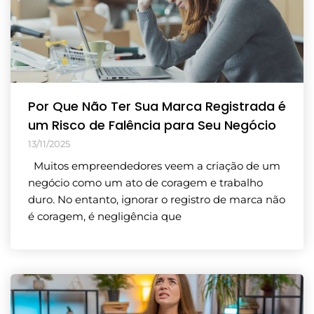
Por Que Não Ter Sua Marca Registrada é
um Risco de Falência para Seu Negócio
13/11/2025
Muitos empreendedores veem a criação de um
negócio como um ato de coragem e trabalho
duro. No entanto, ignorar o registro de marca não
é coragem, é negligência que