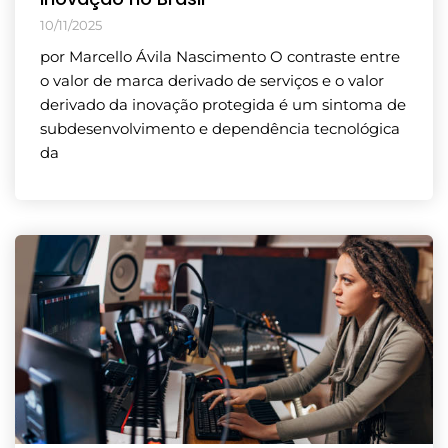
10/11/2025
por Marcello Ávila Nascimento O contraste entre
o valor de marca derivado de serviços e o valor
derivado da inovação protegida é um sintoma de
subdesenvolvimento e dependência tecnológica
da