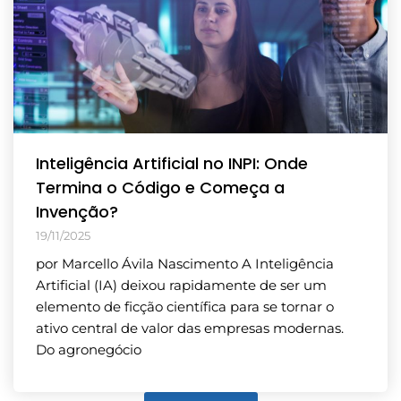
Inteligência Artificial no INPI: Onde
Termina o Código e Começa a
Invenção?
19/11/2025
por Marcello Ávila Nascimento A Inteligência
Artificial (IA) deixou rapidamente de ser um
elemento de ficção científica para se tornar o
ativo central de valor das empresas modernas.
Do agronegócio