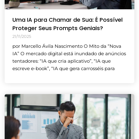
Uma IA para Chamar de Sua: É Possível
Proteger Seus Prompts Geniais?
21/11/2025
por Marcello Ávila Nascimento O Mito da “Nova
IA” O mercado digital está inundado de anúncios
tentadores: “IA que cria aplicativo”, “IA que
escreve e-book”, “IA que gera carrosséis para