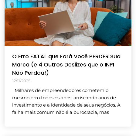
O Erro FATAL que Fará Você PERDER Sua
Marca (e 4 Outros Deslizes que o INPI
Não Perdoa!)
12/11/2025
Milhares de empreendedores cometem o
mesmo erro todos os anos, arriscando anos de
investimento e a identidade de seus negócios. A
falha mais comum não é a burocracia, mas