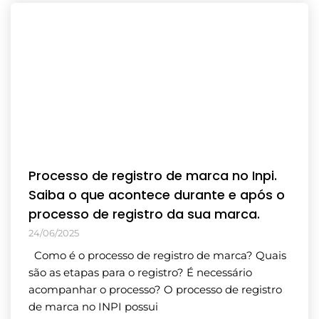
Processo de registro de marca no Inpi.
Saiba o que acontece durante e após o
processo de registro da sua marca.
24/06/2025
Como é o processo de registro de marca? Quais
são as etapas para o registro? É necessário
acompanhar o processo? O processo de registro
de marca no INPI possui