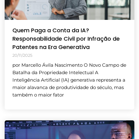
Quem Paga a Conta da IA?
Responsabilidade Civil por Infração de
Patentes na Era Generativa
20/11/2025
por Marcello Ávila Nascimento O Novo Campo de
Batalha da Propriedade Intelectual A
Inteligência Artificial (IA) generativa representa a
maior alavanca de produtividade do século, mas
também o maior fator