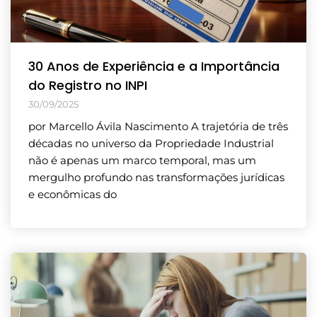
30 Anos de Experiência e a Importância
do Registro no INPI
30/09/2025
por Marcello Ávila Nascimento A trajetória de três
décadas no universo da Propriedade Industrial
não é apenas um marco temporal, mas um
mergulho profundo nas transformações jurídicas
e econômicas do