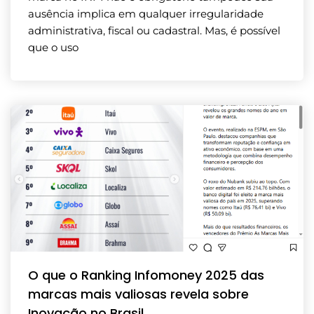
ausência implica em qualquer irregularidade
administrativa, fiscal ou cadastral. Mas, é possível
que o uso
O que o Ranking Infomoney 2025 das
marcas mais valiosas revela sobre
Inovação no Brasil