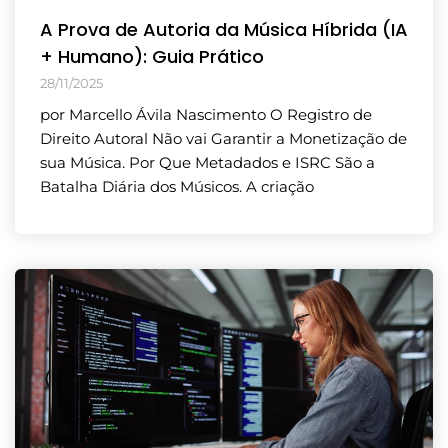
A Prova de Autoria da Música Híbrida (IA
+ Humano): Guia Prático
28/11/2025
por Marcello Ávila Nascimento O Registro de
Direito Autoral Não vai Garantir a Monetização de
sua Música. Por Que Metadados e ISRC São a
Batalha Diária dos Músicos. A criação