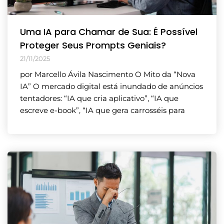
Uma IA para Chamar de Sua: É Possível
Proteger Seus Prompts Geniais?
21/11/2025
por Marcello Ávila Nascimento O Mito da “Nova
IA” O mercado digital está inundado de anúncios
tentadores: “IA que cria aplicativo”, “IA que
escreve e-book”, “IA que gera carrosséis para