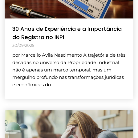
30 Anos de Experiência e a Importância
do Registro no INPI
30/09/2025
por Marcello Ávila Nascimento A trajetória de três
décadas no universo da Propriedade Industrial
não é apenas um marco temporal, mas um
mergulho profundo nas transformações jurídicas
e econômicas do