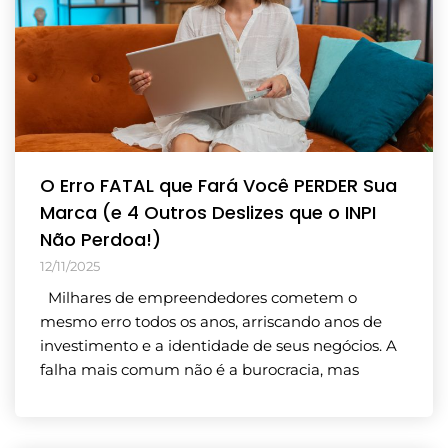
O Erro FATAL que Fará Você PERDER Sua
Marca (e 4 Outros Deslizes que o INPI
Não Perdoa!)
12/11/2025
Milhares de empreendedores cometem o
mesmo erro todos os anos, arriscando anos de
investimento e a identidade de seus negócios. A
falha mais comum não é a burocracia, mas