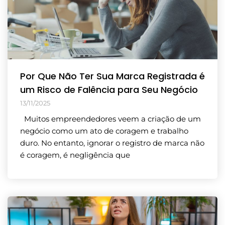
Por Que Não Ter Sua Marca Registrada é
um Risco de Falência para Seu Negócio
13/11/2025
Muitos empreendedores veem a criação de um
negócio como um ato de coragem e trabalho
duro. No entanto, ignorar o registro de marca não
é coragem, é negligência que