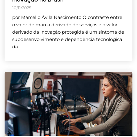
10/11/2025
por Marcello Ávila Nascimento O contraste entre
o valor de marca derivado de serviços e o valor
derivado da inovação protegida é um sintoma de
subdesenvolvimento e dependência tecnológica
da