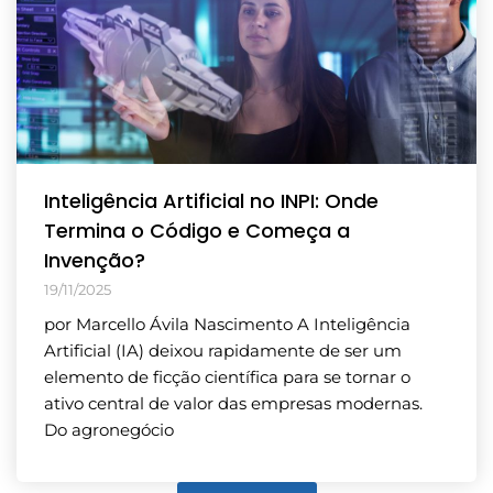
Inteligência Artificial no INPI: Onde
Termina o Código e Começa a
Invenção?
19/11/2025
por Marcello Ávila Nascimento A Inteligência
Artificial (IA) deixou rapidamente de ser um
elemento de ficção científica para se tornar o
ativo central de valor das empresas modernas.
Do agronegócio