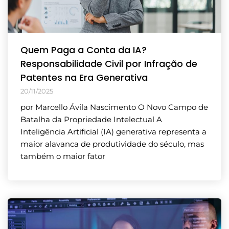
Quem Paga a Conta da IA?
Responsabilidade Civil por Infração de
Patentes na Era Generativa
20/11/2025
por Marcello Ávila Nascimento O Novo Campo de
Batalha da Propriedade Intelectual A
Inteligência Artificial (IA) generativa representa a
maior alavanca de produtividade do século, mas
também o maior fator