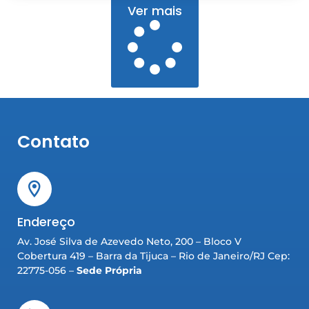
Ver mais
Contato
Endereço
Av. José Silva de Azevedo Neto, 200 – Bloco V
Cobertura 419 – Barra da Tijuca – Rio de Janeiro/RJ Cep:
22775-056 –
Sede Própria