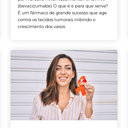
(bevacizumabe) O que é e para que serve?
É um fármaco de grande sucesso que age
contra os tecidos tumorais inibindo o
crescimento dos vasos