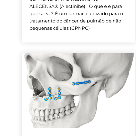
ALECENSA® (Alectinibe) O que é e para
que serve? É um fármaco utilizado para o
tratamento do câncer de pulmão de não
pequenas células (CPNPC)