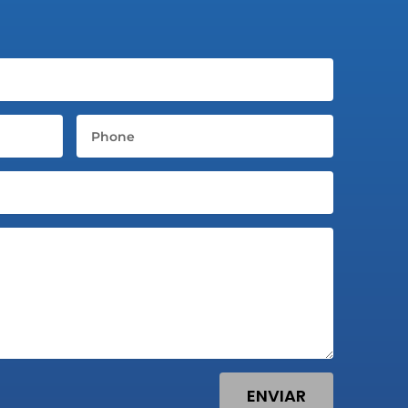
Telefone
ENVIAR