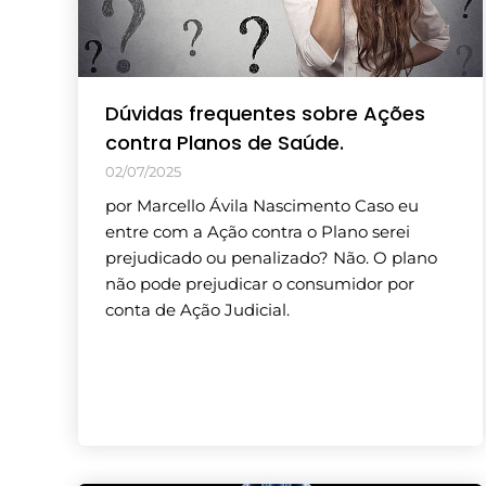
Dúvidas frequentes sobre Ações
contra Planos de Saúde.
02/07/2025
por Marcello Ávila Nascimento Caso eu
entre com a Ação contra o Plano serei
prejudicado ou penalizado? Não. O plano
não pode prejudicar o consumidor por
conta de Ação Judicial.