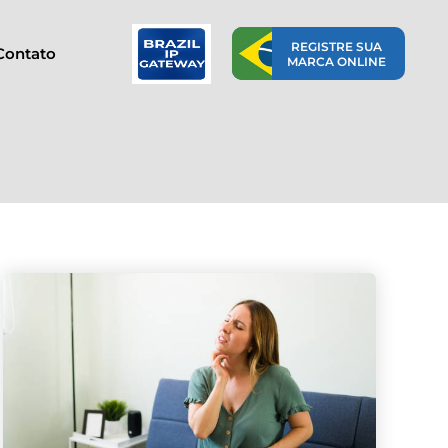
REGISTRE SUA
Contato
MARCA ONLINE