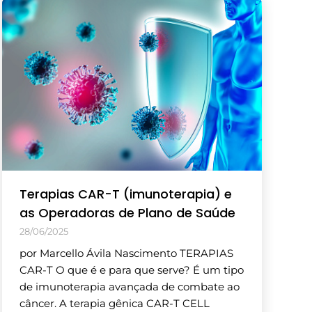
Terapias CAR-T (imunoterapia) e
as Operadoras de Plano de Saúde
28/06/2025
por Marcello Ávila Nascimento TERAPIAS
CAR-T O que é e para que serve? É um tipo
de imunoterapia avançada de combate ao
câncer. A terapia gênica CAR-T CELL