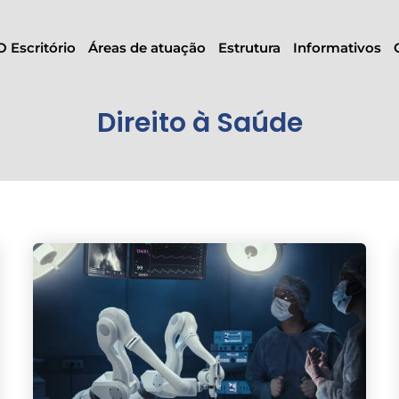
O Escritório
Áreas de atuação
Estrutura
Informativos
Direito à Saúde