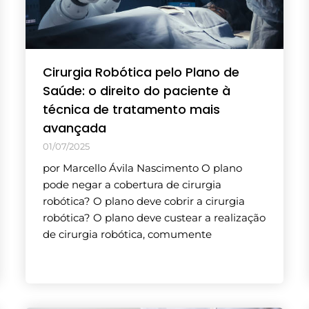
Cirurgia Robótica pelo Plano de
Saúde: o direito do paciente à
técnica de tratamento mais
avançada
01/07/2025
por Marcello Ávila Nascimento O plano
pode negar a cobertura de cirurgia
robótica? O plano deve cobrir a cirurgia
robótica? O plano deve custear a realização
de cirurgia robótica, comumente