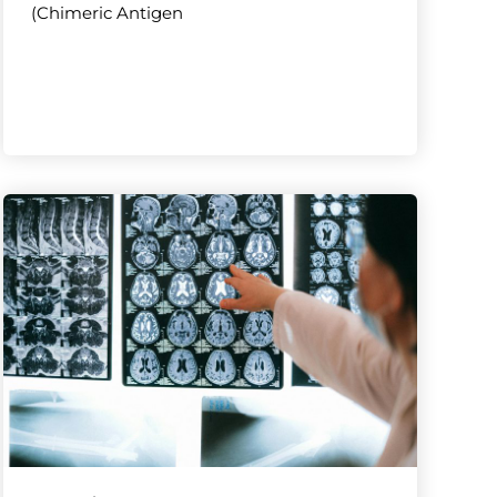
(Chimeric Antigen