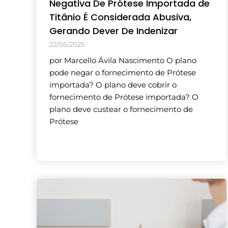
Negativa De Prótese Importada de
Titânio É Considerada Abusiva,
Gerando Dever De Indenizar
22/06/2025
por Marcello Ávila Nascimento O plano
pode negar o fornecimento de Prótese
importada? O plano deve cobrir o
fornecimento de Prótese importada? O
plano deve custear o fornecimento de
Prótese