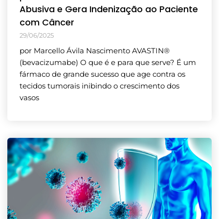
Abusiva e Gera Indenização ao Paciente
com Câncer
29/06/2025
por Marcello Ávila Nascimento AVASTIN®
(bevacizumabe) O que é e para que serve? É um
fármaco de grande sucesso que age contra os
tecidos tumorais inibindo o crescimento dos
vasos