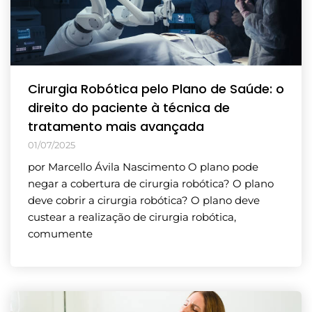
Cirurgia Robótica pelo Plano de Saúde: o
direito do paciente à técnica de
tratamento mais avançada
01/07/2025
por Marcello Ávila Nascimento O plano pode
negar a cobertura de cirurgia robótica? O plano
deve cobrir a cirurgia robótica? O plano deve
custear a realização de cirurgia robótica,
comumente