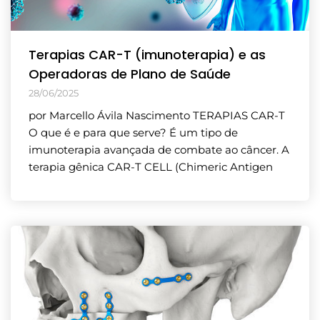
Terapias CAR-T (imunoterapia) e as
Operadoras de Plano de Saúde
28/06/2025
por Marcello Ávila Nascimento TERAPIAS CAR-T
O que é e para que serve? É um tipo de
imunoterapia avançada de combate ao câncer. A
terapia gênica CAR-T CELL (Chimeric Antigen