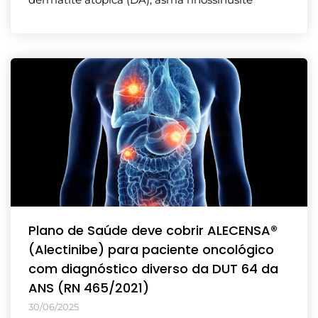
Plano de Saúde deve cobrir ALECENSA®
(Alectinibe) para paciente oncológico
com diagnóstico diverso da DUT 64 da
ANS (RN 465/2021)
30/06/2025