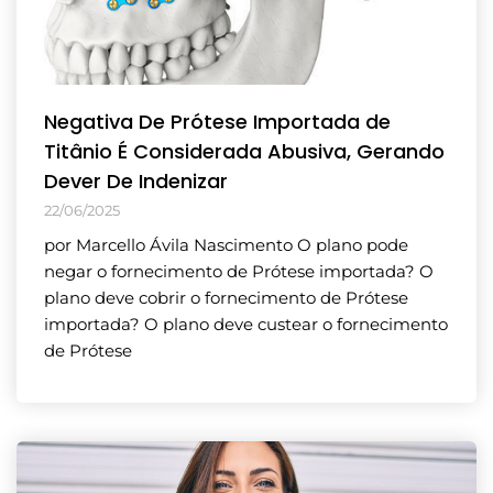
Negativa De Prótese Importada de
Titânio É Considerada Abusiva, Gerando
Dever De Indenizar
22/06/2025
por Marcello Ávila Nascimento O plano pode
negar o fornecimento de Prótese importada? O
plano deve cobrir o fornecimento de Prótese
importada? O plano deve custear o fornecimento
de Prótese