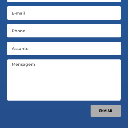
Email
Telefone
Assunto
Mensagem
ENVIAR