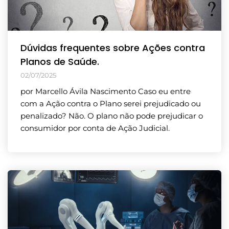
Dúvidas frequentes sobre Ações contra
Planos de Saúde.
02/07/2025
por Marcello Ávila Nascimento Caso eu entre
com a Ação contra o Plano serei prejudicado ou
penalizado? Não. O plano não pode prejudicar o
consumidor por conta de Ação Judicial.