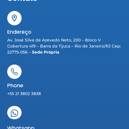
Endereço
Av. José Silva de Azevedo Neto, 200 – Bloco V
Cobertura 419 – Barra da Tijuca – Rio de Janeiro/RJ Cep:
22775-056 –
Sede Própria
Phone
+55 21 3802 3838
Whatsapp