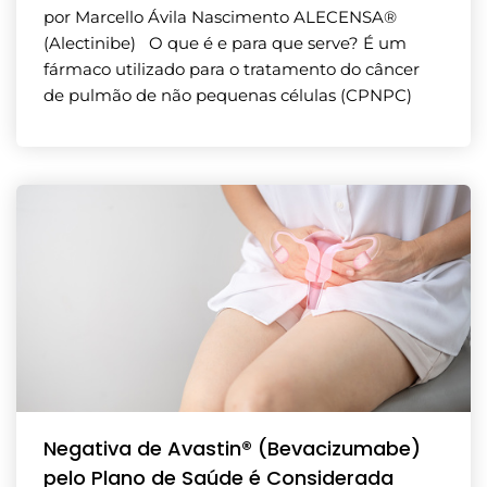
por Marcello Ávila Nascimento ALECENSA®
(Alectinibe) O que é e para que serve? É um
fármaco utilizado para o tratamento do câncer
de pulmão de não pequenas células (CPNPC)
Negativa de Avastin® (Bevacizumabe)
pelo Plano de Saúde é Considerada