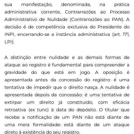
sua manifestação, denominada, na prática
administrativa corrente, Contrarrazões ao Processo
Administrativo de Nulidade (Contrarrazões ao PAN). A
decisão é de competência exclusiva do Presidente do
INPI, encerrando-se a instância administrativa (art. 171,
LPI).
A distinção entre nulidade e as demais formas de
ataque ao registro é fundamental para compreender a
gravidade do que está em jogo. A oposição é
apresentada antes da concessão do registro: é uma
tentativa de impedir que o direito nasça. A nulidade é
apresentada depois da concessão: é uma tentativa de
extirpar um direito já constituído, com eficácia
retroativa (ex tunc) à data do depósito. O titular que
recebe a notificação de um PAN não está diante de
uma mera formalidade: está diante de um ataque
direto à existência do seu registro.