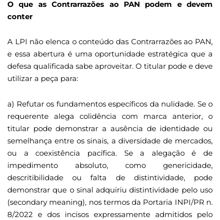
O que as Contrarrazões ao PAN podem e devem
conter
A LPI não elenca o conteúdo das Contrarrazões ao PAN,
e essa abertura é uma oportunidade estratégica que a
defesa qualificada sabe aproveitar. O titular pode e deve
utilizar a peça para:
a) Refutar os fundamentos específicos da nulidade. Se o
requerente alega colidência com marca anterior, o
titular pode demonstrar a ausência de identidade ou
semelhança entre os sinais, a diversidade de mercados,
ou a coexistência pacífica. Se a alegação é de
impedimento absoluto, como genericidade,
descritibilidade ou falta de distintividade, pode
demonstrar que o sinal adquiriu distintividade pelo uso
(secondary meaning), nos termos da Portaria INPI/PR n.
8/2022 e dos incisos expressamente admitidos pelo