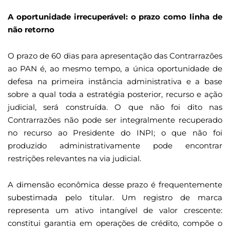
A oportunidade irrecuperável: o prazo como linha de
não retorno
O prazo de 60 dias para apresentação das Contrarrazões
ao PAN é, ao mesmo tempo, a única oportunidade de
defesa na primeira instância administrativa e a base
sobre a qual toda a estratégia posterior, recurso e ação
judicial, será construída. O que não foi dito nas
Contrarrazões não pode ser integralmente recuperado
no recurso ao Presidente do INPI; o que não foi
produzido administrativamente pode encontrar
restrições relevantes na via judicial.
A dimensão econômica desse prazo é frequentemente
subestimada pelo titular. Um registro de marca
representa um ativo intangível de valor crescente:
constitui garantia em operações de crédito, compõe o