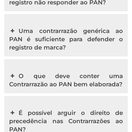
registro não responder ao PAN?
Uma contrarrazão genérica ao
PAN é suficiente para defender o
registro de marca?
O que deve conter uma
Contrarrazão ao PAN bem elaborada?
É possível arguir o direito de
precedência nas Contrarrazões ao
PAN?