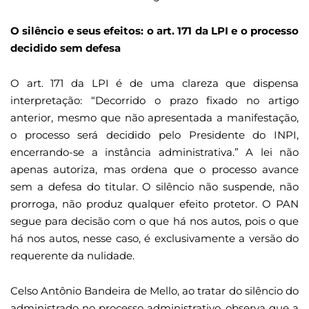
O silêncio e seus efeitos: o art. 171 da LPI e o processo
decidido sem defesa
O art. 171 da LPI é de uma clareza que dispensa
interpretação: “Decorrido o prazo fixado no artigo
anterior, mesmo que não apresentada a manifestação,
o processo será decidido pelo Presidente do INPI,
encerrando-se a instância administrativa.” A lei não
apenas autoriza, mas ordena que o processo avance
sem a defesa do titular. O silêncio não suspende, não
prorroga, não produz qualquer efeito protetor. O PAN
segue para decisão com o que há nos autos, pois o que
há nos autos, nesse caso, é exclusivamente a versão do
requerente da nulidade.
Celso Antônio Bandeira de Mello, ao tratar do silêncio do
administrado no processo administrativo, observa que a