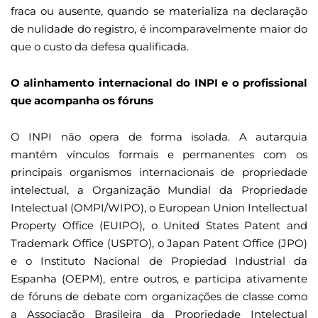
fraca ou ausente, quando se materializa na declaração
de nulidade do registro, é incomparavelmente maior do
que o custo da defesa qualificada.
O alinhamento internacional do INPI e o profissional
que acompanha os fóruns
O INPI não opera de forma isolada. A autarquia
mantém vínculos formais e permanentes com os
principais organismos internacionais de propriedade
intelectual, a Organização Mundial da Propriedade
Intelectual (OMPI/WIPO), o European Union Intellectual
Property Office (EUIPO), o United States Patent and
Trademark Office (USPTO), o Japan Patent Office (JPO)
e o Instituto Nacional de Propiedad Industrial da
Espanha (OEPM), entre outros, e participa ativamente
de fóruns de debate com organizações de classe como
a Associação Brasileira da Propriedade Intelectual