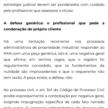
estratégia judicial devem ser ponderados com cuidado
pelo profissional que assessora o titular.
A defesa genérica: o profissional que pede a
condenação do próprio cliente
Há uma tentação recorrente nos processos
administrativos de propriedade industrial: responder ao
PAN com uma peça genérica, isto é, uma negativa geral
que afirma, em termos vagos, que o registro foi
regularmente concedido, que os fundamentos da
nulidade são improcedentes e que o requerente não
tem razão. A peça existe; a defesa, não.
No processo civil, o art. 341 do Código de Processo Civil
proíbe expressamente a contestação por negativa geral,
exigindo impugnação específica de cada fato narrado
pelo autor. O processo administrativo de marcas não