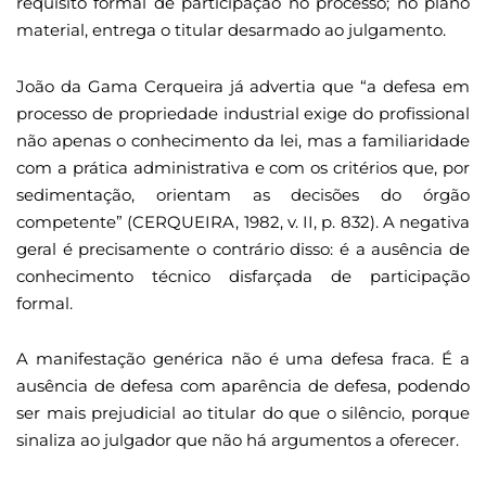
requisito formal de participação no processo; no plano
material, entrega o titular desarmado ao julgamento.
João da Gama Cerqueira já advertia que “a defesa em
processo de propriedade industrial exige do profissional
não apenas o conhecimento da lei, mas a familiaridade
com a prática administrativa e com os critérios que, por
sedimentação, orientam as decisões do órgão
competente” (CERQUEIRA, 1982, v. II, p. 832). A negativa
geral é precisamente o contrário disso: é a ausência de
conhecimento técnico disfarçada de participação
formal.
A manifestação genérica não é uma defesa fraca. É a
ausência de defesa com aparência de defesa, podendo
ser mais prejudicial ao titular do que o silêncio, porque
sinaliza ao julgador que não há argumentos a oferecer.