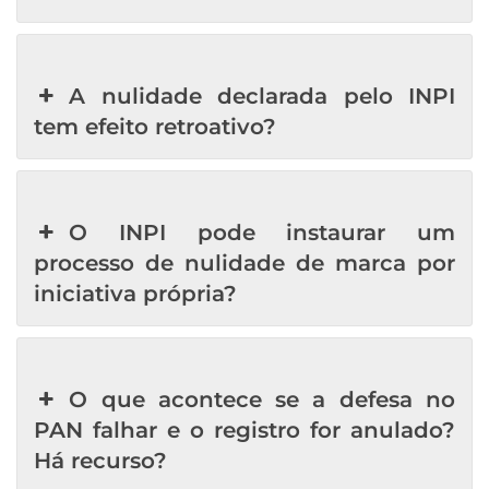
A nulidade declarada pelo INPI
tem efeito retroativo?
O INPI pode instaurar um
processo de nulidade de marca por
iniciativa própria?
O que acontece se a defesa no
PAN falhar e o registro for anulado?
Há recurso?