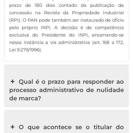
prazo de 180 dias contado da publicação da
concessão na Revista da Propriedade Industrial
(RPI). O PAN pode também ser instaurado de ofício
pelo próprio INPI. A decisão é de competência
exclusiva do Presidente do INPI, encerrando-se
nessa instância a via administrativa (art. 168 a 172,
Lei 9.279/1996).
Qual é o prazo para responder ao
processo administrativo de nulidade
de marca?
O que acontece se o titular do