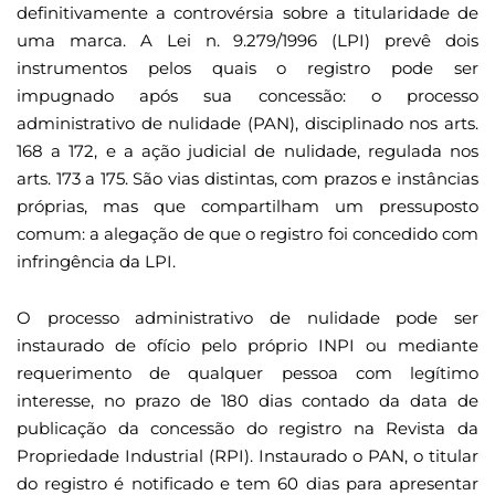
definitivamente a controvérsia sobre a titularidade de
uma marca. A Lei n. 9.279/1996 (LPI) prevê dois
instrumentos pelos quais o registro pode ser
impugnado após sua concessão: o processo
administrativo de nulidade (PAN), disciplinado nos arts.
168 a 172, e a ação judicial de nulidade, regulada nos
arts. 173 a 175. São vias distintas, com prazos e instâncias
próprias, mas que compartilham um pressuposto
comum: a alegação de que o registro foi concedido com
infringência da LPI.
O processo administrativo de nulidade pode ser
instaurado de ofício pelo próprio INPI ou mediante
requerimento de qualquer pessoa com legítimo
interesse, no prazo de 180 dias contado da data de
publicação da concessão do registro na Revista da
Propriedade Industrial (RPI). Instaurado o PAN, o titular
do registro é notificado e tem 60 dias para apresentar