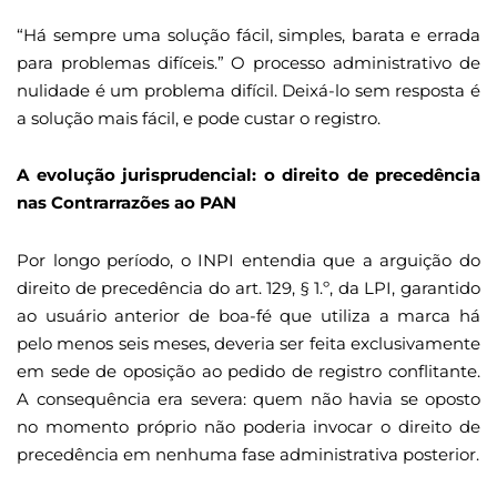
“Há sempre uma solução fácil, simples, barata e errada
para problemas difíceis.” O processo administrativo de
nulidade é um problema difícil. Deixá-lo sem resposta é
a solução mais fácil, e pode custar o registro.
A evolução jurisprudencial: o direito de precedência
nas Contrarrazões ao PAN
Por longo período, o INPI entendia que a arguição do
direito de precedência do art. 129, § 1.º, da LPI, garantido
ao usuário anterior de boa-fé que utiliza a marca há
pelo menos seis meses, deveria ser feita exclusivamente
em sede de oposição ao pedido de registro conflitante.
A consequência era severa: quem não havia se oposto
no momento próprio não poderia invocar o direito de
precedência em nenhuma fase administrativa posterior.