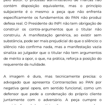
contém disposição equivalente, mas o princípio
subjacente é o mesmo: a peça que não enfrenta
especificamente os fundamentos do PAN não produz
defesa real. O Presidente do INPI não tem obrigação de
construir os contra-argumentos que o titular não
construiu. A manifestação genérica, ao existir sem
substância, pode ser mais prejudicial do que o silêncio: o
silêncio não confirma nada, mas a manifestação vazia
sinaliza ao julgador que o titular não tem argumentos
de mérito a opor, o que, na prática, reforça a posição do
requerente da nulidade.
A imagem é dura, mas tecnicamente precisa: o
advogado que apresenta Contrarrazões ao PAN por
negativa geral opera, em sentido funcional, como um
defensor que pede a condenação do próprio cliente
juntamente com o adversário. A peça cumpre o