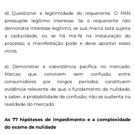
d) Questionar a legitimidade do requerente. O PAN
pressupõe legítimo interesse. Se o requerente não
demonstra interesse legítimo, se sua marca está sujeita
a caducidade, ou se há má-fé na instauração do
processo, a manifestação pode e deve apontar esses
vícios.
e) Demonstrar a coexistência pacífica no mercado.
Marcas que convivem sem confusão entre
consumidores por longos períodos constituem
evidência relevante de que o fundamento da nulidade,
a saber, a probabilidade de confusão, não se sustenta na
realidade do mercado.
As 77 hipóteses de impedimento e a complexidade
do exame de nulidade