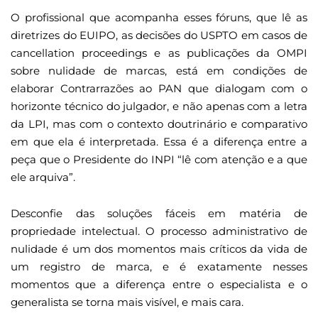
O profissional que acompanha esses fóruns, que lê as
diretrizes do EUIPO, as decisões do USPTO em casos de
cancellation proceedings e as publicações da OMPI
sobre nulidade de marcas, está em condições de
elaborar Contrarrazões ao PAN que dialogam com o
horizonte técnico do julgador, e não apenas com a letra
da LPI, mas com o contexto doutrinário e comparativo
em que ela é interpretada. Essa é a diferença entre a
peça que o Presidente do INPI “lê com atenção e a que
ele arquiva”.
Desconfie das soluções fáceis em matéria de
propriedade intelectual. O processo administrativo de
nulidade é um dos momentos mais críticos da vida de
um registro de marca, e é exatamente nesses
momentos que a diferença entre o especialista e o
generalista se torna mais visível, e mais cara.