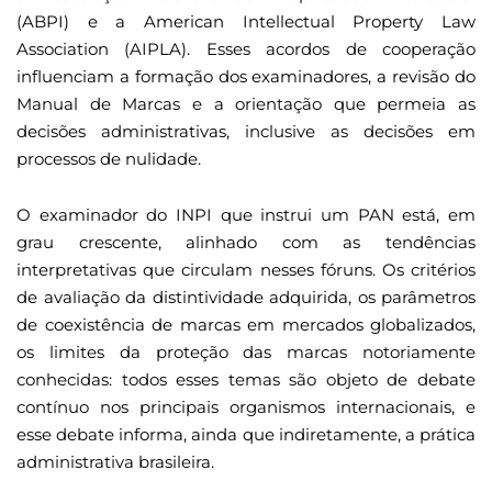
(ABPI) e a American Intellectual Property Law
Association (AIPLA). Esses acordos de cooperação
influenciam a formação dos examinadores, a revisão do
Manual de Marcas e a orientação que permeia as
decisões administrativas, inclusive as decisões em
processos de nulidade.
O examinador do INPI que instrui um PAN está, em
grau crescente, alinhado com as tendências
interpretativas que circulam nesses fóruns. Os critérios
de avaliação da distintividade adquirida, os parâmetros
de coexistência de marcas em mercados globalizados,
os limites da proteção das marcas notoriamente
conhecidas: todos esses temas são objeto de debate
contínuo nos principais organismos internacionais, e
esse debate informa, ainda que indiretamente, a prática
administrativa brasileira.