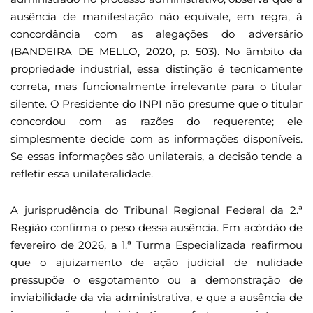
ausência de manifestação não equivale, em regra, à
concordância com as alegações do adversário
(BANDEIRA DE MELLO, 2020, p. 503). No âmbito da
propriedade industrial, essa distinção é tecnicamente
correta, mas funcionalmente irrelevante para o titular
silente. O Presidente do INPI não presume que o titular
concordou com as razões do requerente; ele
simplesmente decide com as informações disponíveis.
Se essas informações são unilaterais, a decisão tende a
refletir essa unilateralidade.
A jurisprudência do Tribunal Regional Federal da 2.ª
Região confirma o peso dessa ausência. Em acórdão de
fevereiro de 2026, a 1.ª Turma Especializada reafirmou
que o ajuizamento de ação judicial de nulidade
pressupõe o esgotamento ou a demonstração de
inviabilidade da via administrativa, e que a ausência de