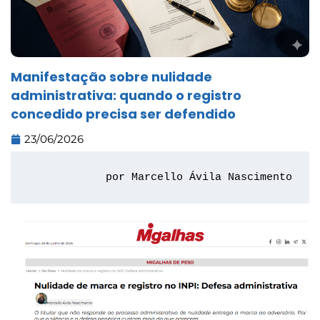
Manifestação sobre nulidade
administrativa: quando o registro
concedido precisa ser defendido
23/06/2026
por Marcello Ávila Nascimento