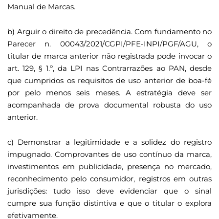
Manual de Marcas.
b) Arguir o direito de precedência. Com fundamento no
Parecer n. 00043/2021/CGPI/PFE-INPI/PGF/AGU, o
titular de marca anterior não registrada pode invocar o
art. 129, § 1.º, da LPI nas Contrarrazões ao PAN, desde
que cumpridos os requisitos de uso anterior de boa-fé
por pelo menos seis meses. A estratégia deve ser
acompanhada de prova documental robusta do uso
anterior.
c) Demonstrar a legitimidade e a solidez do registro
impugnado. Comprovantes de uso contínuo da marca,
investimentos em publicidade, presença no mercado,
reconhecimento pelo consumidor, registros em outras
jurisdições: tudo isso deve evidenciar que o sinal
cumpre sua função distintiva e que o titular o explora
efetivamente.