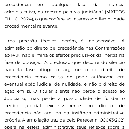
precedência em qualquer fase da instância
administrativa, ou mesmo pela via judiciária” (MATTOS
FILHO, 2024), o que confere ao interessado flexibilidade
procedimental relevante.
Uma precisão técnica, porém, é indispensável. A
admissão do direito de precedência nas Contrarrazões
ao PAN não elimina os efeitos preclusivos da inércia na
fase de oposição. A preclusão que decorre do silêncio
naquela fase atinge o argumento do direito de
precedência como causa de pedir autônoma em
eventual ação judicial de nulidade, e não o direito de
ação em si. O titular silente não perde o acesso ao
Judiciário, mas perde a possibilidade de fundar o
pedido judicial exclusivamente no direito de
precedência não arguido na instância administrativa
própria. A ampliação trazida pelo Parecer n. 00043/2021
opera na esfera administrativa; seus reflexos sobre a