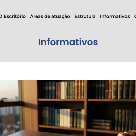
O Escritório
Áreas de atuação
Estrutura
Informativos
Informativos