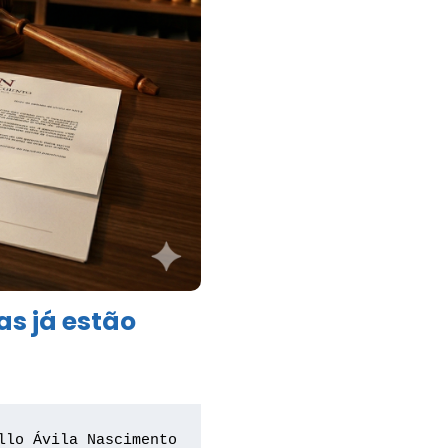
as já estão
llo Ávila Nascimento
