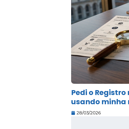
Pedi o Registro
usando minha 
28/03/2026