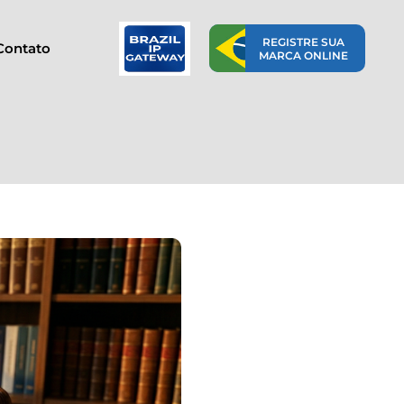
REGISTRE SUA
Contato
MARCA ONLINE