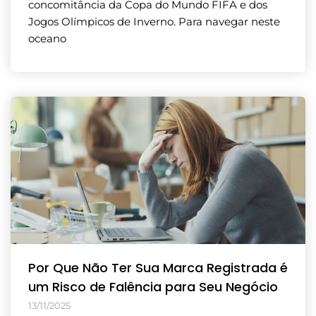
concomitância da Copa do Mundo FIFA e dos
Jogos Olímpicos de Inverno. Para navegar neste
oceano
Por Que Não Ter Sua Marca Registrada é
um Risco de Falência para Seu Negócio
13/11/2025