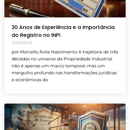
30 Anos de Experiência e a Importância
do Registro no INPI
30/09/2025
por Marcello Ávila Nascimento A trajetória de três
décadas no universo da Propriedade Industrial
não é apenas um marco temporal, mas um
mergulho profundo nas transformações jurídicas
e econômicas do