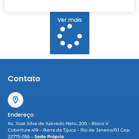
Ver mais
Contato
Endereço
Av. José Silva de Azevedo Neto, 200 – Bloco V
Cobertura 419 – Barra da Tijuca – Rio de Janeiro/RJ Cep:
22775-056 –
Sede Própria