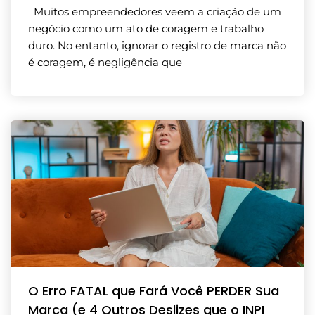
Muitos empreendedores veem a criação de um
negócio como um ato de coragem e trabalho
duro. No entanto, ignorar o registro de marca não
é coragem, é negligência que
O Erro FATAL que Fará Você PERDER Sua
Marca (e 4 Outros Deslizes que o INPI