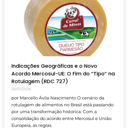
Indicações Geográficas e o Novo
Acordo Mercosul-UE: O Fim do “Tipo” na
Rotulagem (RDC 727)
20/01/2026
por Marcello Ávila Nascimento O cenário da
rotulagem de alimentos no Brasil está passando
por uma transformação histórica. Com a
consolidação do acordo entre Mercosul e União
Europeia, as regras