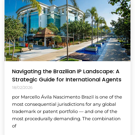
Navigating the Brazilian IP Landscape: A
Strategic Guide for International Agents
18/02/2026
por Marcello Ávila Nascimento Brazil is one of the
most consequential jurisdictions for any global
trademark or patent portfolio — and one of the
most procedurally demanding. The combination
of