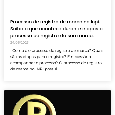
Processo de registro de marca no Inpi.
Saiba o que acontece durante e após o
processo de registro da sua marca.
24/06/2025
Como é o processo de registro de marca? Quais
são as etapas para o registro? É necessário
acompanhar o processo? O processo de registro
de marca no INPI possui