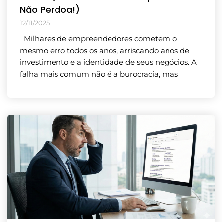
Não Perdoa!)
12/11/2025
Milhares de empreendedores cometem o
mesmo erro todos os anos, arriscando anos de
investimento e a identidade de seus negócios. A
falha mais comum não é a burocracia, mas