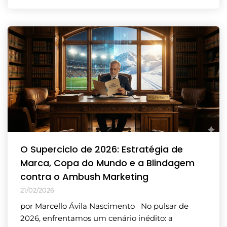
O Superciclo de 2026: Estratégia de
Marca, Copa do Mundo e a Blindagem
contra o Ambush Marketing
21/02/2026
por Marcello Ávila Nascimento No pulsar de
2026, enfrentamos um cenário inédito: a