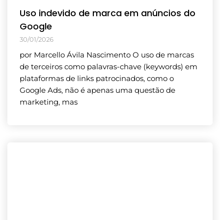
Uso indevido de marca em anúncios do
Google
30/01/2026
por Marcello Ávila Nascimento O uso de marcas
de terceiros como palavras-chave (keywords) em
plataformas de links patrocinados, como o
Google Ads, não é apenas uma questão de
marketing, mas