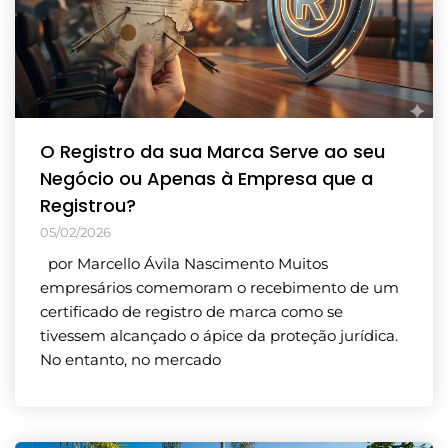
O Registro da sua Marca Serve ao seu
Negócio ou Apenas à Empresa que a
Registrou?
05/02/2026
por Marcello Ávila Nascimento Muitos
empresários comemoram o recebimento de um
certificado de registro de marca como se
tivessem alcançado o ápice da proteção jurídica.
No entanto, no mercado