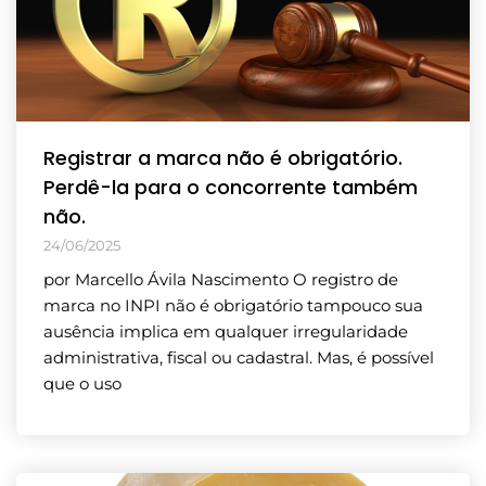
Registrar a marca não é obrigatório.
Perdê-la para o concorrente também
não.
24/06/2025
por Marcello Ávila Nascimento O registro de
marca no INPI não é obrigatório tampouco sua
ausência implica em qualquer irregularidade
administrativa, fiscal ou cadastral. Mas, é possível
que o uso