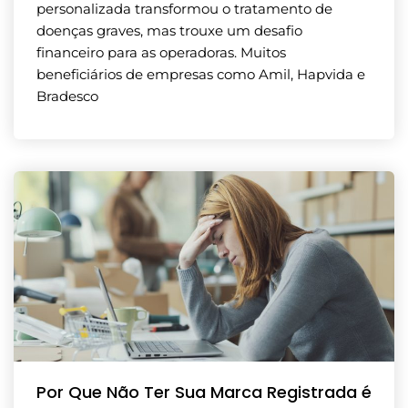
personalizada transformou o tratamento de
doenças graves, mas trouxe um desafio
financeiro para as operadoras. Muitos
beneficiários de empresas como Amil, Hapvida e
Bradesco
Por Que Não Ter Sua Marca Registrada é