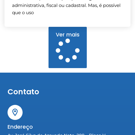
administrativa, fiscal ou cadastral. Mas, é possível
que o uso
Ver mais
Contato
Endereço