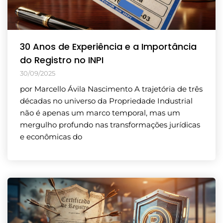
30 Anos de Experiência e a Importância
do Registro no INPI
30/09/2025
por Marcello Ávila Nascimento A trajetória de três
décadas no universo da Propriedade Industrial
não é apenas um marco temporal, mas um
mergulho profundo nas transformações jurídicas
e econômicas do