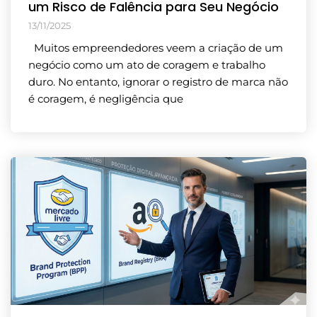
um Risco de Falência para Seu Negócio
13/11/2025
Muitos empreendedores veem a criação de um
negócio como um ato de coragem e trabalho
duro. No entanto, ignorar o registro de marca não
é coragem, é negligência que