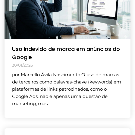
Uso indevido de marca em anúncios do
Google
30/01/2026
por Marcello Ávila Nascimento O uso de marcas
de terceiros como palavras-chave (keywords) em
plataformas de links patrocinados, como o
Google Ads, não é apenas uma questão de
marketing, mas