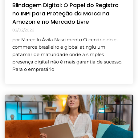
Blindagem Digital: O Papel do Registro
no INPI para Proteção da Marca na
Amazon e no Mercado Livre
02/02/2026
por Marcello Ávila Nascimento O cenário do e-
commerce brasileiro e global atingiu um
patamar de maturidade onde a simples
presença digital não é mais garantia de sucesso.
Para o empresário