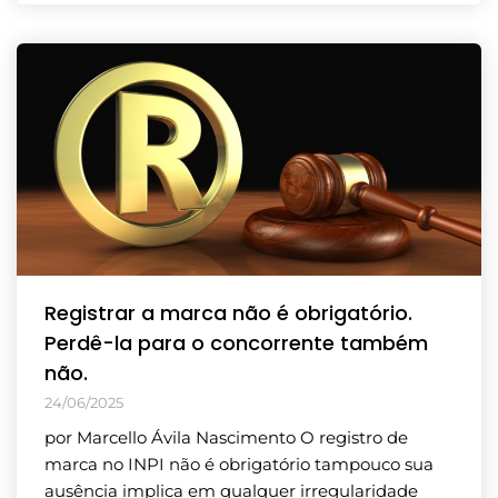
Registrar a marca não é obrigatório.
Perdê-la para o concorrente também
não.
24/06/2025
por Marcello Ávila Nascimento O registro de
marca no INPI não é obrigatório tampouco sua
ausência implica em qualquer irregularidade