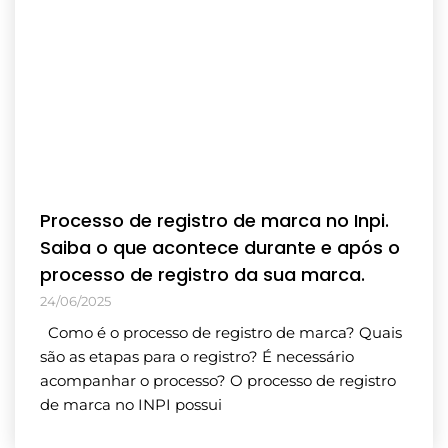
Processo de registro de marca no Inpi.
Saiba o que acontece durante e após o
processo de registro da sua marca.
24/06/2025
Como é o processo de registro de marca? Quais
são as etapas para o registro? É necessário
acompanhar o processo? O processo de registro
de marca no INPI possui