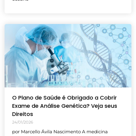
O Plano de Saúde é Obrigado a Cobrir
Exame de Análise Genética? Veja seus
Direitos
24/01/2026
por Marcello Ávila Nascimento A medicina