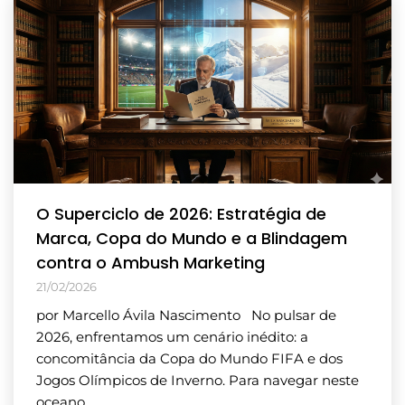
O Superciclo de 2026: Estratégia de
Marca, Copa do Mundo e a Blindagem
contra o Ambush Marketing
21/02/2026
por Marcello Ávila Nascimento No pulsar de
2026, enfrentamos um cenário inédito: a
concomitância da Copa do Mundo FIFA e dos
Jogos Olímpicos de Inverno. Para navegar neste
oceano