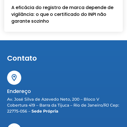
A eficácia do registro de marca depende de
vigilância: o que o certificado do INPI não
garante sozinho
Contato
Endereço
Av. José Silva de Azevedo Neto, 200 – Bloco V
Cobertura 419 – Barra da Tijuca – Rio de Janeiro/RJ Cep:
22775-056 –
Sede Própria