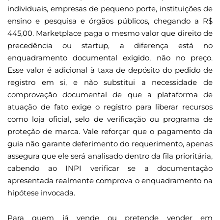
individuais, empresas de pequeno porte, instituições de
ensino e pesquisa e órgãos públicos, chegando a R$
445,00. Marketplace paga o mesmo valor que direito de
precedência ou startup, a diferença está no
enquadramento documental exigido, não no preço.
Esse valor é adicional à taxa de depósito do pedido de
registro em si, e não substitui a necessidade de
comprovação documental de que a plataforma de
atuação de fato exige o registro para liberar recursos
como loja oficial, selo de verificação ou programa de
proteção de marca. Vale reforçar que o pagamento da
guia não garante deferimento do requerimento, apenas
assegura que ele será analisado dentro da fila prioritária,
cabendo ao INPI verificar se a documentação
apresentada realmente comprova o enquadramento na
hipótese invocada.
Para quem já vende ou pretende vender em