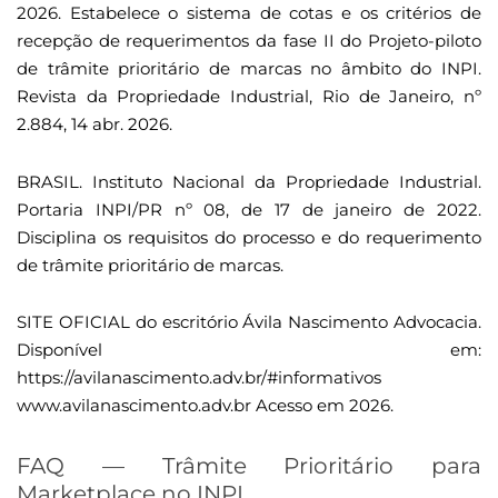
2026. Estabelece o sistema de cotas e os critérios de
recepção de requerimentos da fase II do Projeto-piloto
de trâmite prioritário de marcas no âmbito do INPI.
Revista da Propriedade Industrial, Rio de Janeiro, nº
2.884, 14 abr. 2026.
BRASIL. Instituto Nacional da Propriedade Industrial.
Portaria INPI/PR nº 08, de 17 de janeiro de 2022.
Disciplina os requisitos do processo e do requerimento
de trâmite prioritário de marcas.
SITE OFICIAL do escritório Ávila Nascimento Advocacia.
Disponível em:
https://avilanascimento.adv.br/#informativos
www.avilanascimento.adv.br Acesso em 2026.
FAQ — Trâmite Prioritário para
Marketplace no INPI