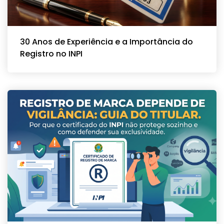
30 Anos de Experiência e a Importância do
Registro no INPI