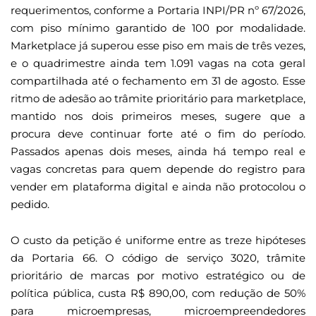
requerimentos, conforme a Portaria INPI/PR nº 67/2026,
com piso mínimo garantido de 100 por modalidade.
Marketplace já superou esse piso em mais de três vezes,
e o quadrimestre ainda tem 1.091 vagas na cota geral
compartilhada até o fechamento em 31 de agosto. Esse
ritmo de adesão ao trâmite prioritário para marketplace,
mantido nos dois primeiros meses, sugere que a
procura deve continuar forte até o fim do período.
Passados apenas dois meses, ainda há tempo real e
vagas concretas para quem depende do registro para
vender em plataforma digital e ainda não protocolou o
pedido.
O custo da petição é uniforme entre as treze hipóteses
da Portaria 66. O código de serviço 3020, trâmite
prioritário de marcas por motivo estratégico ou de
política pública, custa R$ 890,00, com redução de 50%
para microempresas, microempreendedores