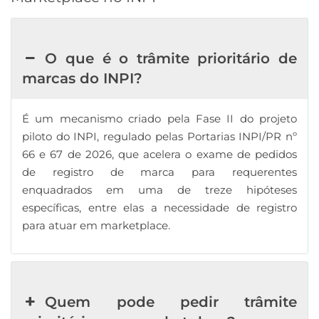
O que é o trâmite prioritário de
marcas do INPI?
É um mecanismo criado pela Fase II do projeto
piloto do INPI, regulado pelas Portarias INPI/PR nº
66 e 67 de 2026, que acelera o exame de pedidos
de registro de marca para requerentes
enquadrados em uma de treze hipóteses
específicas, entre elas a necessidade de registro
para atuar em marketplace.
Quem pode pedir trâmite