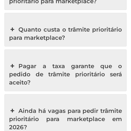
prioritário para marketplace?
Quanto custa o trâmite prioritário
para marketplace?
Pagar a taxa garante que o
pedido de trâmite prioritário será
aceito?
Ainda há vagas para pedir trâmite
prioritário para marketplace em
2026?