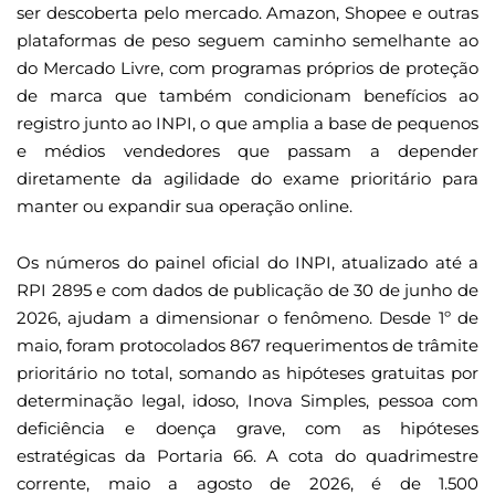
ser descoberta pelo mercado. Amazon, Shopee e outras
plataformas de peso seguem caminho semelhante ao
do Mercado Livre, com programas próprios de proteção
de marca que também condicionam benefícios ao
registro junto ao INPI, o que amplia a base de pequenos
e médios vendedores que passam a depender
diretamente da agilidade do exame prioritário para
manter ou expandir sua operação online.
Os números do painel oficial do INPI, atualizado até a
RPI 2895 e com dados de publicação de 30 de junho de
2026, ajudam a dimensionar o fenômeno. Desde 1º de
maio, foram protocolados 867 requerimentos de trâmite
prioritário no total, somando as hipóteses gratuitas por
determinação legal, idoso, Inova Simples, pessoa com
deficiência e doença grave, com as hipóteses
estratégicas da Portaria 66. A cota do quadrimestre
corrente, maio a agosto de 2026, é de 1.500