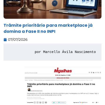
Trâmite prioritário para marketplace já
domina a Fase II no INPI
07/07/2026
por Marcello Ávila Nascimento