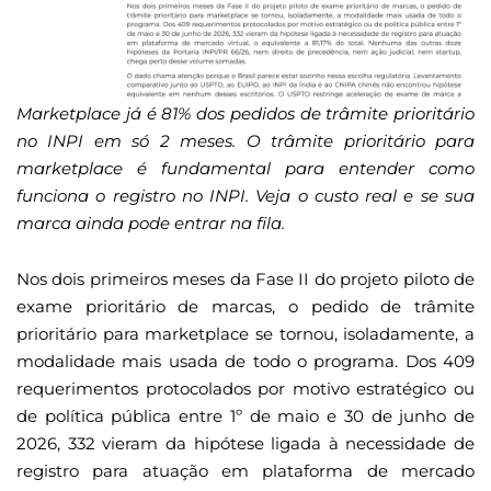
Marketplace já é 81% dos pedidos de trâmite prioritário
no INPI em só 2 meses. O trâmite prioritário para
marketplace é fundamental para entender como
funciona o registro no INPI. Veja o custo real e se sua
marca ainda pode entrar na fila.
Nos dois primeiros meses da Fase II do projeto piloto de
exame prioritário de marcas, o pedido de trâmite
prioritário para marketplace se tornou, isoladamente, a
modalidade mais usada de todo o programa. Dos 409
requerimentos protocolados por motivo estratégico ou
de política pública entre 1º de maio e 30 de junho de
2026, 332 vieram da hipótese ligada à necessidade de
registro para atuação em plataforma de mercado