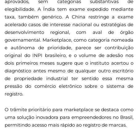
aprovados, sem categorias substantivas de
elegibilidade. A Índia tem exame expedido mediante
taxa, também genérico. A China restringe a exame
acelerado casos de interesse nacional ou estratégias de
desenvolvimento regional, com aval de órgão
governamental. Marketplace, como categoria nomeada
e autônoma de prioridade, parece ser contribuição
original do INPI brasileiro, e o volume de adesão nos
dois primeiros meses sugere que o instituto acertou o
diagnóstico antes mesmo de qualquer outro escritório
de propriedade industrial ter sentido essa mesma
pressão do comércio eletrônico sobre o sistema de
registro.
O trâmite prioritário para marketplace se destaca como
uma solução inovadora para empreendedores no Brasil,
permitindo acesso mais rápido ao registro de marcas.