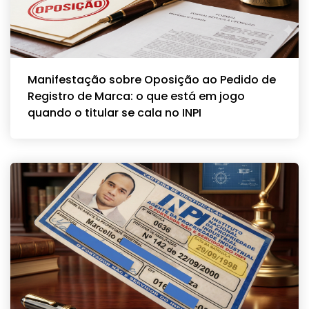
Manifestação sobre Oposição ao Pedido de
Registro de Marca: o que está em jogo
quando o titular se cala no INPI