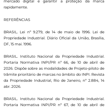
mercado digital e garantir a proteção da marca
rapidamente.
REFERÊNCIAS
BRASIL. Lei nº 9.279, de 14 de maio de 1996. Lei de
Propriedade Industrial. Diário Oficial da União, Brasília,
DF, 15 mai. 1996.
BRASIL. Instituto Nacional da Propriedade Industrial.
Portaria Normativa INPI/PR nº 66, de 10 de abril de
2026. Dispõe sobre as modalidades de Projeto-piloto de
trâmite prioritário de marcas no âmbito do INPI. Revista
da Propriedade Industrial, Rio de Janeiro, nº 2.884, 14
abr. 2026.
BRASIL. Instituto Nacional da Propriedade Industrial.
Portaria Normativa INPI/PR nº 67, de 10 de abril de