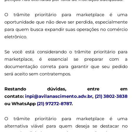
O trâmite prioritário para marketplace é uma
oportunidade que não deve ser perdida, especialmente
para quem busca expandir suas operações no comércio
eletrônico.
Se você está considerando o trâmite prioritário para
marketplace, é essencial se preparar com a
documentação correta para garantir que seu pedido
será aceito sem contratempos.
Restando dúvidas, entre em
contato:
inpi@avilanascimento.adv.br
,
(21) 3802-3838
ou WhatsApp
(21) 97272-8787
.
O trâmite prioritário para marketplace é uma
alternativa viável para quem deseja se destacar no